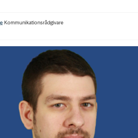
re
Kommunikationsrådgivare