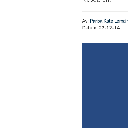
Av:
Parisa Kate Lemai
Datum: 22-12-14