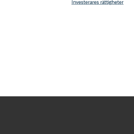
Investerares rättigheter