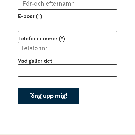
E-post
Telefonnummer
Vad gäller det
Ring upp mig!