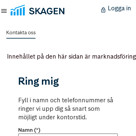
Logga in
Kontakta oss
Innehållet på den här sidan är marknadsföring
Ring mig
Fyll i namn och telefonnummer så
ringer vi upp dig så snart som
möjligt under kontorstid.
Namn