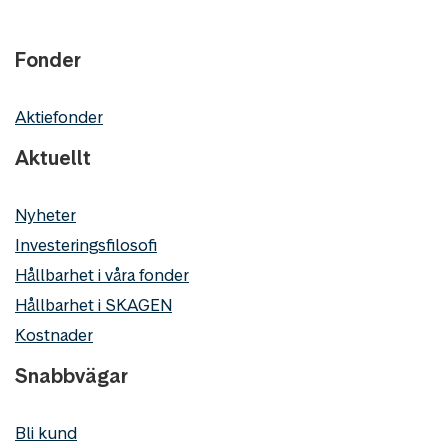
Fonder
Aktiefonder
Aktuellt
Nyheter
Investeringsfilosofi
Hållbarhet i våra fonder
Hållbarhet i SKAGEN
Kostnader
Snabbvägar
Bli kund