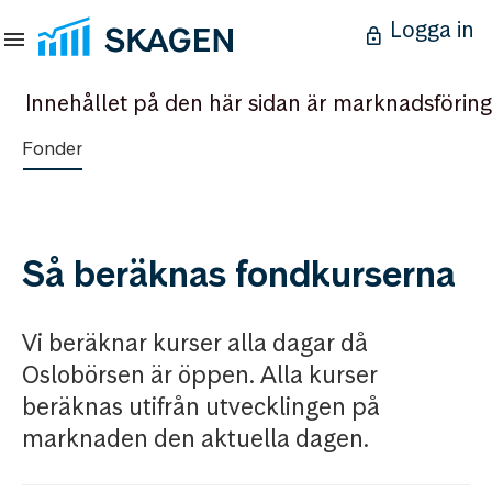
Logga in
Innehållet på den här sidan är marknadsföring
Fonder
Så beräknas fondkurserna
Vi beräknar kurser alla dagar då
Oslobörsen är öppen. Alla kurser
beräknas utifrån utvecklingen på
marknaden den aktuella dagen.