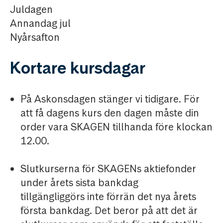
Juldagen
Annandag jul
Nyårsafton
Kortare kursdagar
På Askonsdagen stänger vi tidigare. För
att få dagens kurs den dagen måste din
order vara SKAGEN tillhanda före klockan
12.00.
Slutkurserna för SKAGENs aktiefonder
under årets sista bankdag
tillgängliggörs inte förrän det nya årets
första bankdag. Det beror på att det är