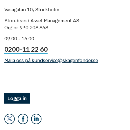
Vasagatan 10, Stockholm
Storebrand Asset Management AS:
Org nr. 930 208 868
09.00 - 16.00
0200-11 22 60
Maila oss på kundservice@skagenfonder.se
Logga in