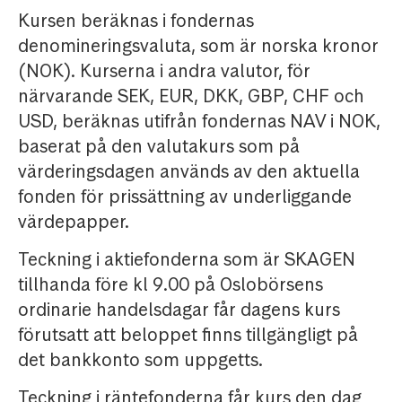
Kursen beräknas i fondernas
denomineringsvaluta, som är norska kronor
(NOK). Kurserna i andra valutor, för
närvarande SEK, EUR, DKK, GBP, CHF och
USD, beräknas utifrån fondernas NAV i NOK,
baserat på den valutakurs som på
värderingsdagen används av den aktuella
fonden för prissättning av underliggande
värdepapper.
Teckning i aktiefonderna som är SKAGEN
tillhanda före kl 9.00 på Oslobörsens
ordinarie handelsdagar får dagens kurs
förutsatt att beloppet finns tillgängligt på
det bankkonto som uppgetts.
Teckning i räntefonderna får kurs den dag