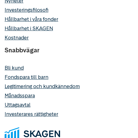
Nyheter
Investeringsfilosofi
Hållbarhet i våra fonder
Hållbarhet i SKAGEN
Kostnader
Snabbvägar
Bli kund
Fondspara till barn
Legitimering och kundkännedom
Månadsspara
Uttagsavtal
Investerares rättigheter