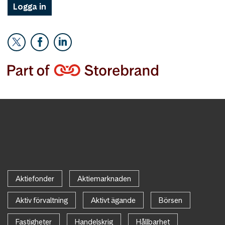
Logga in
Aktiefonder
Aktiemarknaden
Aktiv förvaltning
Aktivt ägande
Börsen
Fastigheter
Handelskrig
Hållbarhet