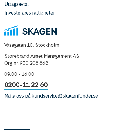
Uttagsavtal
Investerares rättigheter
Vasagatan 10, Stockholm
Storebrand Asset Management AS:
Org nr. 930 208 868
09.00 - 16.00
0200-11 22 60
Maila oss på kundservice@skagenfonder.se