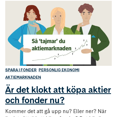
SPARA I FONDER
PERSONLIG EKONOMI
AKTIEMARKNADEN
Är det klokt att köpa aktier
och fonder nu?
Kommer det att gå upp nu? Eller ner? När