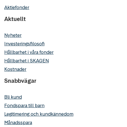
Aktiefonder
Aktuellt
Nyheter
Investeringsfilosofi
Hållbarhet i våra fonder
Hållbarhet i SKAGEN
Kostnader
Snabbvägar
Bli kund
Fondspara till barn
Legitimering och kundkännedom
Månadsspara