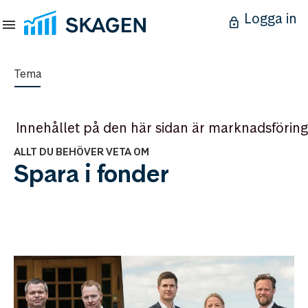
Logga in
Tema
Innehållet på den här sidan är marknadsföring
ALLT DU BEHÖVER VETA OM
Spara i fonder