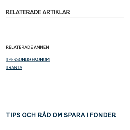
RELATERADE ARTIKLAR
RELATERADE ÄMNEN
#PERSONLIG EKONOMI
#RÄNTA
TIPS OCH RÅD OM SPARA I FONDER