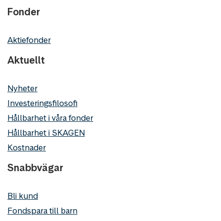
Fonder
Aktiefonder
Aktuellt
Nyheter
Investeringsfilosofi
Hållbarhet i våra fonder
Hållbarhet i SKAGEN
Kostnader
Snabbvägar
Bli kund
Fondspara till barn