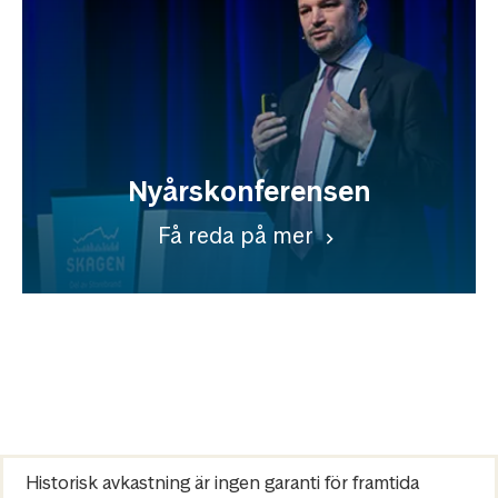
Nyårskonferensen
Få reda på mer
Historisk avkastning är ingen garanti för framtida