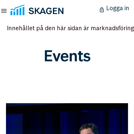
Logga in
Innehållet på den här sidan är marknadsföring
Events