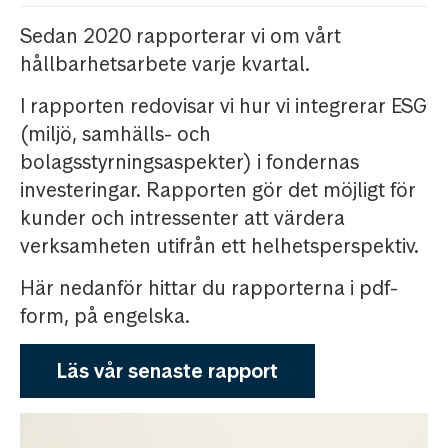
Sedan 2020 rapporterar vi om vårt
hållbarhetsarbete varje kvartal.
I rapporten redovisar vi hur vi integrerar ESG
(miljö, samhälls- och
bolagsstyrningsaspekter) i fondernas
investeringar. Rapporten gör det möjligt för
kunder och intressenter att värdera
verksamheten utifrån ett helhetsperspektiv.
Här nedanför hittar du rapporterna i pdf-
form, på engelska.
Läs vår senaste rapport