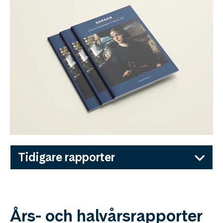
Tidigare rapporter
Års- och halvårsrapporter