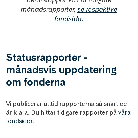
månadsrapporter,
se respektive
fondsida.
Statusrapporter -
månadsvis uppdatering
om fonderna
Vi publicerar alltid rapporterna så snart de
är klara. Du hittar tidigare rapporter på
våra
fondsidor
.