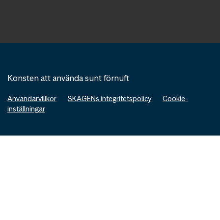
Konsten att använda sunt förnuft
Användarvillkor
SKAGENs integritetspolicy
Cookie-
inställningar