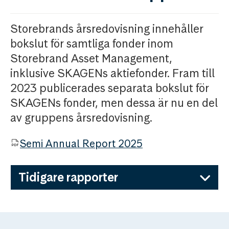
Storebrands årsredovisning innehåller
bokslut för samtliga fonder inom
Storebrand Asset Management,
inklusive SKAGENs aktiefonder. Fram till
2023 publicerades separata bokslut för
SKAGENs fonder, men dessa är nu en del
av gruppens årsredovisning.
Semi Annual Report 2025
Tidigare rapporter