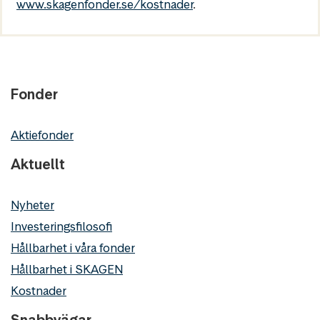
www.skagenfonder.se/kostnader
.
Fonder
Aktiefonder
Aktuellt
Nyheter
Investeringsfilosofi
Hållbarhet i våra fonder
Hållbarhet i SKAGEN
Kostnader