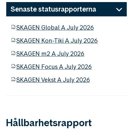
Senaste statusrapporterna
SKAGEN Global A July 2026
SKAGEN Kon-Tiki A July 2026
SKAGEN m2 A July 2026
SKAGEN Focus A July 2026
SKAGEN Vekst A July 2026
Hållbarhetsrapport