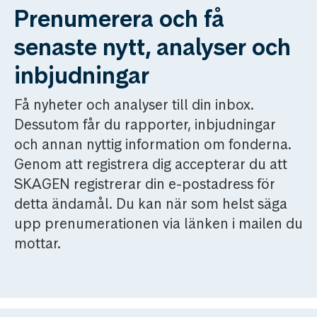
Prenumerera och få
senaste nytt, analyser och
inbjudningar
Få nyheter och analyser till din inbox.
Dessutom får du rapporter, inbjudningar
och annan nyttig information om fonderna.
Genom att registrera dig accepterar du att
SKAGEN registrerar din e-postadress för
detta ändamål. Du kan när som helst säga
upp prenumerationen via länken i mailen du
mottar.