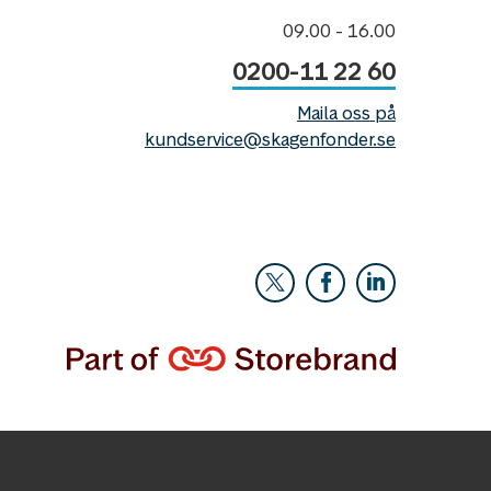
09.00 - 16.00
0200-11 22 60
Maila oss på
kundservice@skagenfonder.se