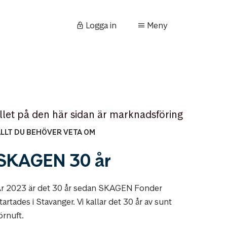
Logga in
Meny
llet på den här sidan är marknadsföring
LLT DU BEHÖVER VETA OM
SKAGEN 30 år
r 2023 är det 30 år sedan SKAGEN Fonder
tartades i Stavanger. Vi kallar det 30 år av sunt
örnuft.