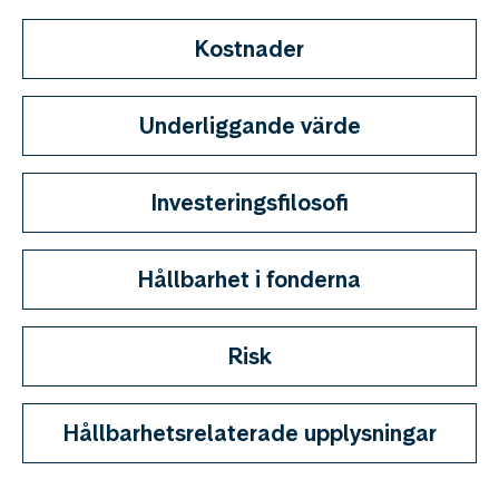
Kostnader
Underliggande värde
Investeringsfilosofi
Hållbarhet i fonderna
Risk
Hållbarhetsrelaterade upplysningar