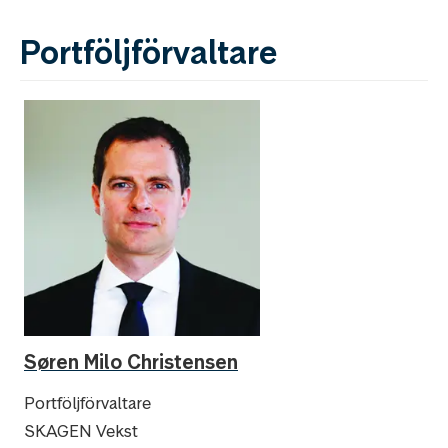
Portföljförvaltare
Søren Milo Christensen
Portföljförvaltare
SKAGEN Vekst