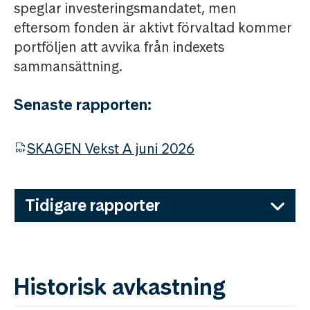
speglar investeringsmandatet, men
eftersom fonden är aktivt förvaltad kommer
portföljen att avvika från indexets
sammansättning.
Senaste rapporten:
SKAGEN Vekst A juni 2026
Tidigare rapporter
Historisk avkastning