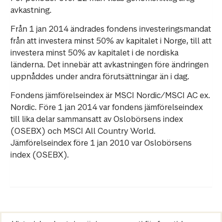
avkastning.
Från 1 jan 2014 ändrades fondens investeringsmandat
från att investera minst 50% av kapitalet i Norge, till att
investera minst 50% av kapitalet i de nordiska
länderna. Det innebär att avkastningen före ändringen
uppnåddes under andra förutsättningar än i dag.
Fondens jämförelseindex är MSCI Nordic/MSCI AC ex.
Nordic. Före 1 jan 2014 var fondens jämförelseindex
till lika delar sammansatt av Oslobörsens index
(OSEBX) och MSCI All Country World.
Jämförelseindex före 1 jan 2010 var Oslobörsens
index (OSEBX).