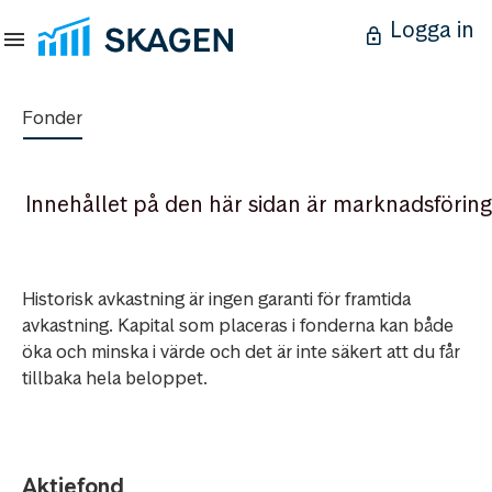
Logga in
Fonder
Innehållet på den här sidan är marknadsföring
Historisk avkastning är ingen garanti för framtida
avkastning. Kapital som placeras i fonderna kan både
öka och minska i värde och det är inte säkert att du får
tillbaka hela beloppet.
Aktiefond