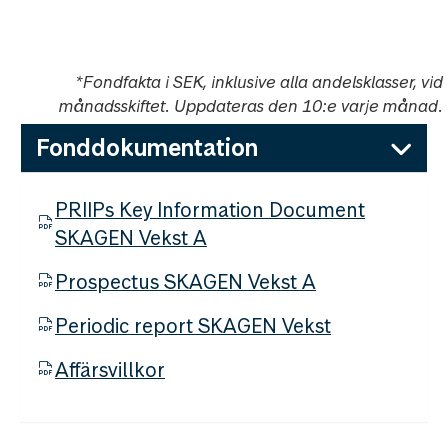
i
*Fondfakta i SEK, inklusive alla andelsklasser, vid
månadsskiftet. Uppdateras den 10:e varje månad.
Fonddokumentation
PRIIPs Key Information Document
SKAGEN Vekst A
Prospectus SKAGEN Vekst A
Periodic report SKAGEN Vekst
Affärsvillkor