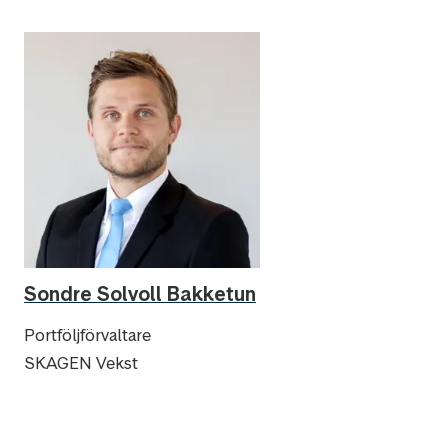
Sondre Solvoll Bakketun
Portföljförvaltare
SKAGEN Vekst