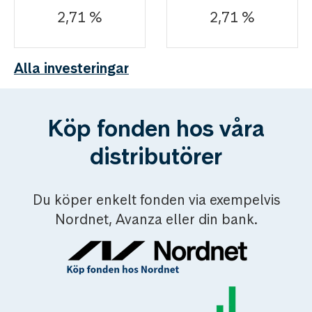
2,71 %
2,71 %
Alla investeringar
Köp fonden hos våra
distributörer
Du köper enkelt fonden via exempelvis
Nordnet, Avanza eller din bank.