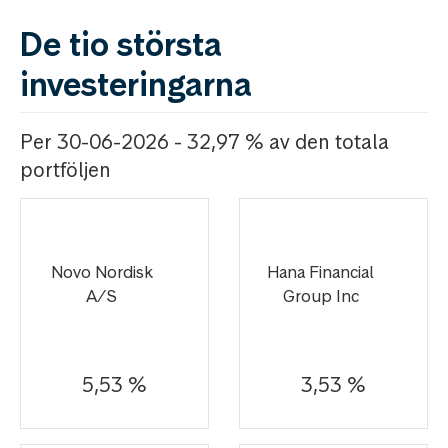
De tio största
investeringarna
Per 30-06-2026 - 32,97 % av den totala
portföljen
Novo Nordisk
Hana Financial
A/S
Group Inc
5,53 %
3,53 %