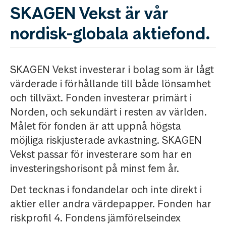
SKAGEN Vekst är vår
nordisk-globala aktiefond.
SKAGEN Vekst investerar i bolag som är lågt
värderade i förhållande till både lönsamhet
och tillväxt. Fonden investerar primärt i
Norden, och sekundärt i resten av världen.
Målet för fonden är att uppnå högsta
möjliga riskjusterade avkastning. SKAGEN
Vekst passar för investerare som har en
investeringshorisont på minst fem år.
Det tecknas i fondandelar och inte direkt i
aktier eller andra värdepapper. Fonden har
riskprofil 4. Fondens jämförelseindex