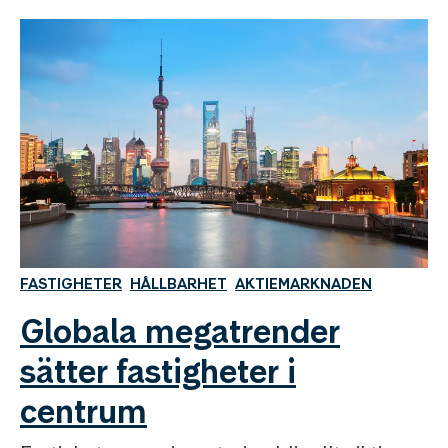
FASTIGHETER
HÅLLBARHET
AKTIEMARKNADEN
Globala megatrender
sätter fastigheter i
centrum