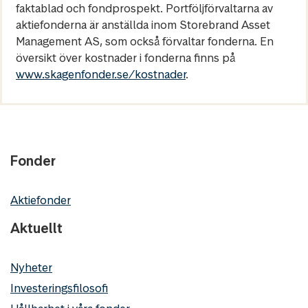
faktablad och fondprospekt. Portföljförvaltarna av
aktiefonderna är anställda inom Storebrand Asset
Management AS, som också förvaltar fonderna. En
översikt över kostnader i fonderna finns på
www.skagenfonder.se/kostnader
.
Fonder
Aktiefonder
Aktuellt
Nyheter
Investeringsfilosofi