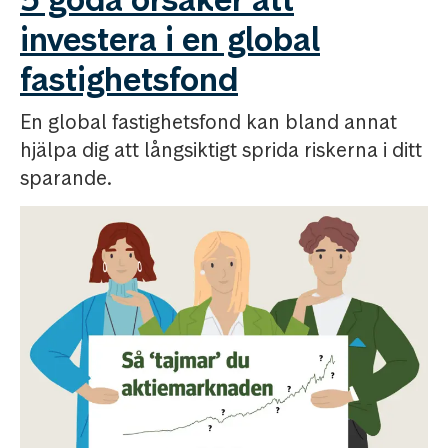
investera i en global
fastighetsfond
En global fastighetsfond kan bland annat
hjälpa dig att långsiktigt sprida riskerna i ditt
sparande.