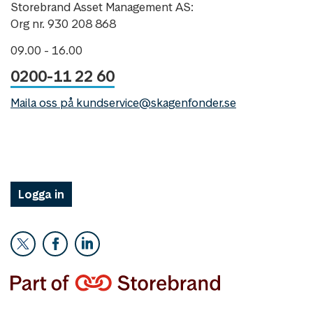
Storebrand Asset Management AS:
Org nr. 930 208 868
09.00 - 16.00
0200-11 22 60
Maila oss på kundservice@skagenfonder.se
Logga in