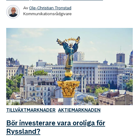
Av
Ole-Christian Tronstad
Kommunikationsrådgivare
TILLVÄXTMARKNADER
AKTIEMARKNADEN
Bör investerare vara oroliga för
Ryssland?