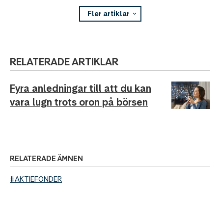
Fler artiklar
RELATERADE ARTIKLAR
Fyra anledningar till att du kan
vara lugn trots oron på börsen
RELATERADE ÄMNEN
#AKTIEFONDER