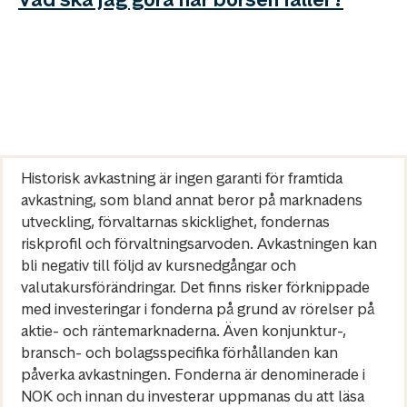
Historisk avkastning är ingen garanti för framtida
avkastning, som bland annat beror på marknadens
utveckling, förvaltarnas skicklighet, fondernas
riskprofil och förvaltningsarvoden. Avkastningen kan
bli negativ till följd av kursnedgångar och
valutakursförändringar. Det finns risker förknippade
med investeringar i fonderna på grund av rörelser på
aktie- och räntemarknaderna. Även konjunktur-,
bransch- och bolagsspecifika förhållanden kan
påverka avkastningen. Fonderna är denominerade i
NOK och innan du investerar uppmanas du att läsa