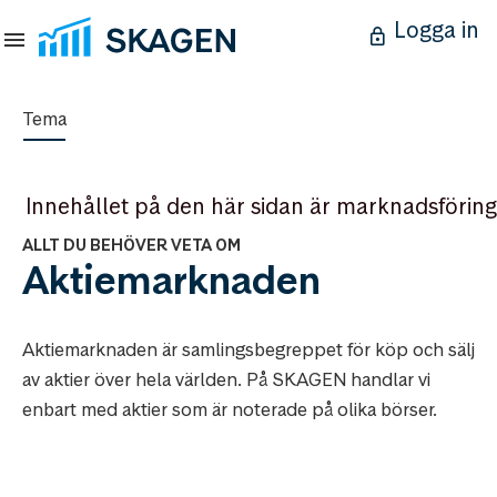
Logga in
Tema
Innehållet på den här sidan är marknadsföring
ALLT DU BEHÖVER VETA OM
Aktiemarknaden
Aktiemarknaden är samlingsbegreppet för köp och sälj
av aktier över hela världen. På SKAGEN handlar vi
enbart med aktier som är noterade på olika börser.