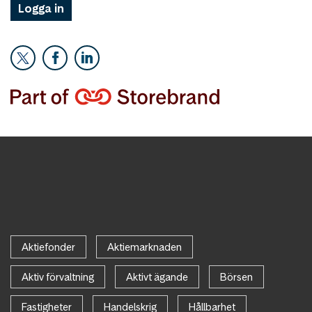
Logga in
Aktiefonder
Aktiemarknaden
Aktiv förvaltning
Aktivt ägande
Börsen
Fastigheter
Handelskrig
Hållbarhet