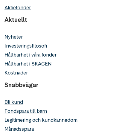
Aktiefonder
Aktuellt
Nyheter
Investeringsfilosofi
Hållbarhet i våra fonder
Hållbarhet i SKAGEN
Kostnader
Snabbvägar
Bli kund
Fondspara till barn
Legitimering och kundkännedom
Månadsspara