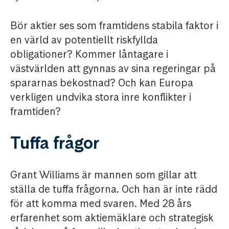
Bör aktier ses som framtidens stabila faktor i
en värld av potentiellt riskfyllda
obligationer? Kommer låntagare i
västvärlden att gynnas av sina regeringar på
spararnas bekostnad? Och kan Europa
verkligen undvika stora inre konflikter i
framtiden?
Tuffa frågor
Grant Williams är mannen som gillar att
ställa de tuffa frågorna. Och han är inte rädd
för att komma med svaren. Med 28 års
erfarenhet som aktiemäklare och strategisk