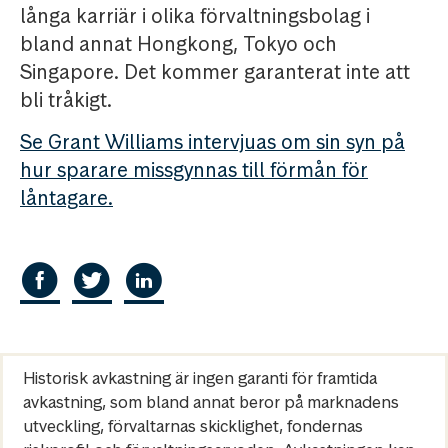
långa karriär i olika förvaltningsbolag i
bland annat Hongkong, Tokyo och
Singapore. Det kommer garanterat inte att
bli tråkigt.
Se Grant Williams intervjuas om sin syn på
hur sparare missgynnas till förmån för
låntagare.
Historisk avkastning är ingen garanti för framtida
avkastning, som bland annat beror på marknadens
utveckling, förvaltarnas skicklighet, fondernas