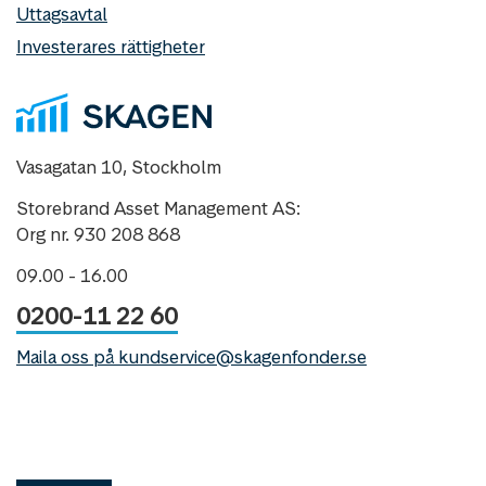
Uttagsavtal
Investerares rättigheter
Vasagatan 10, Stockholm
Storebrand Asset Management AS:
Org nr. 930 208 868
09.00 - 16.00
0200-11 22 60
Maila oss på kundservice@skagenfonder.se