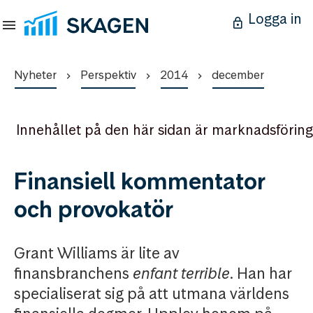
Logga in
Nyheter
Perspektiv
2014
december
Innehållet på den här sidan är marknadsföring
Finansiell kommentator
och provokatör
Grant Williams är lite av
finansbranchens
enfant terrible
. Han har
specialiserat sig på att utmana världens