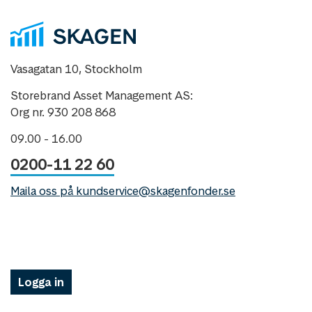
Vasagatan 10, Stockholm
Storebrand Asset Management AS:
Org nr. 930 208 868
09.00 - 16.00
0200-11 22 60
Maila oss på kundservice@skagenfonder.se
Logga in