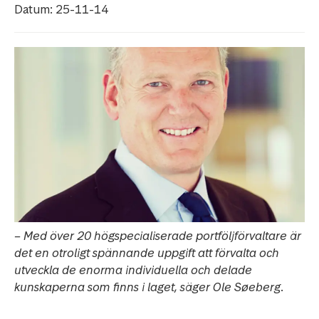
Datum: 25-11-14
– Med över 20 högspecialiserade portföljförvaltare är
det en otroligt spännande uppgift att förvalta och
utveckla de enorma individuella och delade
kunskaperna som finns i laget, säger Ole Søeberg.