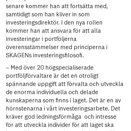
senare kommer han att fortsätta med,
samtidigt som han kliver in som
investeringsdirektör. I den nya rollen
kommer han att ansvara för att alla
investeringar i portföljerna
överensstämmelser med principerna i
SKAGENs investeringsfilosofi.
– Med över 20 högspecialiserade
portföljförvaltare är det en otroligt
spännande uppgift att förvalta och utveckla
de enorma individuella och delade
kunskaperna som finns i laget. Det är en av
hörnstenarna i vårt investeringsarbete. Det
kräver god ledningsförmåga och intresse
för att utveckla individer för att laget ska