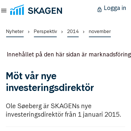
Logga in
Nyheter
Perspektiv
2014
november
Innehållet på den här sidan är marknadsföring
Möt vår nye
investeringsdirektör
Ole Søeberg är SKAGENs nye
investeringsdirektör från 1 januari 2015.