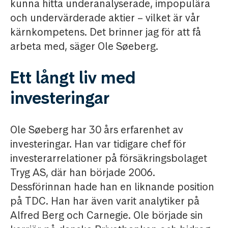
kunna hitta underanalyserade, impopulära
och undervärderade aktier – vilket är vår
kärnkompetens. Det brinner jag för att få
arbeta med, säger Ole Søeberg.
Ett långt liv med
investeringar
Ole Søeberg har 30 års erfarenhet av
investeringar. Han var tidigare chef för
investerarrelationer på försäkringsbolaget
Tryg AS, där han började 2006.
Dessförinnan hade han en liknande position
på TDC. Han har även varit analytiker på
Alfred Berg och Carnegie. Ole började sin