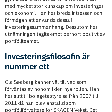
med mycket stor kunskap om investeringar
och ekonomi. Han har breda intressen och
förmågan att använda dessa i
investeringssammanhang. Dessutom har
utnämningen tagits emot oerhört positivt av
portföljteamet.
Investeringsfilosofin är
nummer ett
Ole Søeberg känner väl till vad som
förväntas av honom i den nya rollen. Han
har suttit i bolagets styrelse från 2007 till
2011 då han blev anställd som
portföljförvaltare för SKAGEN Vekst. Det