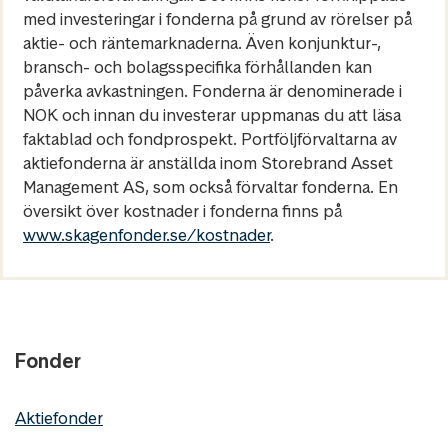
med investeringar i fonderna på grund av rörelser på
aktie- och räntemarknaderna. Även konjunktur-,
bransch- och bolagsspecifika förhållanden kan
påverka avkastningen. Fonderna är denominerade i
NOK och innan du investerar uppmanas du att läsa
faktablad och fondprospekt. Portföljförvaltarna av
aktiefonderna är anställda inom Storebrand Asset
Management AS, som också förvaltar fonderna. En
översikt över kostnader i fonderna finns på
www.skagenfonder.se/kostnader
.
Fonder
Aktiefonder