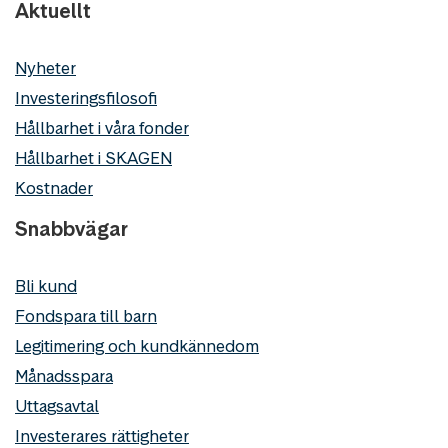
Aktuellt
Nyheter
Investeringsfilosofi
Hållbarhet i våra fonder
Hållbarhet i SKAGEN
Kostnader
Snabbvägar
Bli kund
Fondspara till barn
Legitimering och kundkännedom
Månadsspara
Uttagsavtal
Investerares rättigheter