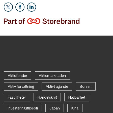
Aktiefonder
Aktiemarknaden
Aktiv förvaltning
Aktivt ägande
Börsen
Fastigheter
Handelskrig
Hållbarhet
Investeringsfilosofi
Japan
Kina