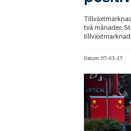
Tillväxtmarknad
två månader. Sta
tillväxtmarknade
Datum: 07-03-17