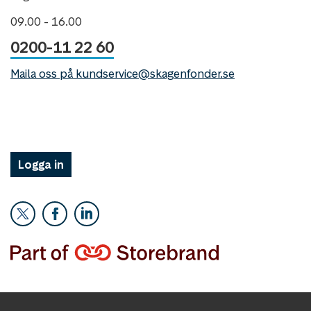
09.00 - 16.00
0200-11 22 60
Maila oss på kundservice@skagenfonder.se
Logga in