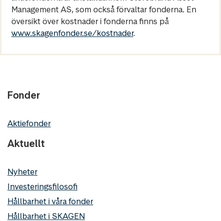
Management AS, som också förvaltar fonderna. En
översikt över kostnader i fonderna finns på
www.skagenfonder.se/kostnader
.
Fonder
Aktiefonder
Aktuellt
Nyheter
Investeringsfilosofi
Hållbarhet i våra fonder
Hållbarhet i SKAGEN