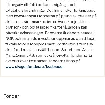
bli negativ till följd av kursnedgångar och
valutakursförändringar. Det finns risker förknippade
med investeringar i fonderna på grund av rörelser på
aktie- och räntemarknaderna. Även konjunktur-,
bransch- och bolagsspecifika förhållanden kan
påverka avkastningen. Fonderna är denominerade i
NOK och innan du investerar uppmanas du att läsa
faktablad och fondprospekt. Portföljförvaltarna av
aktiefonderna är anställda inom Storebrand Asset
Management AS, som också förvaltar fonderna. En
översikt över kostnader i fonderna finns på
www.skagenfonder.se/kostnader
.
Fonder