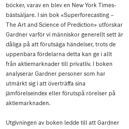
böcker, varav en blev en New York Times-
bästsäljare. I sin bok «Superforecasting –
The Art and Science of Prediction» utforskar
Gardner varför vi människor generellt sett är
dåliga på att förutsäga händelser, trots de
uppenbara fördelarna detta kan ge i allt
från aktiemarknader till privatliv. I boken
analyserar Gardner personer som har
utmärkt sig i att överträffa sina
jämförelseindex eller förutspå rörelser på
aktiemarknaden.
Utgivningen av boken ledde till att Gardner