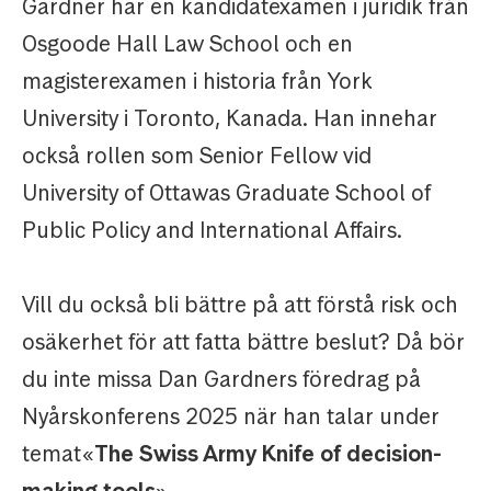
Gardner har en kandidatexamen i juridik från
Osgoode Hall Law School och en
magisterexamen i historia från York
University i Toronto, Kanada. Han innehar
också rollen som Senior Fellow vid
University of Ottawas Graduate School of
Public Policy and International Affairs.
Vill du också bli bättre på att förstå risk och
osäkerhet för att fatta bättre beslut? Då bör
du inte missa Dan Gardners föredrag på
Nyårskonferens 2025 när han talar under
temat «
The Swiss Army Knife of decision-