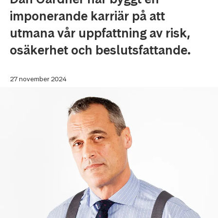
imponerande karriär på att
utmana vår uppfattning av risk,
osäkerhet och beslutsfattande.
27 november 2024