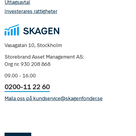
Uttagsavtal
Investerares rättigheter
Vasagatan 10, Stockholm
Storebrand Asset Management AS:
Org nr. 930 208 868
09.00 - 16.00
0200-11 22 60
Maila oss på kundservice@skagenfonder.se