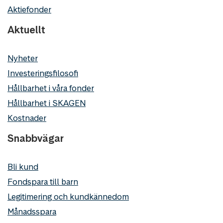
Aktiefonder
Aktuellt
Nyheter
Investeringsfilosofi
Hållbarhet i våra fonder
Hållbarhet i SKAGEN
Kostnader
Snabbvägar
Bli kund
Fondspara till barn
Legitimering och kundkännedom
Månadsspara