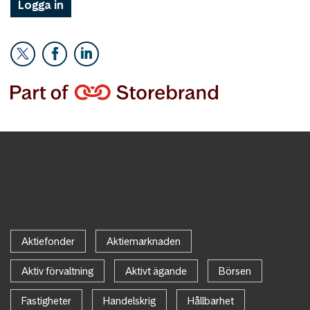
Logga in
Aktiefonder
Aktiemarknaden
Aktiv förvaltning
Aktivt ägande
Börsen
Fastigheter
Handelskrig
Hållbarhet