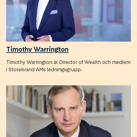
Timothy Warrington
Timothy Warrington är Director of Wealth och medlem
i Storebrand AMs ledningsgrupp.