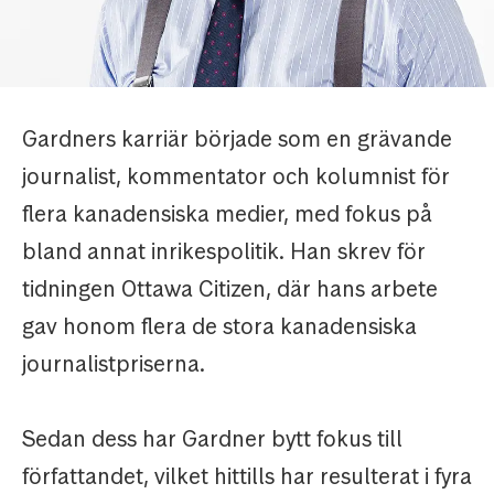
Gardners karriär började som en grävande
journalist, kommentator och kolumnist för
flera kanadensiska medier, med fokus på
bland annat inrikespolitik. Han skrev för
tidningen Ottawa Citizen, där hans arbete
gav honom flera de stora kanadensiska
journalistpriserna.
Sedan dess har Gardner bytt fokus till
författandet, vilket hittills har resulterat i fyra