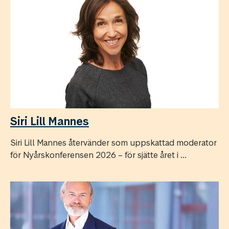
Siri Lill Mannes
Siri Lill Mannes återvänder som uppskattad moderator
för Nyårskonferensen 2026 – för sjätte året i ...