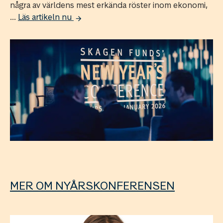
några av världens mest erkända röster inom ekonomi,
...
Läs artikeln nu
MER OM NYÅRSKONFERENSEN