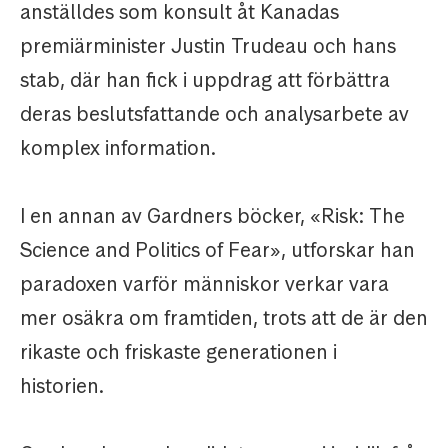
anställdes som konsult åt Kanadas
premiärminister Justin Trudeau och hans
stab, där han fick i uppdrag att förbättra
deras beslutsfattande och analysarbete av
komplex information.
I en annan av Gardners böcker, «Risk: The
Science and Politics of Fear», utforskar han
paradoxen varför människor verkar vara
mer osäkra om framtiden, trots att de är den
rikaste och friskaste generationen i
historien.