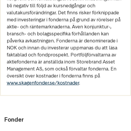
bli negativ till följd av kursnedgångar och
valutakursförändringar. Det finns risker förknippade
med investeringar i fonderna på grund av rörelser på
aktie- och räntemarknaderna. Även konjunktur-,
bransch- och bolagsspecifika förhållanden kan
påverka avkastningen. Fonderna är denominerade i
NOK och innan du investerar uppmanas du att läsa
faktablad och fondprospekt. Portföljförvaltarna av
aktiefonderna är anställda inom Storebrand Asset
Management AS, som också förvaltar fonderna. En
översikt över kostnader i fonderna finns på
www.skagenfonder.se/kostnader
.
Fonder