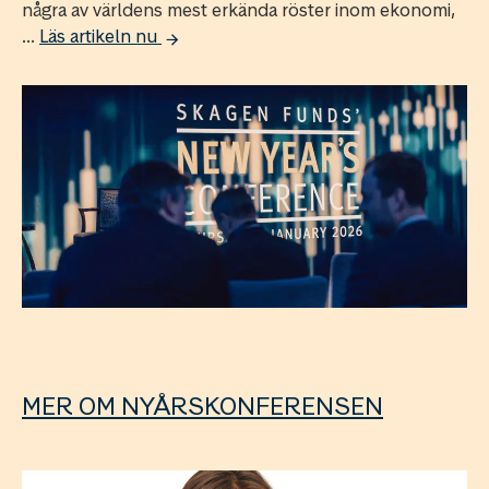
några av världens mest erkända röster inom ekonomi,
...
Läs artikeln nu
MER OM NYÅRSKONFERENSEN