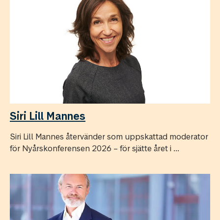
Siri Lill Mannes
Siri Lill Mannes återvänder som uppskattad moderator
för Nyårskonferensen 2026 – för sjätte året i ...