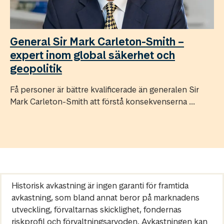
General Sir Mark Carleton-Smith –
expert inom global säkerhet och
geopolitik
Få personer är bättre kvalificerade än generalen Sir
Mark Carleton-Smith att förstå konsekvenserna ...
Historisk avkastning är ingen garanti för framtida
avkastning, som bland annat beror på marknadens
utveckling, förvaltarnas skicklighet, fondernas
riskprofil och förvaltningsarvoden. Avkastningen kan