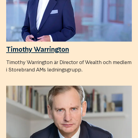
Timothy Warrington
Timothy Warrington är Director of Wealth och medlem
i Storebrand AMs ledningsgrupp.