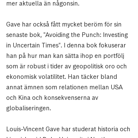
mer aktuella än någonsin.
Gave har också fått mycket beröm för sin
senaste bok, "Avoiding the Punch: Investing
in Uncertain Times". I denna bok fokuserar
han på hur man kan sätta ihop en portfölj
som är robust i tider av geopolitisk oro och
ekonomisk volatilitet. Han täcker bland
annat ämnen som relationen mellan USA
och Kina och konsekvenserna av
globaliseringen.
Louis-Vincent Gave har studerat historia och