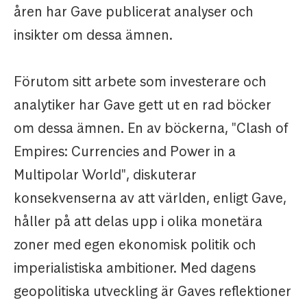
åren har Gave publicerat analyser och
insikter om dessa ämnen.
Förutom sitt arbete som investerare och
analytiker har Gave gett ut en rad böcker
om dessa ämnen. En av böckerna, "Clash of
Empires: Currencies and Power in a
Multipolar World", diskuterar
konsekvenserna av att världen, enligt Gave,
håller på att delas upp i olika monetära
zoner med egen ekonomisk politik och
imperialistiska ambitioner. Med dagens
geopolitiska utveckling är Gaves reflektioner