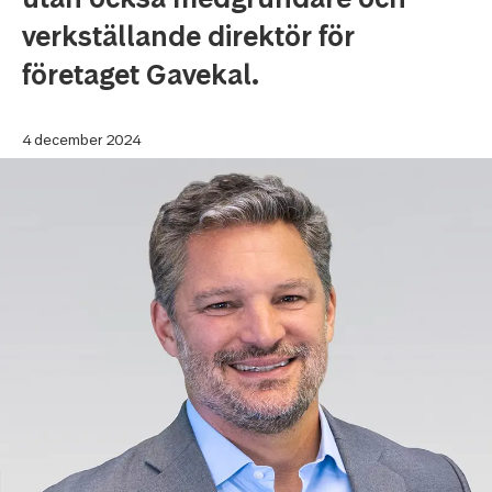
verkställande direktör för
företaget Gavekal.
4 december 2024