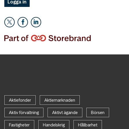
Logga in
Aktiefonder
Aktiemarknaden
Aktiv förvaltning
Aktivt ägande
Börsen
Fastigheter
Handelskrig
Hållbarhet