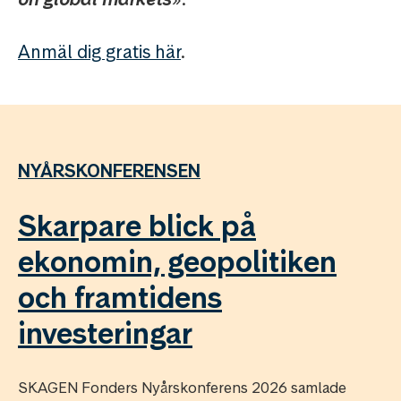
Anmäl dig gratis här
.
NYÅRSKONFERENSEN
Skarpare blick på
ekonomin, geopolitiken
och framtidens
investeringar
SKAGEN Fonders Nyårskonferens 2026 samlade