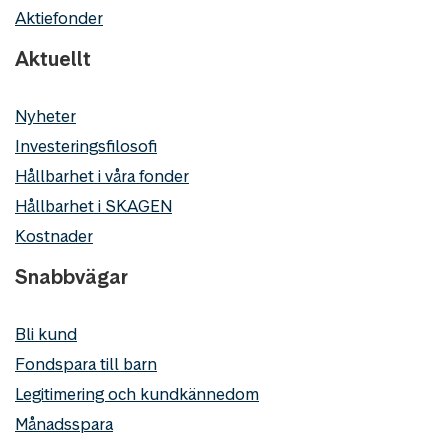
Aktiefonder
Aktuellt
Nyheter
Investeringsfilosofi
Hållbarhet i våra fonder
Hållbarhet i SKAGEN
Kostnader
Snabbvägar
Bli kund
Fondspara till barn
Legitimering och kundkännedom
Månadsspara