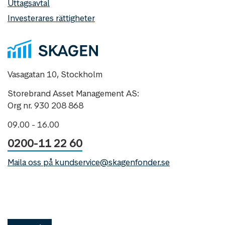
Uttagsavtal
Investerares rättigheter
Vasagatan 10, Stockholm
Storebrand Asset Management AS:
Org nr. 930 208 868
09.00 - 16.00
0200-11 22 60
Maila oss på kundservice@skagenfonder.se