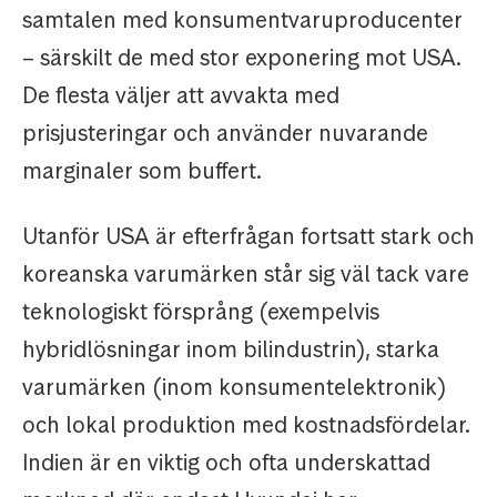
samtalen med konsumentvaruproducenter
– särskilt de med stor exponering mot USA.
De flesta väljer att avvakta med
prisjusteringar och använder nuvarande
marginaler som buffert.
Utanför USA är efterfrågan fortsatt stark och
koreanska varumärken står sig väl tack vare
teknologiskt försprång (exempelvis
hybridlösningar inom bilindustrin), starka
varumärken (inom konsumentelektronik)
och lokal produktion med kostnadsfördelar.
Indien är en viktig och ofta underskattad