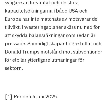
svagare än förväntat och de stora
kapacitetsökningarna i både USA och
Europa har inte matchats av motsvarande
tillväxt. Investeringsplaner skärs nu ned för
att skydda balansräkningar som redan är
pressade. Samtidigt skapar högre tullar och
Donald Trumps motstånd mot subventioner
för elbilar ytterligare utmaningar för
sektorn.
[1] Per den 4 juni 2025.