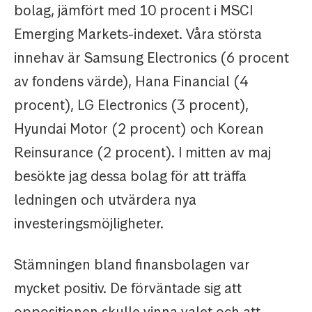
bolag, jämfört med 10 procent i MSCI
Emerging Markets-indexet. Våra största
innehav är Samsung Electronics (6 procent
av fondens värde), Hana Financial (4
procent), LG Electronics (3 procent),
Hyundai Motor (2 procent) och Korean
Reinsurance (2 procent). I mitten av maj
besökte jag dessa bolag för att träffa
ledningen och utvärdera nya
investeringsmöjligheter.
Stämningen bland finansbolagen var
mycket positiv. De förväntade sig att