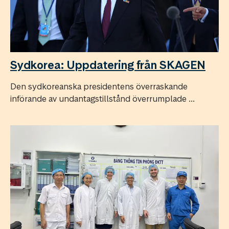
Sydkorea: Uppdatering från SKAGEN
Den sydkoreanska presidentens överraskande
införande av undantagstillstånd överrumplade ...