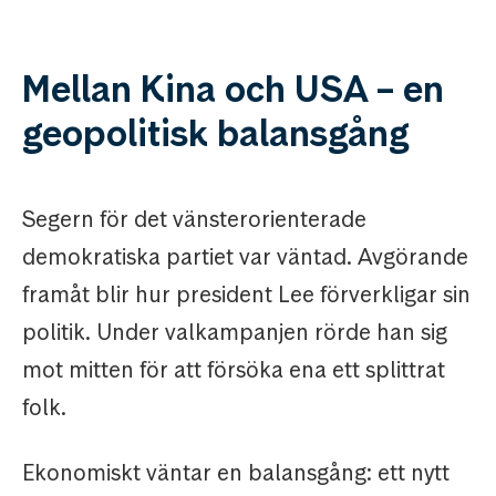
Mellan Kina och USA – en
geopolitisk balansgång
Segern för det vänsterorienterade
demokratiska partiet var väntad. Avgörande
framåt blir hur president Lee förverkligar sin
politik. Under valkampanjen rörde han sig
mot mitten för att försöka ena ett splittrat
folk.
Ekonomiskt väntar en balansgång: ett nytt