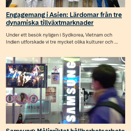
Engagemang i Asien: Lärdomar från tre
dynamiska tillväxtmarknader
Under ett besök nyligen i Sydkorea, Vietnam och
Indien utforskade vi tre mycket olika kulturer och ...