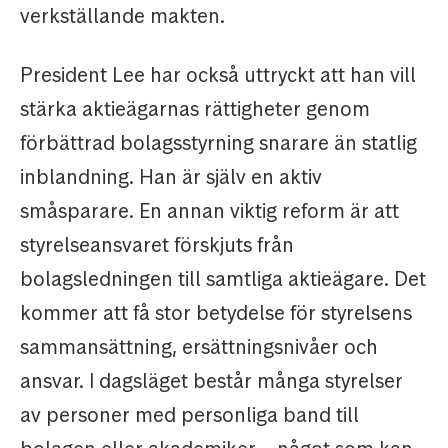
verkställande makten.
President Lee har också uttryckt att han vill
stärka aktieägarnas rättigheter genom
förbättrad bolagsstyrning snarare än statlig
inblandning. Han är själv en aktiv
småsparare. En annan viktig reform är att
styrelseansvaret förskjuts från
bolagsledningen till samtliga aktieägare. Det
kommer att få stor betydelse för styrelsens
sammansättning, ersättningsnivåer och
ansvar. I dagsläget består många styrelser
av personer med personliga band till