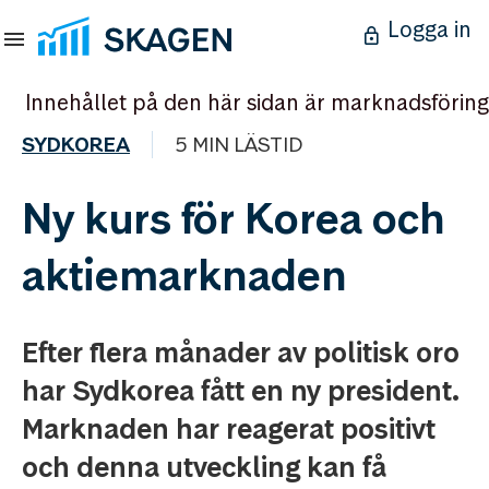
Logga in
Innehållet på den här sidan är marknadsföring
SYDKOREA
5 MIN LÄSTID
Ny kurs för Korea och
aktiemarknaden
Efter flera månader av politisk oro
har Sydkorea fått en ny president.
Marknaden har reagerat positivt
och denna utveckling kan få