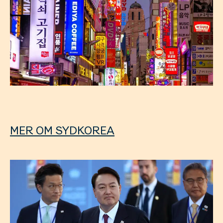
MER OM SYDKOREA