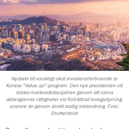
Nyckeln till varaktigt ökat investerarförtroende är
Koreas ”Value up”-program. Den nye presidenten vill
stärka marknadsdisciplinen genom att värna
aktieägarnas rättigheter via förbättrad bolagsstyrning,
snarare än genom direkt statlig inblandning. Foto:
Shutterstock