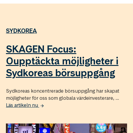
SYDKOREA
SKAGEN Focus:
Oupptäckta möjligheter i
Sydkoreas börsuppgång
Sydkoreas koncentrerade börsuppgång har skapat
möjligheter för oss som globala värdeinvesterare, ...
Läs artikeln nu