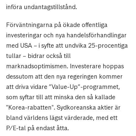
införa undantagstillstånd.
Förväntningarna på ökade offentliga
investeringar och nya handelsförhandlingar
med USA – i syfte att undvika 25-procentiga
tullar – bidrar också till
marknadsoptimismen. Investerare hoppas
dessutom att den nya regeringen kommer
att driva vidare ”Value-Up”-programmet,
som syftar till att minska den så kallade
"Korea-rabatten". Sydkoreanska aktier är
bland världens lägst värderade, med ett
P/E-tal på endast åtta.