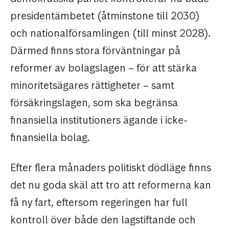
presidentämbetet (åtminstone till 2030)
och nationalförsamlingen (till minst 2028).
Därmed finns stora förväntningar på
reformer av bolagslagen – för att stärka
minoritetsägares rättigheter – samt
försäkringslagen, som ska begränsa
finansiella institutioners ägande i icke-
finansiella bolag.
Efter flera månaders politiskt dödläge finns
det nu goda skäl att tro att reformerna kan
få ny fart, eftersom regeringen har full
kontroll över både den lagstiftande och