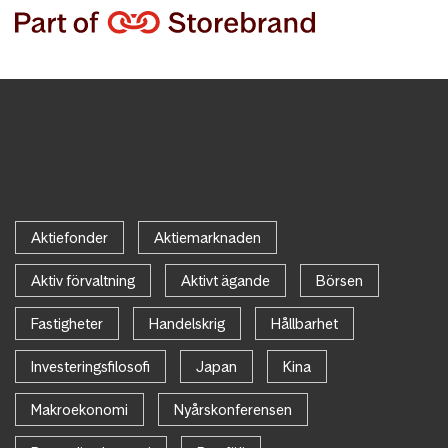
Aktiefonder
Aktiemarknaden
Aktiv förvaltning
Aktivt ägande
Börsen
Fastigheter
Handelskrig
Hållbarhet
Investeringsfilosofi
Japan
Kina
Makroekonomi
Nyårskonferensen