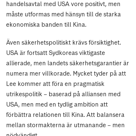
handelsavtal med USA vore positivt, men
måste utformas med hänsyn till de starka
ekonomiska banden till Kina.
Även säkerhetspolitiskt krävs försiktighet.
USA är fortsatt Sydkoreas viktigaste
allierade, men landets säkerhetsgarantier är
numera mer villkorade. Mycket tyder på att
Lee kommer att föra en pragmatisk
utrikespolitik – baserad på alliansen med
USA, men med en tydlig ambition att
förbättra relationen till Kina. Att balansera
mellan stormakterna är utmanande – men
nödvändigt.