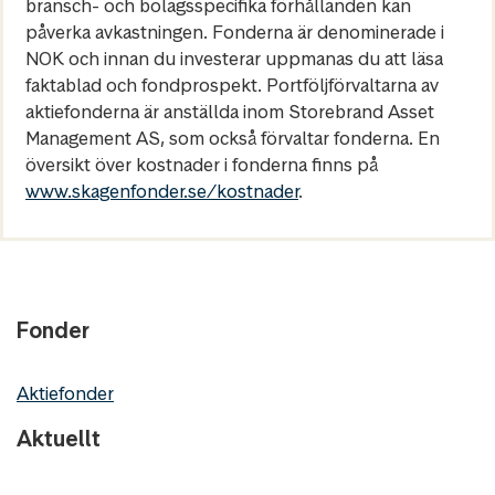
bransch- och bolagsspecifika förhållanden kan
påverka avkastningen. Fonderna är denominerade i
NOK och innan du investerar uppmanas du att läsa
faktablad och fondprospekt. Portföljförvaltarna av
aktiefonderna är anställda inom Storebrand Asset
Management AS, som också förvaltar fonderna. En
översikt över kostnader i fonderna finns på
www.skagenfonder.se/kostnader
.
Fonder
Aktiefonder
Aktuellt