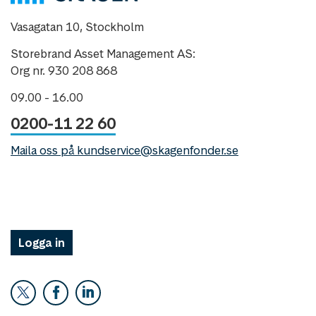
Vasagatan 10, Stockholm
Storebrand Asset Management AS:
Org nr. 930 208 868
09.00 - 16.00
0200-11 22 60
Maila oss på kundservice@skagenfonder.se
Logga in