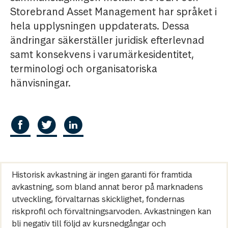
Storebrand Asset Management har språket i
hela upplysningen uppdaterats. Dessa
ändringar säkerställer juridisk efterlevnad
samt konsekvens i varumärkesidentitet,
terminologi och organisatoriska
hänvisningar.
Historisk avkastning är ingen garanti för framtida
avkastning, som bland annat beror på marknadens
utveckling, förvaltarnas skicklighet, fondernas
riskprofil och förvaltningsarvoden. Avkastningen kan
bli negativ till följd av kursnedgångar och