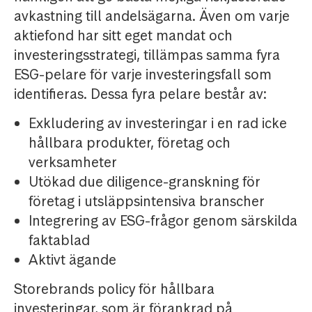
avkastning till andelsägarna. Även om varje
aktiefond har sitt eget mandat och
investeringsstrategi, tillämpas samma fyra
ESG-pelare för varje investeringsfall som
identifieras. Dessa fyra pelare består av:
Exkludering av investeringar i en rad icke
hållbara produkter, företag och
verksamheter
Utökad due diligence-granskning för
företag i utsläppsintensiva branscher
Integrering av ESG-frågor genom särskilda
faktablad
Aktivt ägande
Storebrands policy för hållbara
investeringar, som är förankrad på