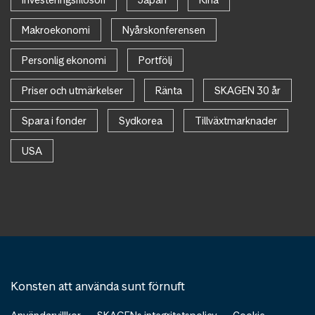
Makroekonomi
Nyårskonferensen
Personlig ekonomi
Portfölj
Priser och utmärkelser
Ränta
SKAGEN 30 år
Spara i fonder
Sydkorea
Tillväxtmarknader
USA
Konsten att använda sunt förnuft