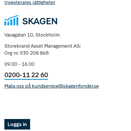
Investerares rättigheter
Vasagatan 10, Stockholm
Storebrand Asset Management AS:
Org nr. 930 208 868
09.00 - 16.00
0200-11 22 60
Maila oss på kundservice@skagenfonder.se
Logga in