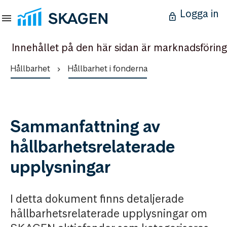
Logga in
Innehållet på den här sidan är marknadsföring
Hållbarhet
Hållbarhet i fonderna
Sammanfattning av
hållbarhetsrelaterade
upplysningar
I detta dokument finns detaljerade
hållbarhetsrelaterade upplysningar om