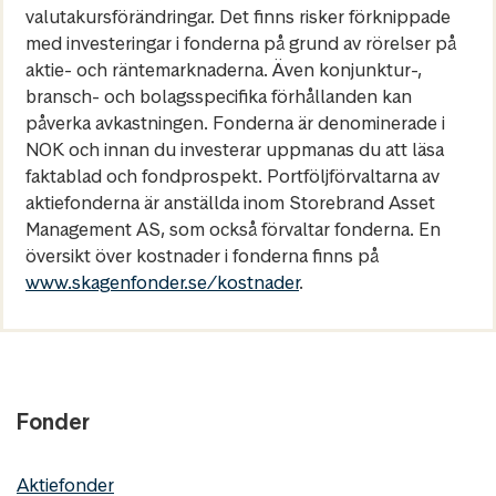
valutakursförändringar. Det finns risker förknippade
med investeringar i fonderna på grund av rörelser på
aktie- och räntemarknaderna. Även konjunktur-,
bransch- och bolagsspecifika förhållanden kan
påverka avkastningen. Fonderna är denominerade i
NOK och innan du investerar uppmanas du att läsa
faktablad och fondprospekt. Portföljförvaltarna av
aktiefonderna är anställda inom Storebrand Asset
Management AS, som också förvaltar fonderna. En
översikt över kostnader i fonderna finns på
www.skagenfonder.se/kostnader
.
Fonder
Aktiefonder