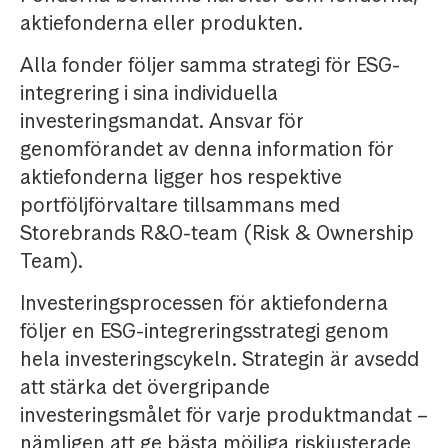
aktiefonderna eller produkten.
Alla fonder följer samma strategi för ESG-
integrering i sina individuella
investeringsmandat. Ansvar för
genomförandet av denna information för
aktiefonderna ligger hos respektive
portföljförvaltare tillsammans med
Storebrands R&O-team (Risk & Ownership
Team).
Investeringsprocessen för aktiefonderna
följer en ESG-integreringsstrategi genom
hela investeringscykeln. Strategin är avsedd
att stärka det övergripande
investeringsmålet för varje produktmandat –
nämligen att ge bästa möjliga riskjusterade