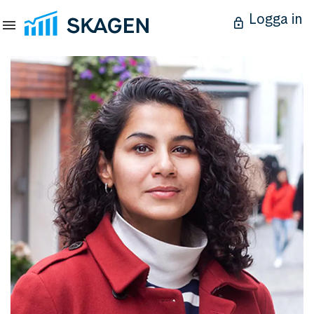
Logga in