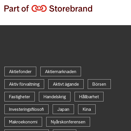
Aktiefonder
Aktiemarknaden
Aktiv förvaltning
Aktivt ägande
Börsen
Fastigheter
Handelskrig
Hållbarhet
Investeringsfilosofi
Japan
Kina
Makroekonomi
Nyårskonferensen