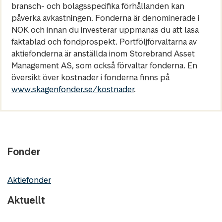
bransch- och bolagsspecifika förhållanden kan
påverka avkastningen. Fonderna är denominerade i
NOK och innan du investerar uppmanas du att läsa
faktablad och fondprospekt. Portföljförvaltarna av
aktiefonderna är anställda inom Storebrand Asset
Management AS, som också förvaltar fonderna. En
översikt över kostnader i fonderna finns på
www.skagenfonder.se/kostnader
.
Fonder
Aktiefonder
Aktuellt