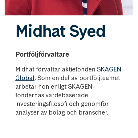
Midhat Syed
Portföljförvaltare
Midhat förvaltar aktiefonden
SKAGEN
Global
. Som en del av portföljteamet
arbetar hon enligt SKAGEN-
fondernas värdebaserade
investeringsfilosofi och genomför
analyser av bolag och branscher.