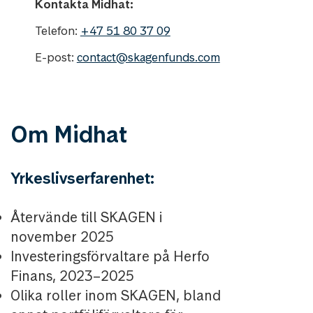
Kontakta Midhat:
Telefon:
+47 51 80 37 09
E-post:
contact@skagenfunds.com
Om Midhat
Yrkeslivserfarenhet:
Återvände till SKAGEN i
november 2025
Investeringsförvaltare på Herfo
Finans, 2023–2025
Olika roller inom SKAGEN, bland