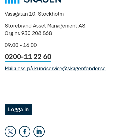
Vasagatan 10, Stockholm
Storebrand Asset Management AS:
Org nr. 930 208 868
09.00 - 16.00
0200-11 22 60
Maila oss på kundservice@skagenfonder.se
Logga in