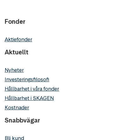
Fonder
Aktiefonder
Aktuellt
Nyheter
Investeringsfilosofi
Hållbarhet i våra fonder
Hållbarhet i SKAGEN
Kostnader
Snabbvägar
Bli kund