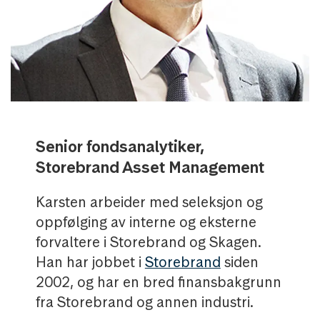
Senior fondsanalytiker,
Storebrand Asset Management
Karsten arbeider med seleksjon og
oppfølging av interne og eksterne
forvaltere i Storebrand og Skagen.
Han har jobbet i
Storebrand
siden
2002, og har en bred finansbakgrunn
fra Storebrand og annen industri.