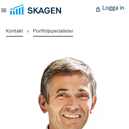
Logga in
Kontakt
Portföljspecialister