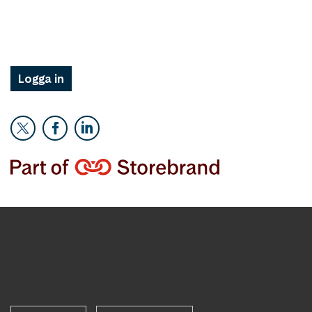
Logga in