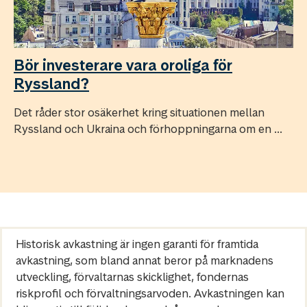
Bör investerare vara oroliga för
Ryssland?
Det råder stor osäkerhet kring situationen mellan
Ryssland och Ukraina och förhoppningarna om en ...
Historisk avkastning är ingen garanti för framtida
avkastning, som bland annat beror på marknadens
utveckling, förvaltarnas skicklighet, fondernas
riskprofil och förvaltningsarvoden. Avkastningen kan