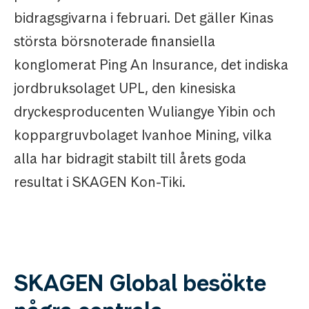
bidragsgivarna i februari. Det gäller Kinas
största börsnoterade finansiella
konglomerat Ping An Insurance, det indiska
jordbruksolaget UPL, den kinesiska
dryckesproducenten Wuliangye Yibin och
koppargruvbolaget Ivanhoe Mining, vilka
alla har bidragit stabilt till årets goda
resultat i SKAGEN Kon-Tiki.
SKAGEN Global besökte