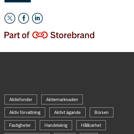
Aktiefonder
Aktiemarknaden
Aktiv förvaltning
Aktivt ägande
Börsen
Fastigheter
Handelskrig
Hållbarhet