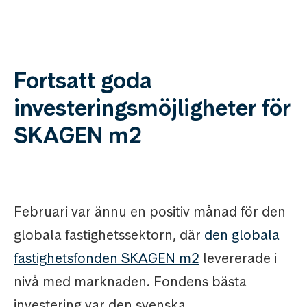
Fortsatt goda
investeringsmöjligheter för
SKAGEN m2
Februari var ännu en positiv månad för den
globala fastighetssektorn, där
den globala
fastighetsfonden SKAGEN m2
levererade i
nivå med marknaden. Fondens bästa
investering var den svenska