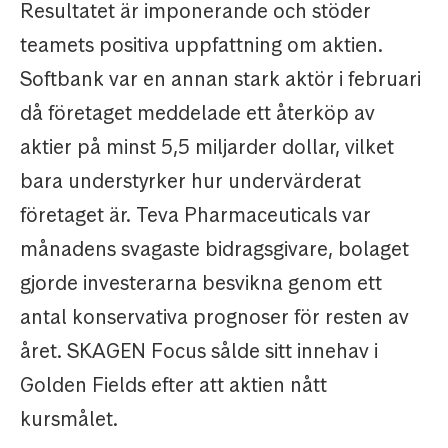
Resultatet är imponerande och stöder
teamets positiva uppfattning om aktien.
Softbank var en annan stark aktör i februari
då företaget meddelade ett återköp av
aktier på minst 5,5 miljarder dollar, vilket
bara understyrker hur undervärderat
företaget är. Teva Pharmaceuticals var
månadens svagaste bidragsgivare, bolaget
gjorde investerarna besvikna genom ett
antal konservativa prognoser för resten av
året. SKAGEN Focus sålde sitt innehav i
Golden Fields efter att aktien nått
kursmålet.