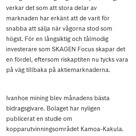
verkar det som att stora delar av
marknaden har erkänt att de varit för
snabba att sälja när vågorna stod som
högst. För en långsiktig och tålmodig
investerare som SKAGEN Focus skapar det
en fördel, eftersom riskaptiten nu tycks vara
på väg tillbaka på aktiemarknaderna.
Ivanhoe mining blev månadens bästa
bidragsgivare. Bolaget har nyligen
publicerat en studie om
kopparutvinningsområdet Kamoa-Kakula.