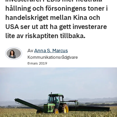
hållning och försoningens toner i
handelskriget mellan Kina och
USA ser ut att ha gett investerare
lite av riskaptiten tillbaka.
Av
Anna S. Marcus
Kommunikationsrådgivare
8 mars 2019