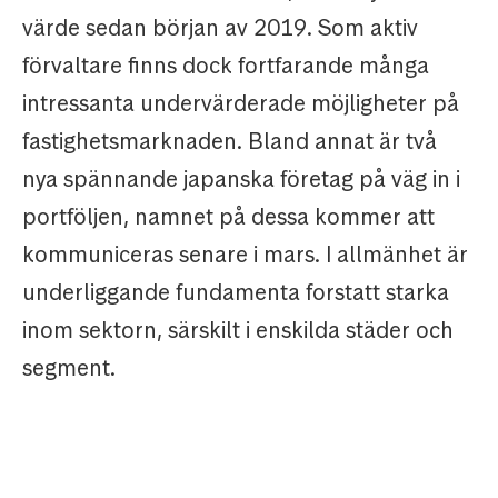
värde sedan början av 2019. Som aktiv
förvaltare finns dock fortfarande många
intressanta undervärderade möjligheter på
fastighetsmarknaden. Bland annat är två
nya spännande japanska företag på väg in i
portföljen, namnet på dessa kommer att
kommuniceras senare i mars. I allmänhet är
underliggande fundamenta forstatt starka
inom sektorn, särskilt i enskilda städer och
segment.