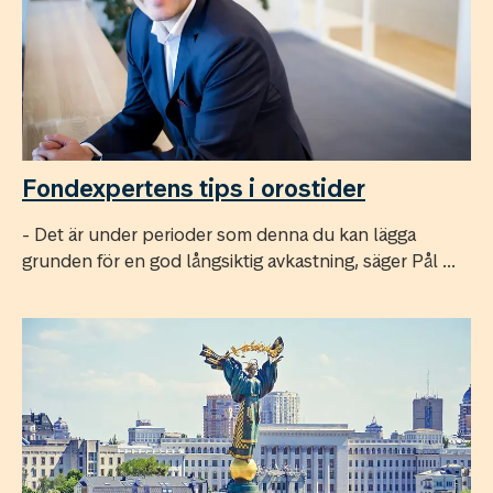
Fondexpertens tips i orostider
- Det är under perioder som denna du kan lägga
grunden för en god långsiktig avkastning, säger Pål ...