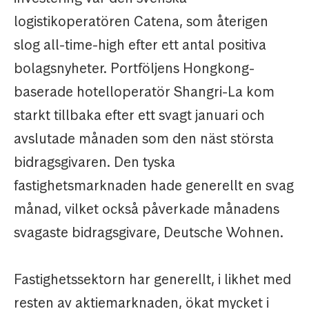
logistikoperatören Catena, som återigen
slog all-time-high efter ett antal positiva
bolagsnyheter. Portföljens Hongkong-
baserade hotelloperatör Shangri-La kom
starkt tillbaka efter ett svagt januari och
avslutade månaden som den näst största
bidragsgivaren. Den tyska
fastighetsmarknaden hade generellt en svag
månad, vilket också påverkade månadens
svagaste bidragsgivare, Deutsche Wohnen.
Fastighetssektorn har generellt, i likhet med
resten av aktiemarknaden, ökat mycket i