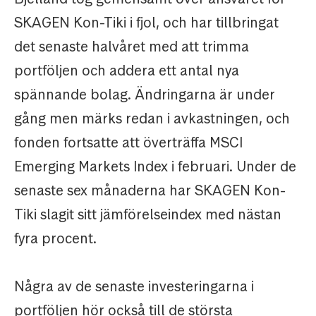
SKAGEN Kon-Tiki i fjol, och har tillbringat
det senaste halvåret med att trimma
portföljen och addera ett antal nya
spännande bolag. Ändringarna är under
gång men märks redan i avkastningen, och
fonden fortsatte att överträffa MSCI
Emerging Markets Index i februari. Under de
senaste sex månaderna har SKAGEN Kon-
Tiki slagit sitt jämförelseindex med nästan
fyra procent.
Några av de senaste investeringarna i
portföljen hör också till de största