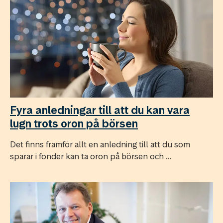
Fyra anledningar till att du kan vara
lugn trots oron på börsen
Det finns framför allt en anledning till att du som
sparar i fonder kan ta oron på börsen och ...