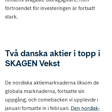
förtroendet för investeringen är fortsatt
stark.
Två danska aktier i topp i
SKAGEN Vekst
De nordiska aktiemarknaderna liksom de
globala marknaderna, fortsatte sin
uppgång, och comebacken vi upplevde i
januari fortsatte in i februari.
Den nordisk-