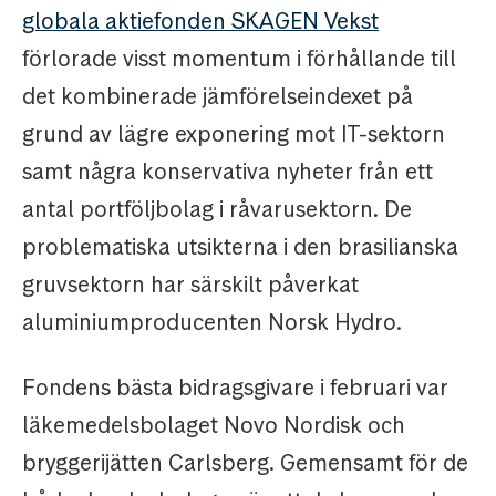
globala aktiefonden SKAGEN Vekst
förlorade visst momentum i förhållande till
det kombinerade jämförelseindexet på
grund av lägre exponering mot IT-sektorn
samt några konservativa nyheter från ett
antal portföljbolag i råvarusektorn. De
problematiska utsikterna i den brasilianska
gruvsektorn har särskilt påverkat
aluminiumproducenten Norsk Hydro.
Fondens bästa bidragsgivare i februari var
läkemedelsbolaget Novo Nordisk och
bryggerijätten Carlsberg. Gemensamt för de