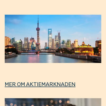
MER OM AKTIEMARKNADEN