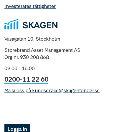
Investerares rättigheter
Vasagatan 10, Stockholm
Storebrand Asset Management AS:
Org nr. 930 208 868
09.00 - 16.00
0200-11 22 60
Maila oss på kundservice@skagenfonder.se
Logga in