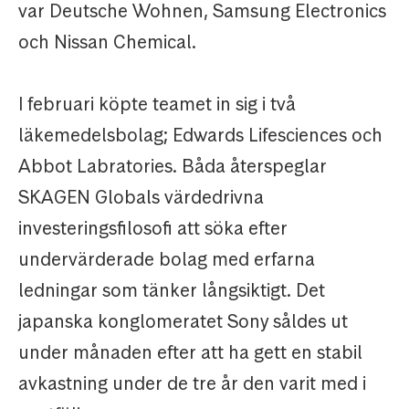
var Deutsche Wohnen, Samsung Electronics
och Nissan Chemical.
I februari köpte teamet in sig i två
läkemedelsbolag; Edwards Lifesciences och
Abbot Labratories. Båda återspeglar
SKAGEN Globals värdedrivna
investeringsfilosofi att söka efter
undervärderade bolag med erfarna
ledningar som tänker långsiktigt. Det
japanska konglomeratet Sony såldes ut
under månaden efter att ha gett en stabil
avkastning under de tre år den varit med i