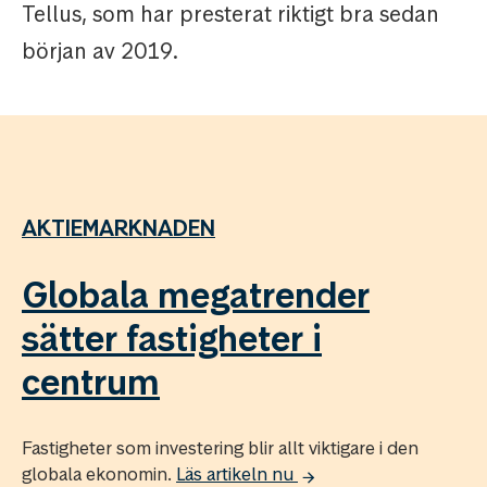
Tellus, som har presterat riktigt bra sedan
början av 2019.
AKTIEMARKNADEN
Globala megatrender
sätter fastigheter i
centrum
Fastigheter som investering blir allt viktigare i den
globala ekonomin.
Läs artikeln nu