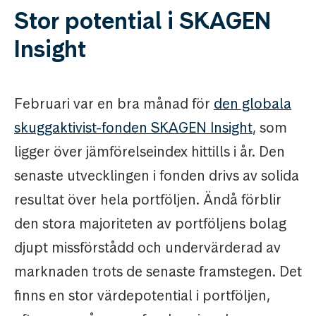
Stor potential i SKAGEN
Insight
Februari var en bra månad för
den globala
skuggaktivist-fonden SKAGEN Insight
, som
ligger över jämförelseindex hittills i år. Den
senaste utvecklingen i fonden drivs av solida
resultat över hela portföljen. Ändå förblir
den stora majoriteten av portföljens bolag
djupt missförstådd och undervärderad av
marknaden trots de senaste framstegen. Det
finns en stor värdepotential i portföljen,