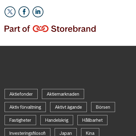
Aktiefonder
Aktiemarknaden
Aktiv förvaltning
Aktivt ägande
Börsen
Fastigheter
Handelskrig
Hållbarhet
Investeringsfilosofi
Japan
Kina