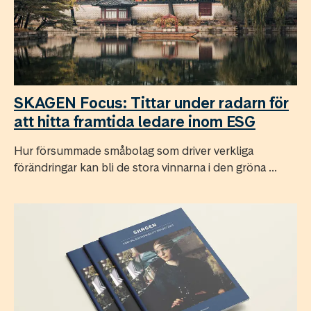
SKAGEN Focus: Tittar under radarn för
att hitta framtida ledare inom ESG
Hur försummade småbolag som driver verkliga
förändringar kan bli de stora vinnarna i den gröna ...