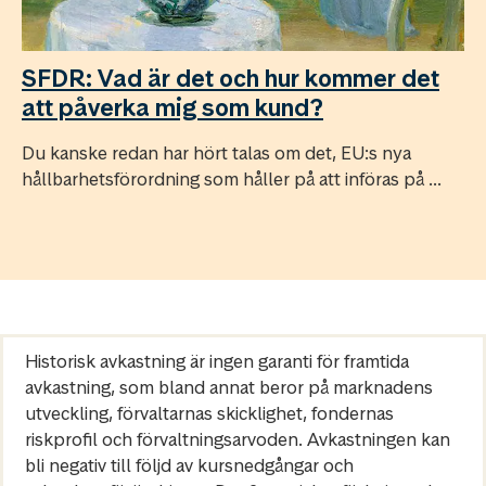
SFDR: Vad är det och hur kommer det
att påverka mig som kund?
Du kanske redan har hört talas om det, EU:s nya
hållbarhetsförordning som håller på att införas på ...
Historisk avkastning är ingen garanti för framtida
avkastning, som bland annat beror på marknadens
utveckling, förvaltarnas skicklighet, fondernas
riskprofil och förvaltningsarvoden. Avkastningen kan
bli negativ till följd av kursnedgångar och