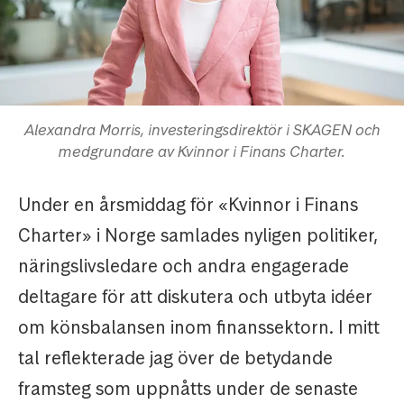
Alexandra Morris, investeringsdirektör i SKAGEN och
medgrundare av Kvinnor i Finans Charter.
Under en årsmiddag för «Kvinnor i Finans
Charter» i Norge samlades nyligen politiker,
näringslivsledare och andra engagerade
deltagare för att diskutera och utbyta idéer
om könsbalansen inom finanssektorn. I mitt
tal reflekterade jag över de betydande
framsteg som uppnåtts under de senaste