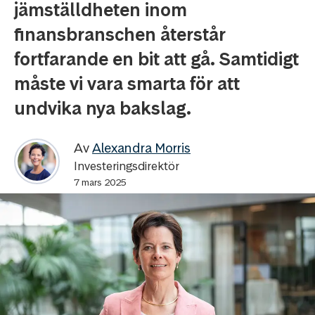
jämställdheten inom
finansbranschen återstår
fortfarande en bit att gå. Samtidigt
måste vi vara smarta för att
undvika nya bakslag.
Av
Alexandra Morris
Investeringsdirektör
7 mars 2025