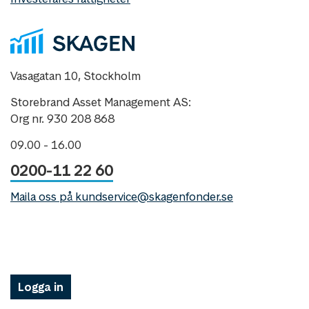
Vasagatan 10, Stockholm
Storebrand Asset Management AS:
Org nr. 930 208 868
09.00 - 16.00
0200-11 22 60
Maila oss på kundservice@skagenfonder.se
Logga in