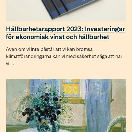
Hållbarhetsrapport 2023: Investeringar
för ekonomisk vinst och hållbarhet
Även om vi inte påstår att vi kan bromsa
klimatförändringarna kan vi med säkerhet säga att när
vi ...