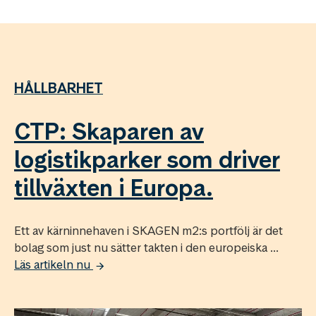
HÅLLBARHET
CTP: Skaparen av
logistikparker som driver
tillväxten i Europa.
Ett av kärninnehaven i SKAGEN m2:s portfölj är det
bolag som just nu sätter takten i den europeiska ...
Läs artikeln nu