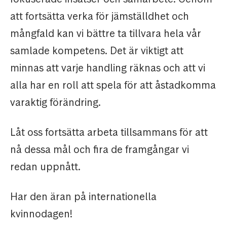
att fortsätta verka för jämställdhet och
mångfald kan vi bättre ta tillvara hela vår
samlade kompetens. Det är viktigt att
minnas att varje handling räknas och att vi
alla har en roll att spela för att åstadkomma
varaktig förändring.
Låt oss fortsätta arbeta tillsammans för att
nå dessa mål och fira de framgångar vi
redan uppnått.
Har den äran på internationella
kvinnodagen!