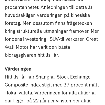
procentenheter. Anledningen till detta är
huvudsakligen värderingen på kinesiska
företag. Men dessutom finns frågetecken
kring strukturella utmaningar framöver. Men
fondens investering i SUV-tillverkaren Great
Wall Motor har varit den bästa
bidragsgivaren hittills i år.
Värderingen
Hittills i år har Shanghai Stock Exchange
Composite Index stigit med 37 procent mätt
i lokal valuta. Värderingen för alla aktierna
där ligger på 22 gånger vinsten per aktie