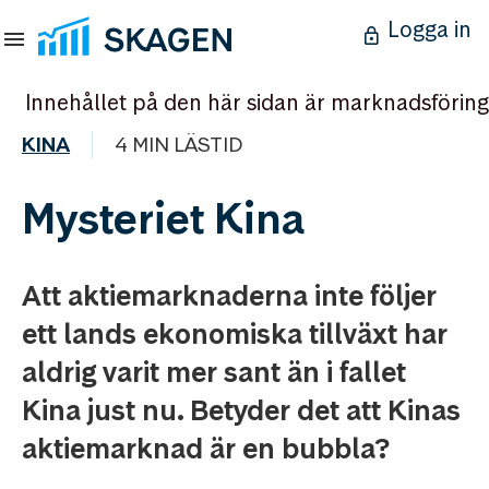
Logga in
Innehållet på den här sidan är marknadsföring
KINA
4 MIN LÄSTID
Mysteriet Kina
Att aktiemarknaderna inte följer
ett lands ekonomiska tillväxt har
aldrig varit mer sant än i fallet
Kina just nu. Betyder det att Kinas
aktiemarknad är en bubbla?