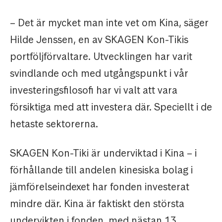
– Det är mycket man inte vet om Kina, säger
Hilde Jenssen, en av SKAGEN Kon-Tikis
portföljförvaltare. Utvecklingen har varit
svindlande och med utgångspunkt i vår
investeringsfilosofi har vi valt att vara
försiktiga med att investera där. Speciellt i de
hetaste sektorerna.
SKAGEN Kon-Tiki är underviktad i Kina – i
förhållande till andelen kinesiska bolag i
jämförelseindexet har fonden investerat
mindre där. Kina är faktiskt den största
undervikten i fonden, med nästan 13