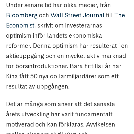
Under senare tid har olika medier, från
Bloomberg
och
Wall Street Journal
till
The
Economist
, skrivit om investerarnas
optimism inför landets ekonomiska
reformer. Denna optimism har resulterat i en
aktieuppgång och en mycket aktiv marknad
för börsintroduktioner. Bara hittills i år har
Kina fått 50 nya dollarmiljardärer som ett
resultat av uppgången.
Det är många som anser att det senaste
årets utveckling har varit fundamentalt
motiverad och kan förklaras. Avvikelsen