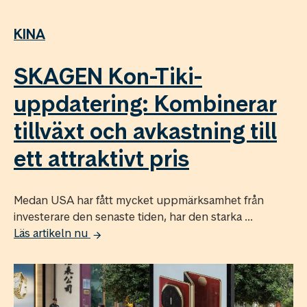
KINA
SKAGEN Kon-Tiki-
uppdatering: Kombinerar
tillväxt och avkastning till
ett attraktivt pris
Medan USA har fått mycket uppmärksamhet från
investerare den senaste tiden, har den starka ...
Läs artikeln nu