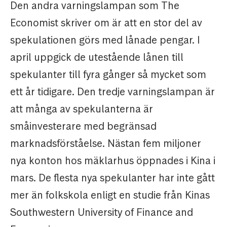
Den andra varningslampan som The
Economist skriver om är att en stor del av
spekulationen görs med lånade pengar. I
april uppgick de utestående lånen till
spekulanter till fyra gånger så mycket som
ett år tidigare. Den tredje varningslampan är
att många av spekulanterna är
småinvesterare med begränsad
marknadsförståelse. Nästan fem miljoner
nya konton hos mäklarhus öppnades i Kina i
mars. De flesta nya spekulanter har inte gått
mer än folkskola enligt en studie från Kinas
Southwestern University of Finance and