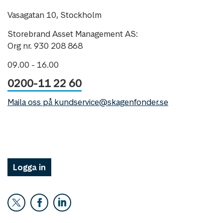
Vasagatan 10, Stockholm
Storebrand Asset Management AS:
Org nr. 930 208 868
09.00 - 16.00
0200-11 22 60
Maila oss på kundservice@skagenfonder.se
Logga in