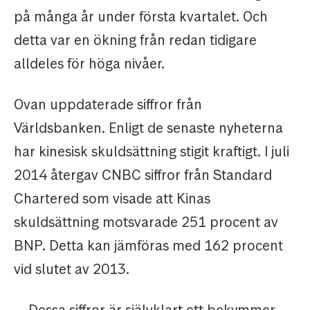
på många år under första kvartalet. Och
detta var en ökning från redan tidigare
alldeles för höga nivåer.
Ovan uppdaterade siffror från
Världsbanken. Enligt de senaste nyheterna
har kinesisk skuldsättning stigit kraftigt. I juli
2014 återgav CNBC siffror från Standard
Chartered som visade att Kinas
skuldsättning motsvarade 251 procent av
BNP. Detta kan jämföras med 162 procent
vid slutet av 2013.