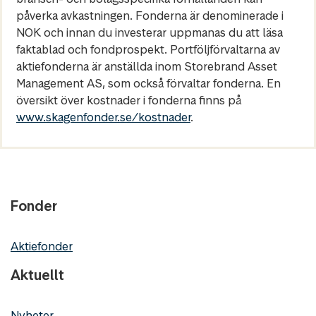
påverka avkastningen. Fonderna är denominerade i
NOK och innan du investerar uppmanas du att läsa
faktablad och fondprospekt. Portföljförvaltarna av
aktiefonderna är anställda inom Storebrand Asset
Management AS, som också förvaltar fonderna. En
översikt över kostnader i fonderna finns på
www.skagenfonder.se/kostnader
.
Fonder
Aktiefonder
Aktuellt
Nyheter