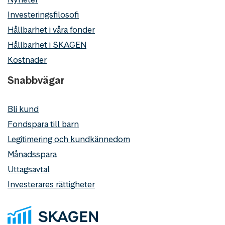
Investeringsfilosofi
Hållbarhet i våra fonder
Hållbarhet i SKAGEN
Kostnader
Snabbvägar
Bli kund
Fondspara till barn
Legitimering och kundkännedom
Månadsspara
Uttagsavtal
Investerares rättigheter