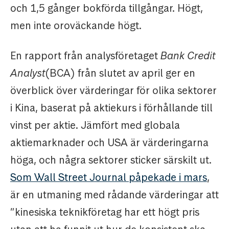
och 1,5 gånger bokförda tillgångar. Högt,
men inte oroväckande högt.
En rapport från analysföretaget
Bank Credit
Analyst
(BCA) från slutet av april ger en
överblick över värderingar för olika sektorer
i Kina, baserat på aktiekurs i förhållande till
vinst per aktie. Jämfört med globala
aktiemarknader och USA är värderingarna
höga, och några sektorer sticker särskilt ut.
Som Wall Street Journal påpekade i mars
,
är en utmaning med rådande värderingar att
”kinesiska teknikföretag har ett högt pris