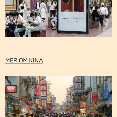
MER OM KINA