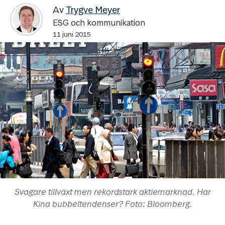
Av
Trygve Meyer
ESG och kommunikation
11 juni 2015
Svagare tillväxt men rekordstark aktiemarknad. Har
Kina bubbeltendenser? Foto: Bloomberg.