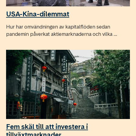
USA-Kina-dilemmat
Hur har omvändningen av kapitalflöden sedan
pandemin påverkat aktiemarknaderna och vilka ...
Fem skäl till att investera i
tillväxtmarknader