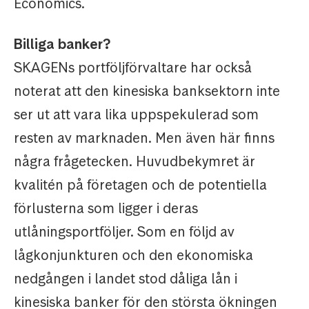
Economics.
Billiga banker?
SKAGENs portföljförvaltare har också
noterat att den kinesiska banksektorn inte
ser ut att vara lika uppspekulerad som
resten av marknaden. Men även här finns
några frågetecken. Huvudbekymret är
kvalitén på företagen och de potentiella
förlusterna som ligger i deras
utlåningsportföljer. Som en följd av
lågkonjunkturen och den ekonomiska
nedgången i landet stod dåliga lån i
kinesiska banker för den största ökningen