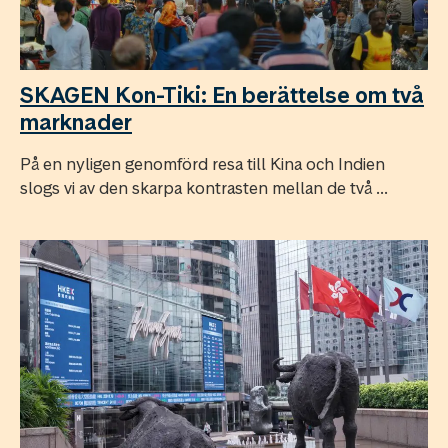
SKAGEN Kon-Tiki: En berättelse om två
marknader
På en nyligen genomförd resa till Kina och Indien
slogs vi av den skarpa kontrasten mellan de två ...