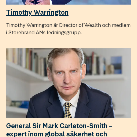
Timothy Warrington
Timothy Warrington är Director of Wealth och medlem
i Storebrand AMs ledningsgrupp.
General Sir Mark Carleton-Smith –
expert inom global säkerhet och