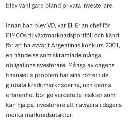
blev vanligare bland privata investerare.
Innan han blev VD, var El-Erian chef för
PIMCOs tillväxtmarknadsportfölj och känd
för att ha avvärjt Argentinas konkurs 2001,
en händelse som skramlade många
obligationsinvesterare. Många av dagens
finansiella problem har sina rötter i de
globala kreditmarknaderna, och denna
erfarenhet bör ge värdefulla insikter som
kan hjälpa investerare att navigera i dagens
mörka marknadsutsikter.