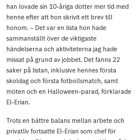
han lovade sin 10-åriga dotter mer tid med
henne efter att hon skrivit ett brev till
honom. – Det var en lista hon hade
sammanställt över de viktigaste
händelserna och aktiviteterna jag hade
missat på grund av jobbet. Det fanns 22
saker på listan, inklusive hennes första
skoldag och första fotbollsmatch, samt
möten och en Halloween-parad, förklarade
El-Erian.
Trots en bättre balans mellan arbete och
privatliv fortsatte El-Erian som chef för