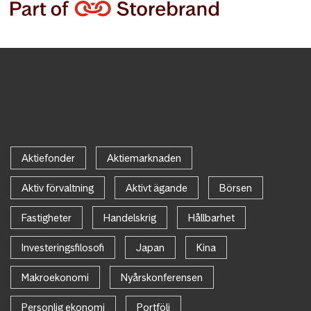
Aktiefonder
Aktiemarknaden
Aktiv förvaltning
Aktivt ägande
Börsen
Fastigheter
Handelskrig
Hållbarhet
Investeringsfilosofi
Japan
Kina
Makroekonomi
Nyårskonferensen
Personlig ekonomi
Portfölj