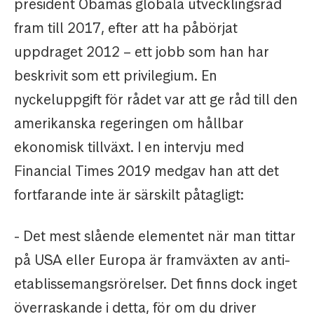
president Obamas globala utvecklingsråd
fram till 2017, efter att ha påbörjat
uppdraget 2012 – ett jobb som han har
beskrivit som ett privilegium. En
nyckeluppgift för rådet var att ge råd till den
amerikanska regeringen om hållbar
ekonomisk tillväxt. I en intervju med
Financial Times 2019 medgav han att det
fortfarande inte är särskilt påtagligt:
- Det mest slående elementet när man tittar
på USA eller Europa är framväxten av anti-
etablissemangsrörelser. Det finns dock inget
överraskande i detta, för om du driver