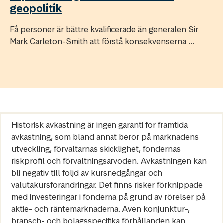
geopolitik
Få personer är bättre kvalificerade än generalen Sir
Mark Carleton-Smith att förstå konsekvenserna ...
Historisk avkastning är ingen garanti för framtida
avkastning, som bland annat beror på marknadens
utveckling, förvaltarnas skicklighet, fondernas
riskprofil och förvaltningsarvoden. Avkastningen kan
bli negativ till följd av kursnedgångar och
valutakursförändringar. Det finns risker förknippade
med investeringar i fonderna på grund av rörelser på
aktie- och räntemarknaderna. Även konjunktur-,
bransch- och bolagsspecifika förhållanden kan