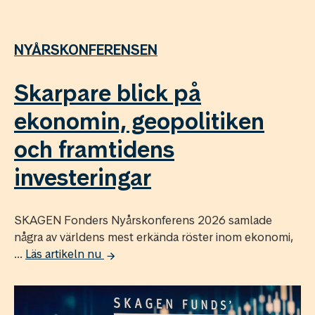
NYÅRSKONFERENSEN
Skarpare blick på
ekonomin, geopolitiken
och framtidens
investeringar
SKAGEN Fonders Nyårskonferens 2026 samlade
några av världens mest erkända röster inom ekonomi,
...
Läs artikeln nu