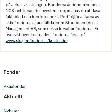
påverka avkastningen. Fonderna är denominerade i
NOK och innan du investerar uppmanas du att läsa
faktablad och fondprospekt. Portföljförvaltarna av
aktiefonderna är anställda inom Storebrand Asset
Management AS, som också förvaltar fonderna. En
översikt över kostnader i fonderna finns på
www.skagenfonder.se/kostnader
.
Fonder
Aktiefonder
Aktuellt
Nyheter