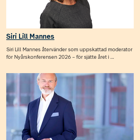
Siri Lill Mannes
Siri Lill Mannes återvänder som uppskattad moderator
för Nyårskonferensen 2026 – för sjätte året i ...