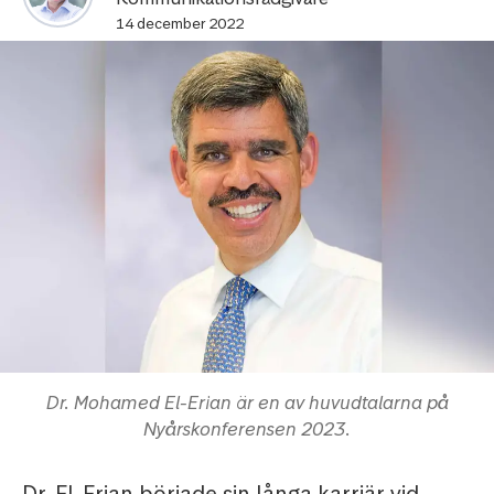
14 december 2022
Dr. Mohamed El-Erian är en av huvudtalarna på
Nyårskonferensen 2023.