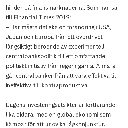
hinder på finansmarknaderna. Som han sa
till Financial Times 2019:
– Här måste det ske en förändring i USA,
Japan och Europa från ett överdrivet
långsiktigt beroende av experimentell
centralbankspolitik till ett omfattande
politiskt initiativ från regeringarna. Annars
går centralbanker från att vara effektiva till
ineffektiva till kontraproduktiva.
Dagens investeringsutsikter är fortfarande
lika oklara, med en global ekonomi som
kämpar för att undvika lågkonjunktur,