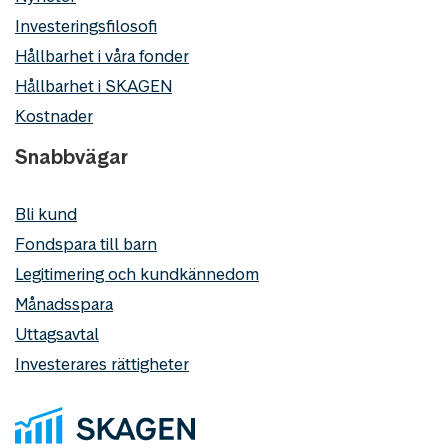
Investeringsfilosofi
Hållbarhet i våra fonder
Hållbarhet i SKAGEN
Kostnader
Snabbvägar
Bli kund
Fondspara till barn
Legitimering och kundkännedom
Månadsspara
Uttagsavtal
Investerares rättigheter