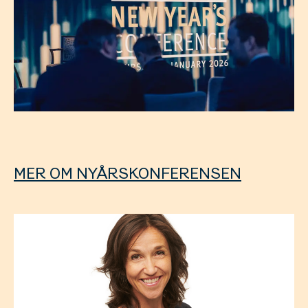
MER OM NYÅRSKONFERENSEN