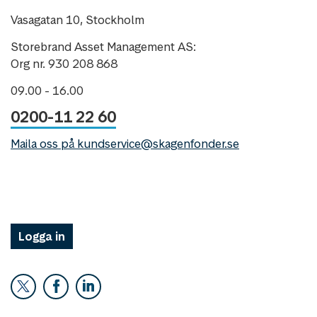
Vasagatan 10, Stockholm
Storebrand Asset Management AS:
Org nr. 930 208 868
09.00 - 16.00
0200-11 22 60
Maila oss på kundservice@skagenfonder.se
Logga in