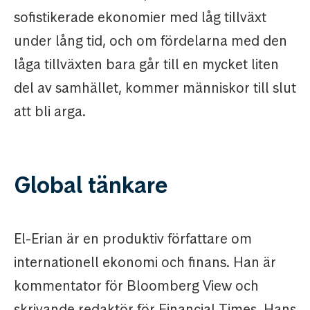
sofistikerade ekonomier med låg tillväxt
under lång tid, och om fördelarna med den
låga tillväxten bara går till en mycket liten
del av samhället, kommer människor till slut
att bli arga.
Global tänkare
El-Erian är en produktiv författare om
internationell ekonomi och finans. Han är
kommentator för Bloomberg View och
skrivande redaktör för Financial Times. Hans