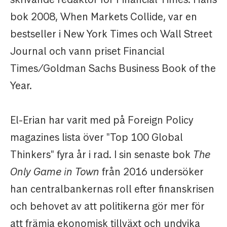
bok 2008, When Markets Collide, var en
bestseller i New York Times och Wall Street
Journal och vann priset Financial
Times/Goldman Sachs Business Book of the
Year.
El-Erian har varit med på Foreign Policy
magazines lista över "Top 100 Global
Thinkers" fyra år i rad. I sin senaste bok
The
Only Game in Town
från 2016 undersöker
han centralbankernas roll efter finanskrisen
och behovet av att politikerna gör mer för
att främja ekonomisk tillväxt och undvika