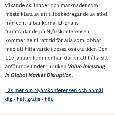
växande skillnader och marknader som
måste klara av ett tillbakadragande av stöd
från centralbankerna. El-Erians
framträdande på Nyårskonferensen
kommer helt i rätt tid för alla som jobbar
med att hitta värde i dessa osäkra tider. Den
11e januari kommer han därför att hålla sitt
anförande under rubriken
Value Investing
in Global Market Disruption
.
Läs mer om Nyårskonferensen och anmäl
dig - helt gratis - här.