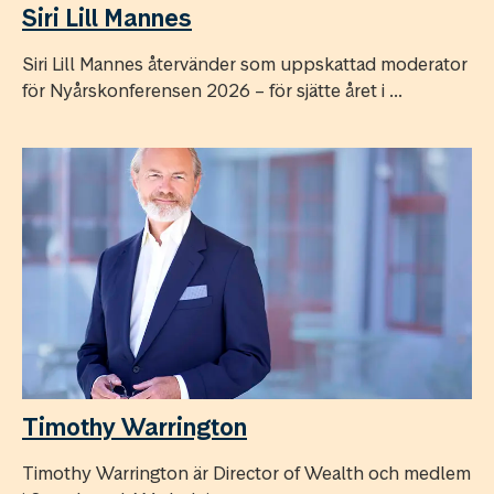
Siri Lill Mannes
Siri Lill Mannes återvänder som uppskattad moderator
för Nyårskonferensen 2026 – för sjätte året i ...
Timothy Warrington
Timothy Warrington är Director of Wealth och medlem