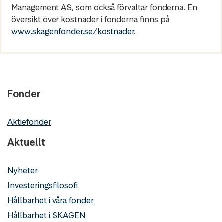
Management AS, som också förvaltar fonderna. En
översikt över kostnader i fonderna finns på
www.skagenfonder.se/kostnader
.
Fonder
Aktiefonder
Aktuellt
Nyheter
Investeringsfilosofi
Hållbarhet i våra fonder
Hållbarhet i SKAGEN