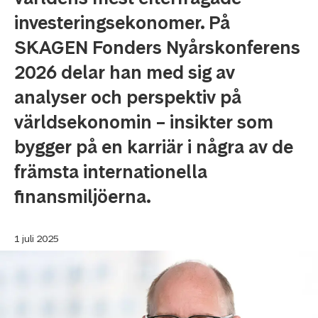
investeringsekonomer. På
SKAGEN Fonders Nyårskonferens
2026 delar han med sig av
analyser och perspektiv på
världsekonomin – insikter som
bygger på en karriär i några av de
främsta internationella
finansmiljöerna.
1 juli 2025