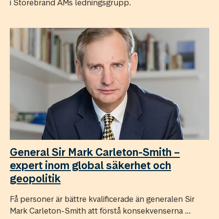
i Storebrand AMs ledningsgrupp.
General Sir Mark Carleton-Smith –
expert inom global säkerhet och
geopolitik
Få personer är bättre kvalificerade än generalen Sir
Mark Carleton-Smith att förstå konsekvenserna ...