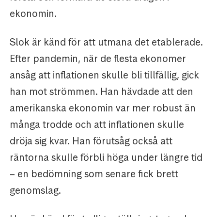
ekonomin.
Slok är känd för att utmana det etablerade.
Efter pandemin, när de flesta ekonomer
ansåg att inflationen skulle bli tillfällig, gick
han mot strömmen. Han hävdade att den
amerikanska ekonomin var mer robust än
många trodde och att inflationen skulle
dröja sig kvar. Han förutsåg också att
räntorna skulle förbli höga under längre tid
– en bedömning som senare fick brett
genomslag.