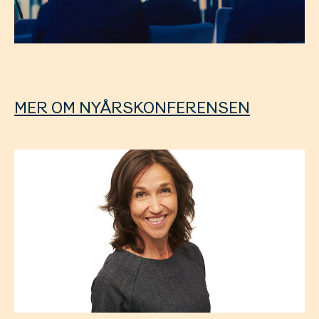
MER OM NYÅRSKONFERENSEN