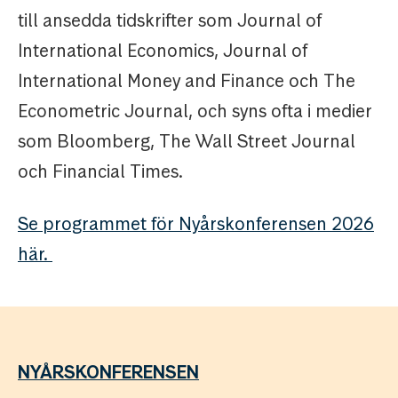
till ansedda tidskrifter som Journal of
International Economics, Journal of
International Money and Finance och The
Econometric Journal, och syns ofta i medier
som Bloomberg, The Wall Street Journal
och Financial Times.
Se programmet för Nyårskonferensen 2026
här.
NYÅRSKONFERENSEN