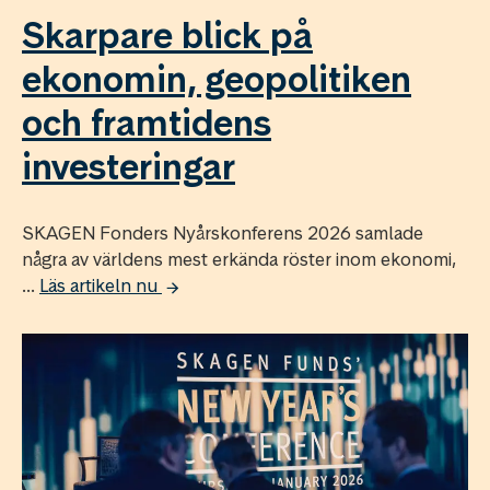
Skarpare blick på
ekonomin, geopolitiken
och framtidens
investeringar
SKAGEN Fonders Nyårskonferens 2026 samlade
några av världens mest erkända röster inom ekonomi,
...
Läs artikeln nu