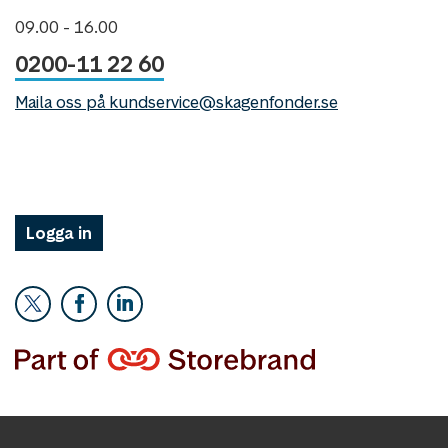
09.00 - 16.00
0200-11 22 60
Maila oss på kundservice@skagenfonder.se
Logga in