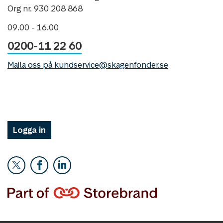
Org nr. 930 208 868
09.00 - 16.00
0200-11 22 60
Maila oss på kundservice@skagenfonder.se
Logga in