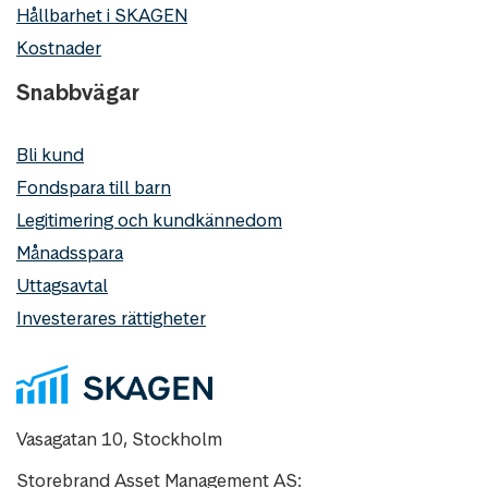
Hållbarhet i SKAGEN
Kostnader
Snabbvägar
Bli kund
Fondspara till barn
Legitimering och kundkännedom
Månadsspara
Uttagsavtal
Investerares rättigheter
Vasagatan 10, Stockholm
Storebrand Asset Management AS: