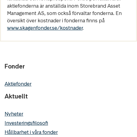
aktiefonderna är anställda inom Storebrand Asset
Management AS, som också förvaltar fonderna. En
översikt över kostnader i fonderna finns på
www.skagenfonder.se/kostnader
.
Fonder
Aktiefonder
Aktuellt
Nyheter
Investeringsfilosofi
Hållbarhet i våra fonder