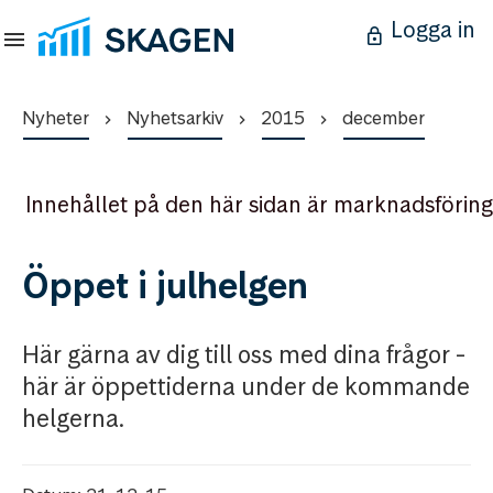
Logga in
Nyheter
Nyhetsarkiv
2015
december
Innehållet på den här sidan är marknadsföring
Öppet i julhelgen
Här gärna av dig till oss med dina frågor -
här är öppettiderna under de kommande
helgerna.