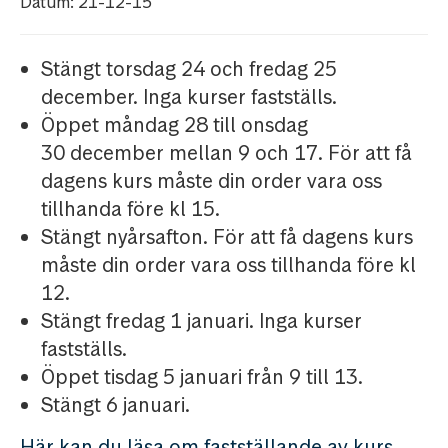
Datum: 21-12-15
Stängt torsdag 24 och fredag 25
december. Inga kurser fastställs.
Öppet måndag 28 till onsdag
30 december mellan 9 och 17. För att få
dagens kurs måste din order vara oss
tillhanda före kl 15.
Stängt nyårsafton. För att få dagens kurs
måste din order vara oss tillhanda före kl
12.
Stängt fredag 1 januari. Inga kurser
fastställs.
Öppet tisdag 5 januari från 9 till 13.
Stängt 6 januari.
Här kan du läsa om fastställande av kurs