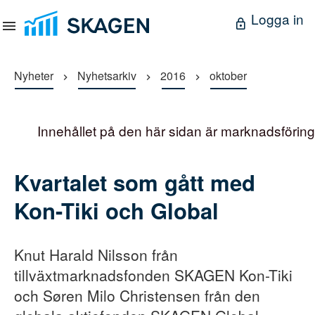
Logga in
Nyheter
Nyhetsarkiv
2016
oktober
Innehållet på den här sidan är marknadsföring
Kvartalet som gått med
Kon-Tiki och Global
Knut Harald Nilsson från
tillväxtmarknadsfonden SKAGEN Kon-Tiki
och Søren Milo Christensen från den