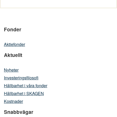
Fonder
Aktiefonder
Aktuellt
Nyheter
Investeringsfilosofi
Hållbarhet i våra fonder
Hållbarhet i SKAGEN
Kostnader
Snabbvägar