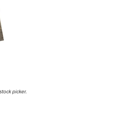
tock picker.