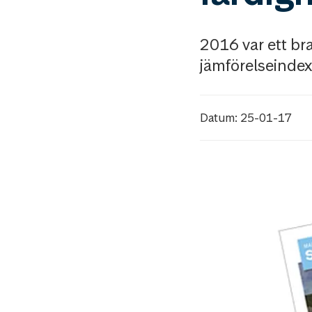
2016 var ett bra
jämförelseindex
Datum: 25-01-17