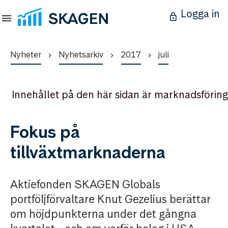
Logga in
Nyheter
Nyhetsarkiv
2017
juli
Innehållet på den här sidan är marknadsföring
Fokus på
tillväxtmarknaderna
Aktiefonden SKAGEN Globals
portföljförvaltare Knut Gezelius berättar
om höjdpunkterna under det gångna