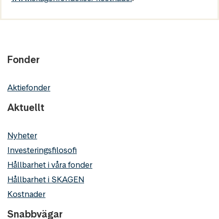
Fonder
Aktiefonder
Aktuellt
Nyheter
Investeringsfilosofi
Hållbarhet i våra fonder
Hållbarhet i SKAGEN
Kostnader
Snabbvägar