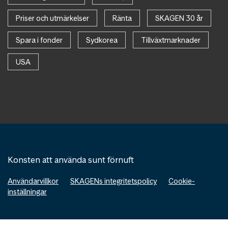
Priser och utmärkelser
Ränta
SKAGEN 30 år
Spara i fonder
Sydkorea
Tillväxtmarknader
USA
Konsten att använda sunt förnuft
Användarvillkor
SKAGENs integritetspolicy
Cookie-
inställningar