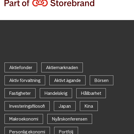
Aktiefonder
Aktiemarknaden
Aktiv förvaltning
Aktivt ägande
Börsen
Fastigheter
Handelskrig
Hållbarhet
Investeringsfilosofi
Japan
Kina
Makroekonomi
Nyårskonferensen
Personlig ekonomi
Portfölj