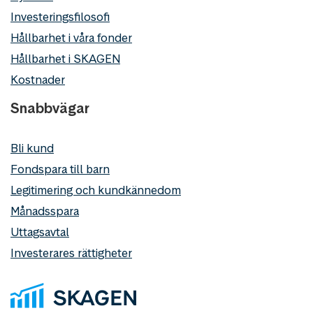
Investeringsfilosofi
Hållbarhet i våra fonder
Hållbarhet i SKAGEN
Kostnader
Snabbvägar
Bli kund
Fondspara till barn
Legitimering och kundkännedom
Månadsspara
Uttagsavtal
Investerares rättigheter