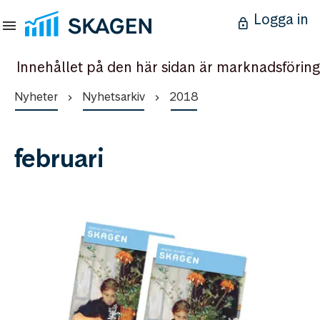
Logga in
Innehållet på den här sidan är marknadsföring
Nyheter
Nyhetsarkiv
2018
februari