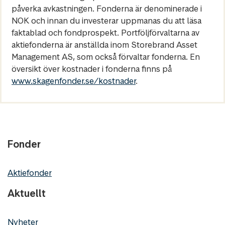
påverka avkastningen. Fonderna är denominerade i
NOK och innan du investerar uppmanas du att läsa
faktablad och fondprospekt. Portföljförvaltarna av
aktiefonderna är anställda inom Storebrand Asset
Management AS, som också förvaltar fonderna. En
översikt över kostnader i fonderna finns på
www.skagenfonder.se/kostnader
.
Fonder
Aktiefonder
Aktuellt
Nyheter