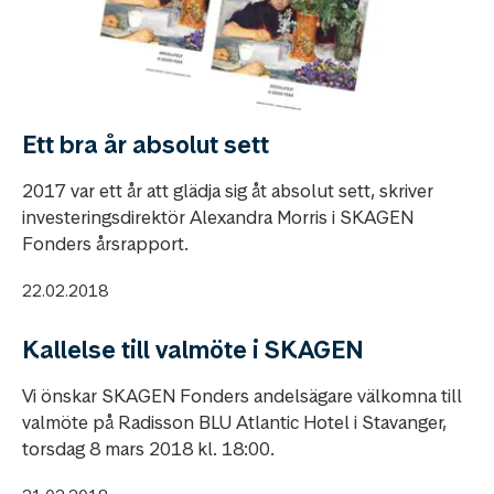
Ett bra år absolut sett
2017 var ett år att glädja sig åt absolut sett, skriver
investeringsdirektör Alexandra Morris i SKAGEN
Fonders årsrapport.
22.02.2018
Kallelse till valmöte i SKAGEN
Vi önskar SKAGEN Fonders andelsägare välkomna till
valmöte på Radisson BLU Atlantic Hotel i Stavanger,
torsdag 8 mars 2018 kl. 18:00.