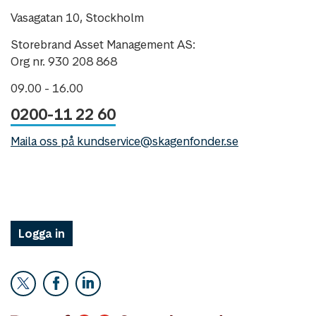
Vasagatan 10, Stockholm
Storebrand Asset Management AS:
Org nr. 930 208 868
09.00 - 16.00
0200-11 22 60
Maila oss på kundservice@skagenfonder.se
Logga in