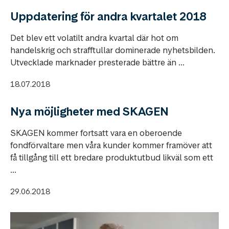
Uppdatering för andra kvartalet 2018
Det blev ett volatilt andra kvartal där hot om
handelskrig och strafftullar dominerade nyhetsbilden.
Utvecklade marknader presterade bättre än ...
18.07.2018
Nya möjligheter med SKAGEN
SKAGEN kommer fortsatt vara en oberoende
fondförvaltare men våra kunder kommer framöver att
få tillgång till ett bredare produktutbud likväl som ett
...
29.06.2018