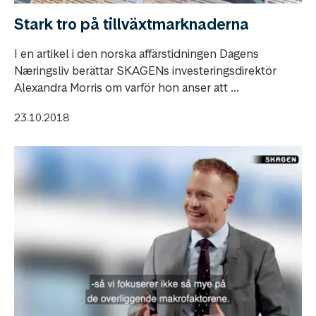
Stark tro på tillväxtmarknaderna
I en artikel i den norska affärstidningen Dagens
Næringsliv berättar SKAGENs investeringsdirektör
Alexandra Morris om varför hon anser att ...
23.10.2018