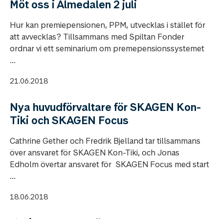
Möt oss i Almedalen 2 juli
Hur kan premiepensionen, PPM, utvecklas i stället för
att avvecklas? Tillsammans med Spiltan Fonder
ordnar vi ett seminarium om premepensionssystemet
...
21.06.2018
Nya huvudförvaltare för SKAGEN Kon-
Tiki och SKAGEN Focus
Cathrine Gether och Fredrik Bjelland tar tillsammans
över ansvaret för SKAGEN Kon-Tiki, och Jonas
Edholm övertar ansvaret för SKAGEN Focus med start
...
18.06.2018