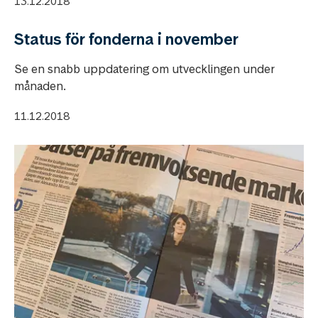
13.12.2018
Status för fonderna i november
Se en snabb uppdatering om utvecklingen under
månaden.
11.12.2018