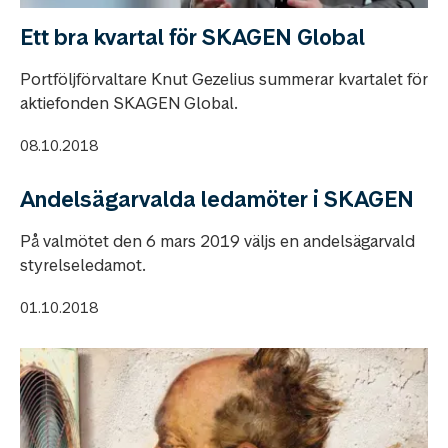
Ett bra kvartal för SKAGEN Global
Portföljförvaltare Knut Gezelius summerar kvartalet för
aktiefonden SKAGEN Global.
08.10.2018
Andelsägarvalda ledamöter i SKAGEN
På valmötet den 6 mars 2019 väljs en andelsägarvald
styrelseledamot.
01.10.2018