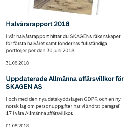
Halvårsrapport 2018
I vår halvårsrapport hittar du SKAGENs räkenskaper
för första halvåret samt fondernas fullständiga
portföljer per den 30 juni 2018.
31.08.2018
Uppdaterade Allmänna affärsvillkor för
SKAGEN AS
I och med den nya datskyddslagen GDPR och en ny
norsk lag om personuppgifter har vi ändrat paragraf
17 i våra Allmänna affärsvillkor.
01.08.2018