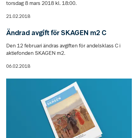
torsdag 8 mars 2018 kl. 18:00.
21.02.2018
Ändrad avgift för SKAGEN m2 C
Den 12 februari ändras avgiften för andelsklass C i
aktiefonden SKAGEN m2.
06.02.2018