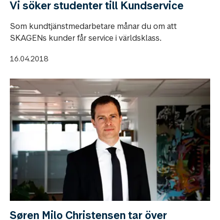
Vi söker studenter till Kundservice
Som kundtjänstmedarbetare månar du om att
SKAGENs kunder får service i världsklass.
16.04.2018
Søren Milo Christensen tar över