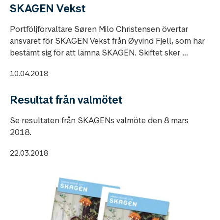
SKAGEN Vekst
Portföljförvaltare Søren Milo Christensen övertar
ansvaret för SKAGEN Vekst från Øyvind Fjell, som har
bestämt sig för att lämna SKAGEN. Skiftet sker ...
10.04.2018
Resultat från valmötet
Se resultaten från SKAGENs valmöte den 8 mars
2018.
22.03.2018