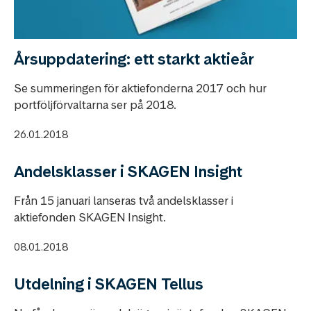
Årsuppdatering: ett starkt aktieår
Se summeringen för aktiefonderna 2017 och hur
portföljförvaltarna ser på 2018.
26.01.2018
Andelsklasser i SKAGEN Insight
Från 15 januari lanseras två andelsklasser i
aktiefonden SKAGEN Insight.
08.01.2018
Utdelning i SKAGEN Tellus