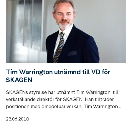
Tim Warrington utnämnd till VD för
SKAGEN
SKAGENs styrelse har utnämnt Tim Warrington till
verkställande direktör för SKAGEN. Han tillträder
positionen med omedelbar verkan. Tim Warrington ...
28.06.2018