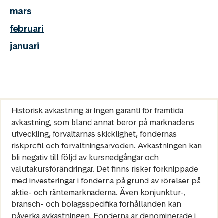
mars
februari
januari
Historisk avkastning är ingen garanti för framtida
avkastning, som bland annat beror på marknadens
utveckling, förvaltarnas skicklighet, fondernas
riskprofil och förvaltningsarvoden. Avkastningen kan
bli negativ till följd av kursnedgångar och
valutakursförändringar. Det finns risker förknippade
med investeringar i fonderna på grund av rörelser på
aktie- och räntemarknaderna. Även konjunktur-,
bransch- och bolagsspecifika förhållanden kan
påverka avkastningen. Fonderna är denominerade i