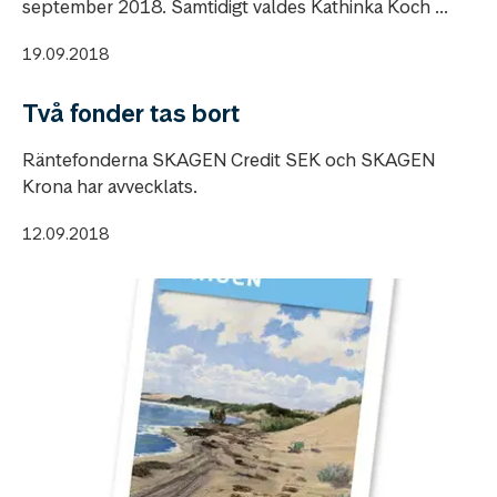
september 2018. Samtidigt valdes Kathinka Koch ...
19.09.2018
Två fonder tas bort
Räntefonderna SKAGEN Credit SEK och SKAGEN
Krona har avvecklats.
12.09.2018