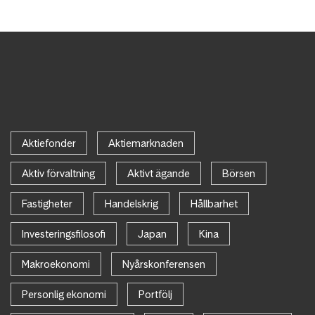
Aktiefonder
Aktiemarknaden
Aktiv förvaltning
Aktivt ägande
Börsen
Fastigheter
Handelskrig
Hållbarhet
Investeringsfilosofi
Japan
Kina
Makroekonomi
Nyårskonferensen
Personlig ekonomi
Portfölj