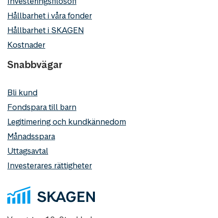
Investeringsfilosofi
Hållbarhet i våra fonder
Hållbarhet i SKAGEN
Kostnader
Snabbvägar
Bli kund
Fondspara till barn
Legitimering och kundkännedom
Månadsspara
Uttagsavtal
Investerares rättigheter