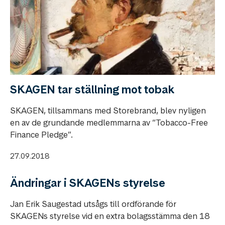
SKAGEN tar ställning mot tobak
SKAGEN, tillsammans med Storebrand, blev nyligen
en av de grundande medlemmarna av “Tobacco-Free
Finance Pledge”.
27.09.2018
Ändringar i SKAGENs styrelse
Jan Erik Saugestad utsågs till ordförande för
SKAGENs styrelse vid en extra bolagsstämma den 18