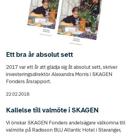
Ett bra år absolut sett
2017 var ett år att glädja sig åt absolut sett, skriver
investeringsdirektör Alexandra Morris i SKAGEN
Fonders årsrapport.
22.02.2018
Kallelse till valmöte i SKAGEN
Vi önskar SKAGEN Fonders andelsägare välkomna till
valmöte på Radisson BLU Atlantic Hotel i Stavanger,