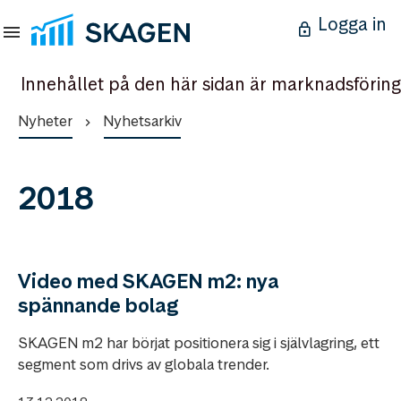
Logga in
Innehållet på den här sidan är marknadsföring
Nyheter
Nyhetsarkiv
2018
Video med SKAGEN m2: nya
spännande bolag
SKAGEN m2 har börjat positionera sig i självlagring, ett
segment som drivs av globala trender.