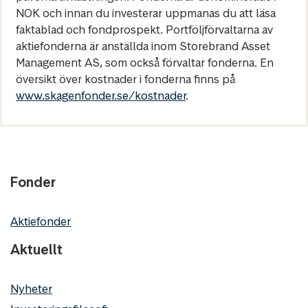
NOK och innan du investerar uppmanas du att läsa
faktablad och fondprospekt. Portföljförvaltarna av
aktiefonderna är anställda inom Storebrand Asset
Management AS, som också förvaltar fonderna. En
översikt över kostnader i fonderna finns på
www.skagenfonder.se/kostnader
.
Fonder
Aktiefonder
Aktuellt
Nyheter