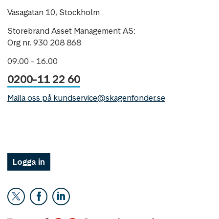
Vasagatan 10, Stockholm
Storebrand Asset Management AS:
Org nr. 930 208 868
09.00 - 16.00
0200-11 22 60
Maila oss på kundservice@skagenfonder.se
Logga in