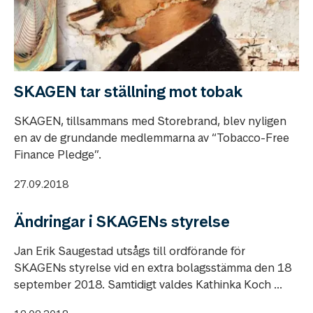
SKAGEN tar ställning mot tobak
SKAGEN, tillsammans med Storebrand, blev nyligen
en av de grundande medlemmarna av “Tobacco-Free
Finance Pledge”.
27.09.2018
Ändringar i SKAGENs styrelse
Jan Erik Saugestad utsågs till ordförande för
SKAGENs styrelse vid en extra bolagsstämma den 18
september 2018. Samtidigt valdes Kathinka Koch ...