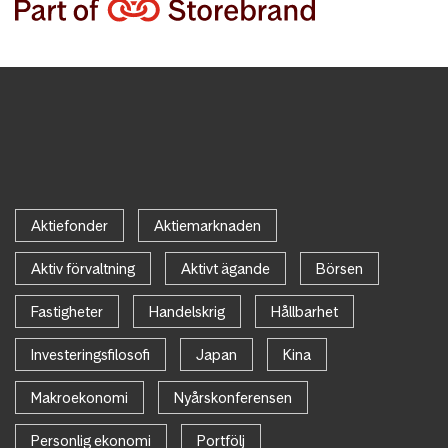
Aktiefonder
Aktiemarknaden
Aktiv förvaltning
Aktivt ägande
Börsen
Fastigheter
Handelskrig
Hållbarhet
Investeringsfilosofi
Japan
Kina
Makroekonomi
Nyårskonferensen
Personlig ekonomi
Portfölj