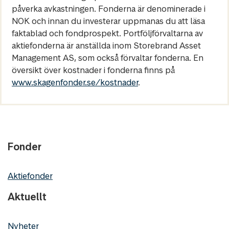
påverka avkastningen. Fonderna är denominerade i
NOK och innan du investerar uppmanas du att läsa
faktablad och fondprospekt. Portföljförvaltarna av
aktiefonderna är anställda inom Storebrand Asset
Management AS, som också förvaltar fonderna. En
översikt över kostnader i fonderna finns på
www.skagenfonder.se/kostnader
.
Fonder
Aktiefonder
Aktuellt
Nyheter