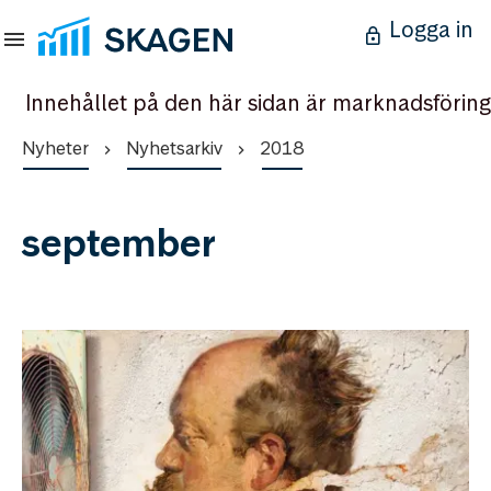
Logga in
Innehållet på den här sidan är marknadsföring
Nyheter
Nyhetsarkiv
2018
september