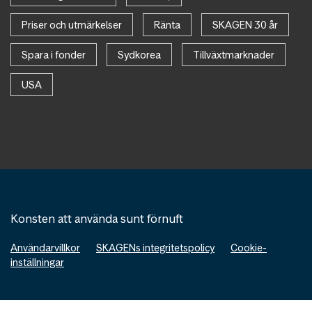
Priser och utmärkelser
Ränta
SKAGEN 30 år
Spara i fonder
Sydkorea
Tillväxtmarknader
USA
Konsten att använda sunt förnuft
Användarvillkor
SKAGENs integritetspolicy
Cookie-
inställningar