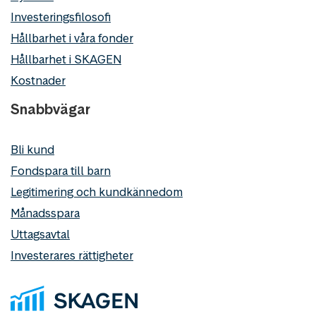
Investeringsfilosofi
Hållbarhet i våra fonder
Hållbarhet i SKAGEN
Kostnader
Snabbvägar
Bli kund
Fondspara till barn
Legitimering och kundkännedom
Månadsspara
Uttagsavtal
Investerares rättigheter