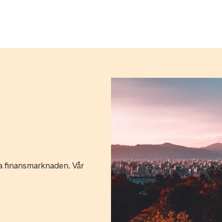
ka finansmarknaden. Vår