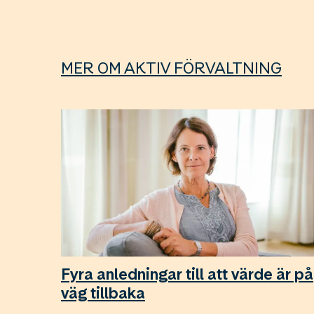
MER OM AKTIV FÖRVALTNING
Fyra anledningar till att värde är på
väg tillbaka