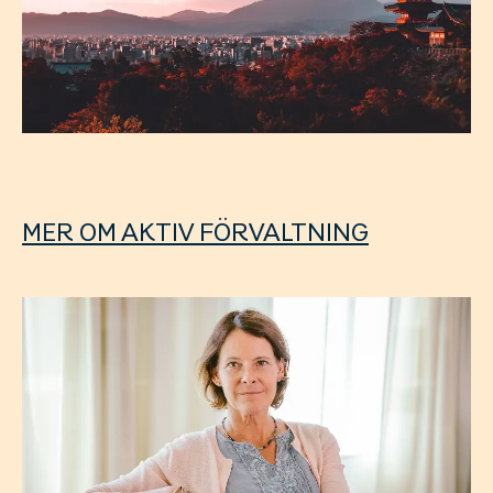
MER OM AKTIV FÖRVALTNING