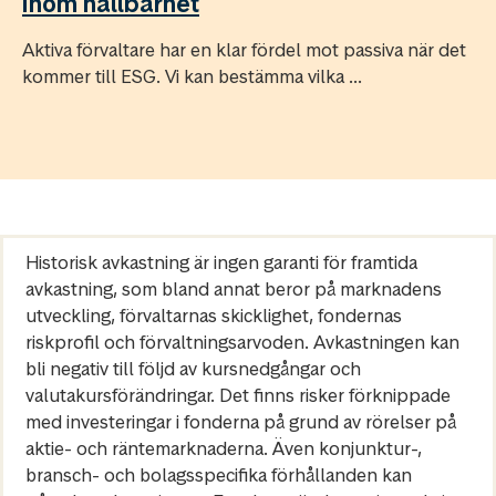
inom hållbarhet
Aktiva förvaltare har en klar fördel mot passiva när det
kommer till ESG. Vi kan bestämma vilka ...
Historisk avkastning är ingen garanti för framtida
avkastning, som bland annat beror på marknadens
utveckling, förvaltarnas skicklighet, fondernas
riskprofil och förvaltningsarvoden. Avkastningen kan
bli negativ till följd av kursnedgångar och
valutakursförändringar. Det finns risker förknippade
med investeringar i fonderna på grund av rörelser på
aktie- och räntemarknaderna. Även konjunktur-,
bransch- och bolagsspecifika förhållanden kan