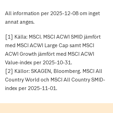
All information per 2025-12-08 om inget
annat anges.
[1] Källa: MSCI. MSCI ACWI SMID jämfört
med MSCI ACWI Large Cap samt MSCI
ACWI Growth jämfört med MSCI ACWI
Value-index per 2025-10-31.
[2] Källor: SKAGEN, Bloomberg. MSCI All
Country World och MSCI All Country SMID-
index per 2025-11-01.