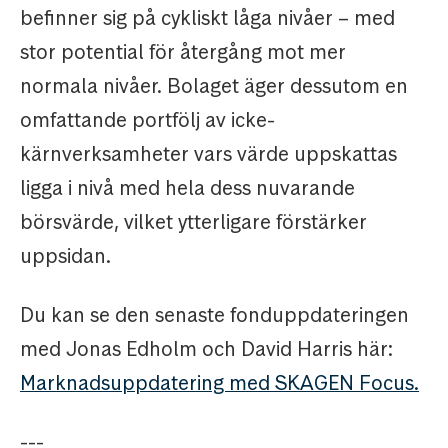
befinner sig på cykliskt låga nivåer – med
stor potential för återgång mot mer
normala nivåer. Bolaget äger dessutom en
omfattande portfölj av icke-
kärnverksamheter vars värde uppskattas
ligga i nivå med hela dess nuvarande
börsvärde, vilket ytterligare förstärker
uppsidan.
Du kan se den senaste fonduppdateringen
med Jonas Edholm och David Harris här:
Marknadsuppdatering med SKAGEN Focus.
---