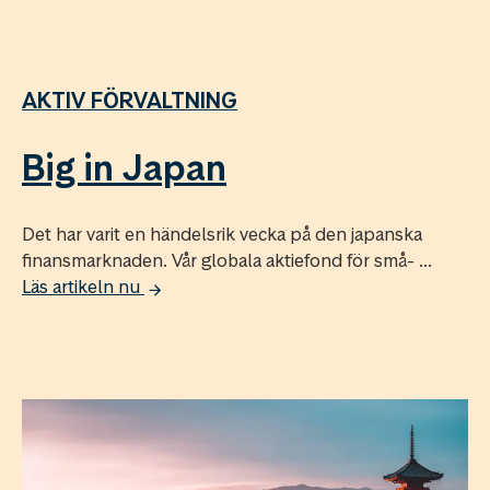
AKTIV FÖRVALTNING
Big in Japan
Det har varit en händelsrik vecka på den japanska
finansmarknaden. Vår globala aktiefond för små- ...
Läs artikeln nu