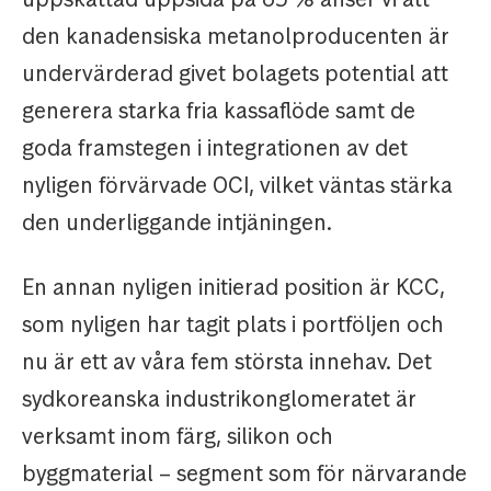
den kanadensiska metanolproducenten är
undervärderad givet bolagets potential att
generera starka fria kassaflöde samt de
goda framstegen i integrationen av det
nyligen förvärvade OCI, vilket väntas stärka
den underliggande intjäningen.
En annan nyligen initierad position är KCC,
som nyligen har tagit plats i portföljen och
nu är ett av våra fem största innehav. Det
sydkoreanska industrikonglomeratet är
verksamt inom färg, silikon och
byggmaterial – segment som för närvarande