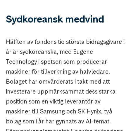
Sydkoreansk medvind
Hälften av fondens tio största bidragsgivare i
år är sydkoreanska, med Eugene
Technology i spetsen som producerar
maskiner för tillverkning av halvledare.
Bolaget har omvärderats i takt med att
investerare uppmärksammat dess starka
position som en viktig leverantör av
maskiner till Samsung och SK Hynix, två
bolag som i år har gynnats av AI-temat.