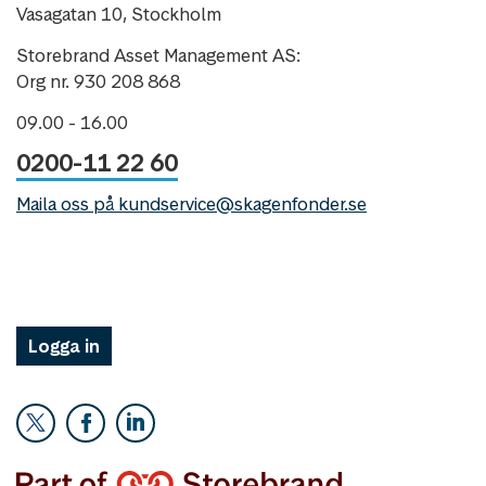
Vasagatan 10, Stockholm
Storebrand Asset Management AS:
Org nr. 930 208 868
09.00 - 16.00
0200-11 22 60
Maila oss på kundservice@skagenfonder.se
Logga in