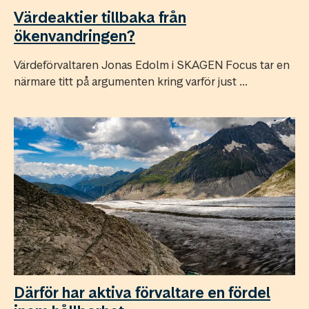
Värdeaktier tillbaka från
ökenvandringen?
Värdeförvaltaren Jonas Edolm i SKAGEN Focus tar en
närmare titt på argumenten kring varför just ...
Därför har aktiva förvaltare en fördel