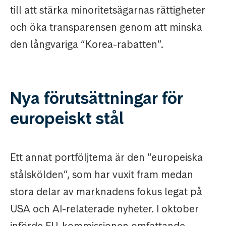
till att stärka minoritetsägarnas rättigheter
och öka transparensen genom att minska
den långvariga “Korea-rabatten”.
Nya förutsättningar för
europeiskt stål
Ett annat portföljtema är den “europeiska
stålskölden”, som har vuxit fram medan
stora delar av marknadens fokus legat på
USA och AI-relaterade nyheter. I oktober