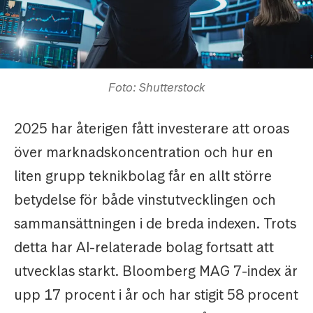
Foto: Shutterstock
2025 har återigen fått investerare att oroas
över marknadskoncentration och hur en
liten grupp teknikbolag får en allt större
betydelse för både vinstutvecklingen och
sammansättningen i de breda indexen. Trots
detta har AI-relaterade bolag fortsatt att
utvecklas starkt. Bloomberg MAG 7-index är
upp 17 procent i år och har stigit 58 procent