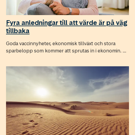
Fyra anledningar till att värde är på väg
tillbaka
Goda vaccinnyheter, ekonomisk tillväxt och stora
sparbelopp som kommer att sprutas in i ekonomin. ...