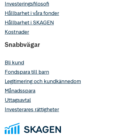
Investeringsfilosofi
Hållbarhet i våra fonder
Hållbarhet i SKAGEN
Kostnader
Snabbvägar
Bli kund
Fondspara till barn
Legitimering och kundkännedom
Månadsspara
Uttagsavtal
Investerares rättigheter