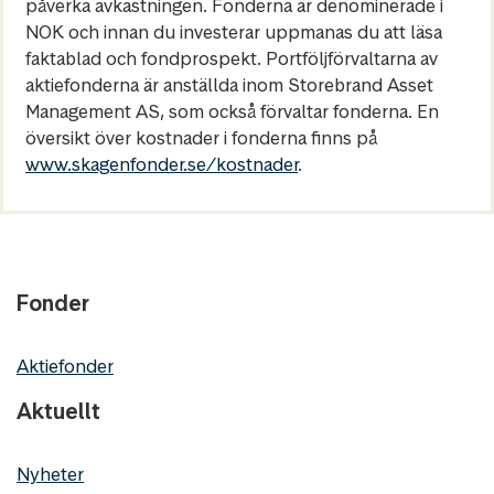
påverka avkastningen. Fonderna är denominerade i
NOK och innan du investerar uppmanas du att läsa
faktablad och fondprospekt. Portföljförvaltarna av
aktiefonderna är anställda inom Storebrand Asset
Management AS, som också förvaltar fonderna. En
översikt över kostnader i fonderna finns på
www.skagenfonder.se/kostnader
.
Fonder
Aktiefonder
Aktuellt
Nyheter