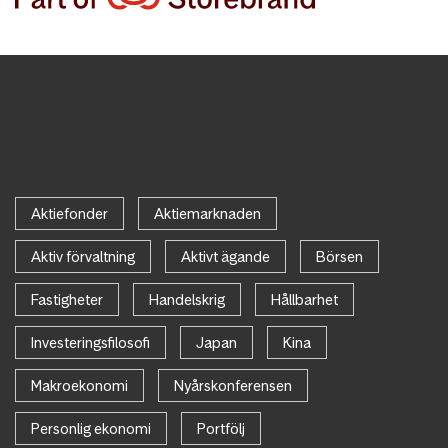
Aktiefonder
Aktiemarknaden
Aktiv förvaltning
Aktivt ägande
Börsen
Fastigheter
Handelskrig
Hållbarhet
Investeringsfilosofi
Japan
Kina
Makroekonomi
Nyårskonferensen
Personlig ekonomi
Portfölj