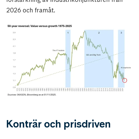
2026 och framåt.
Konträr och prisdriven