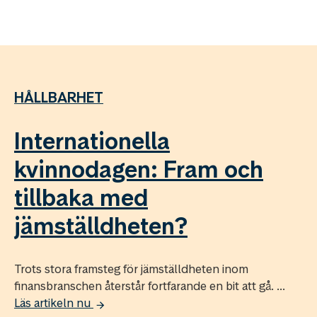
HÅLLBARHET
Internationella
kvinnodagen: Fram och
tillbaka med
jämställdheten?
Trots stora framsteg för jämställdheten inom
finansbranschen återstår fortfarande en bit att gå. ...
Läs artikeln nu