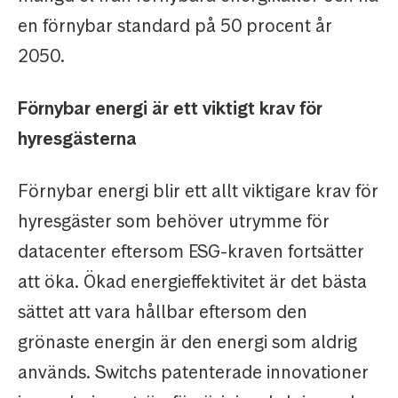
en förnybar standard på 50 procent år
2050.
Förnybar energi är ett viktigt krav för
hyresgästerna
Förnybar energi blir ett allt viktigare krav för
hyresgäster som behöver utrymme för
datacenter eftersom ESG-kraven fortsätter
att öka. Ökad energieffektivitet är det bästa
sättet att vara hållbar eftersom den
grönaste energin är den energi som aldrig
används. Switchs patenterade innovationer