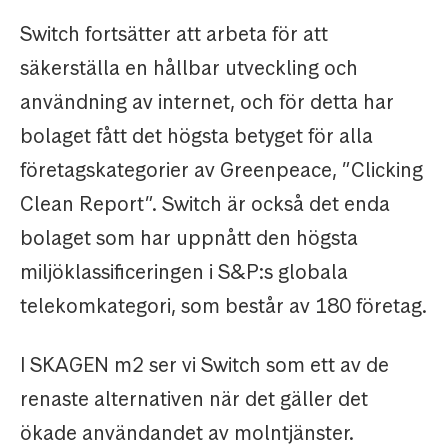
Switch fortsätter att arbeta för att
säkerställa en hållbar utveckling och
användning av internet, och för detta har
bolaget fått det högsta betyget för alla
företagskategorier av Greenpeace, ”Clicking
Clean Report”. Switch är också det enda
bolaget som har uppnått den högsta
miljöklassificeringen i S&P:s globala
telekomkategori, som består av 180 företag.
I SKAGEN m2 ser vi Switch som ett av de
renaste alternativen när det gäller det
ökade användandet av molntjänster.