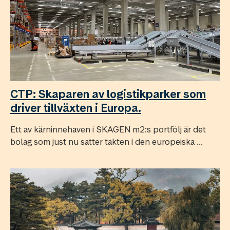
CTP: Skaparen av logistikparker som
driver tillväxten i Europa.
Ett av kärninnehaven i SKAGEN m2:s portfölj är det
bolag som just nu sätter takten i den europeiska ...