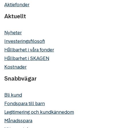
Aktiefonder
Aktuellt
Nyheter
Investeringsfilosofi
Hållbarhet i våra fonder
Hållbarhet i SKAGEN
Kostnader
Snabbvägar
Bli kund
Fondspara till barn
Legitimering och kundkännedom
Månadsspara