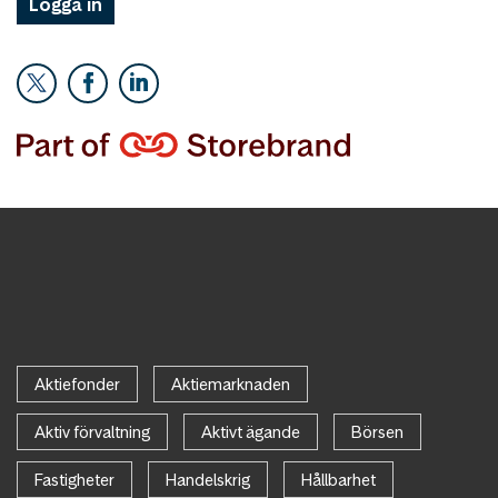
Logga in
Aktiefonder
Aktiemarknaden
Aktiv förvaltning
Aktivt ägande
Börsen
Fastigheter
Handelskrig
Hållbarhet