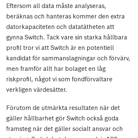
Eftersom all data måste analyseras,
beräknas och hanteras kommer den extra
datorkapaciteten och datatätheten att
gynna Switch. Tack vare sin starka hållbara
profil tror vi att Switch är en potentiell
kandidat för sammanslagningar och förvärv,
men framför allt har bolaget en låg
riskprofil, något vi som fondförvaltare
verkligen värdesätter.
Förutom de utmärkta resultaten när det
gäller hållbarhet gör Switch också goda
framsteg när det gäller socialt ansvar och