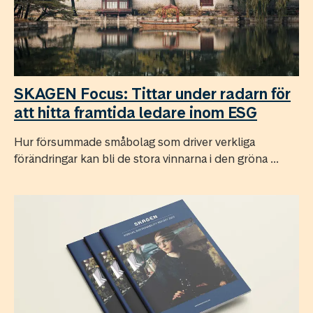
SKAGEN Focus: Tittar under radarn för
att hitta framtida ledare inom ESG
Hur försummade småbolag som driver verkliga
förändringar kan bli de stora vinnarna i den gröna ...