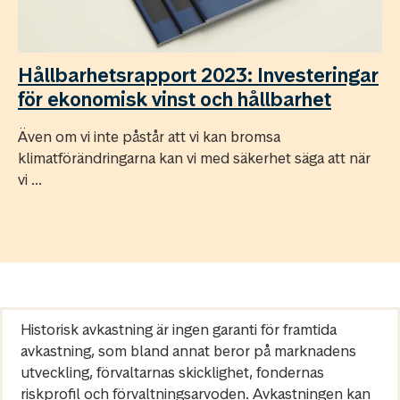
Hållbarhetsrapport 2023: Investeringar
för ekonomisk vinst och hållbarhet
Även om vi inte påstår att vi kan bromsa
klimatförändringarna kan vi med säkerhet säga att när
vi ...
Historisk avkastning är ingen garanti för framtida
avkastning, som bland annat beror på marknadens
utveckling, förvaltarnas skicklighet, fondernas
riskprofil och förvaltningsarvoden. Avkastningen kan