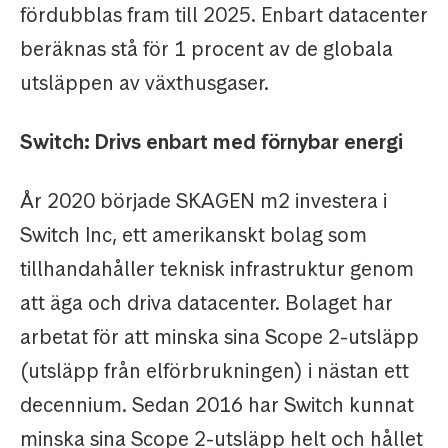
fördubblas fram till 2025. Enbart datacenter
beräknas stå för 1 procent av de globala
utsläppen av växthusgaser.
Switch: Drivs enbart med förnybar energi
År 2020 började SKAGEN m2 investera i
Switch Inc, ett amerikanskt bolag som
tillhandahåller teknisk infrastruktur genom
att äga och driva datacenter. Bolaget har
arbetat för att minska sina Scope 2-utsläpp
(utsläpp från elförbrukningen) i nästan ett
decennium. Sedan 2016 har Switch kunnat
minska sina Scope 2-utsläpp helt och hållet