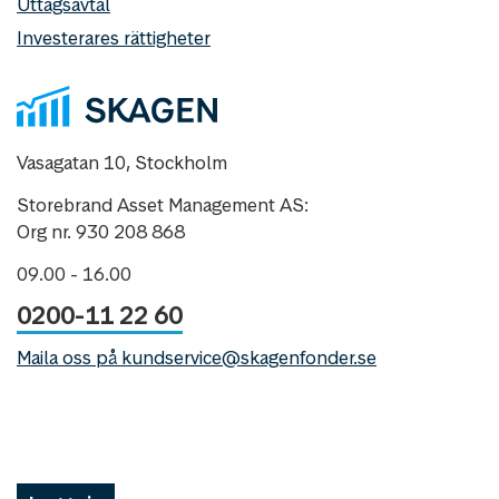
Uttagsavtal
Investerares rättigheter
Vasagatan 10, Stockholm
Storebrand Asset Management AS:
Org nr. 930 208 868
09.00 - 16.00
0200-11 22 60
Maila oss på kundservice@skagenfonder.se