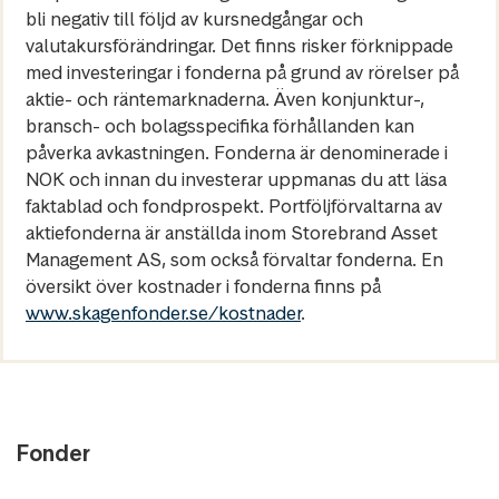
bli negativ till följd av kursnedgångar och
valutakursförändringar. Det finns risker förknippade
med investeringar i fonderna på grund av rörelser på
aktie- och räntemarknaderna. Även konjunktur-,
bransch- och bolagsspecifika förhållanden kan
påverka avkastningen. Fonderna är denominerade i
NOK och innan du investerar uppmanas du att läsa
faktablad och fondprospekt. Portföljförvaltarna av
aktiefonderna är anställda inom Storebrand Asset
Management AS, som också förvaltar fonderna. En
översikt över kostnader i fonderna finns på
www.skagenfonder.se/kostnader
.
Fonder