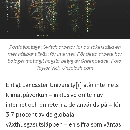
Portföljbolaget Switch arbetar för att säkerställa en
mer hållbar tillväxt för internet. För detta arbete har
bolaget mottagit högsta betyg av Greenpeace. Foto:
Taylor Vick, Unsplash.com
Enligt Lancaster University[i] står internets
klimatpåverkan – inklusive driften av
internet och enheterna de används på – för
3,7 procent av de globala
växthusgasutsläppen – en siffra som väntas