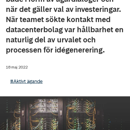
när det gäller val av investeringar.
När teamet sökte kontakt med
datacenterbolag var hållbarhet en
naturlig del av urvalet och
processen för idégenerering.
18 maj 2022
#Aktivt ägande