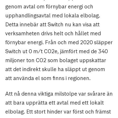
genom avtal om förnybar energi och
upphandlingsavtal med lokala elbolag.
Detta innebär att Switch nu kan visa att
verksamheten drivs helt och hållet med
förnybar energi. Från och med 2020 släpper
Switch ut 0 m/t CO2e, jämfört med de 340
miljoner ton CO2 som bolaget uppskattar
att det indirekt skulle ha släppt ut genom
att använda el som finns i regionen.
Att nå denna viktiga milstolpe var svårare än
att bara upprätta ett avtal med ett lokalt
elbolag. Ett stort hinder var först och främst