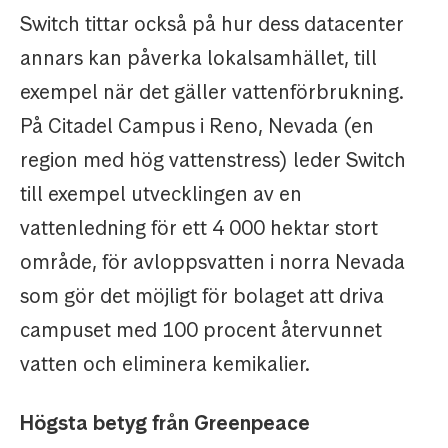
Switch tittar också på hur dess datacenter
annars kan påverka lokalsamhället, till
exempel när det gäller vattenförbrukning.
På Citadel Campus i Reno, Nevada (en
region med hög vattenstress) leder Switch
till exempel utvecklingen av en
vattenledning för ett 4 000 hektar stort
område, för avloppsvatten i norra Nevada
som gör det möjligt för bolaget att driva
campuset med 100 procent återvunnet
vatten och eliminera kemikalier.
Högsta betyg från Greenpeace