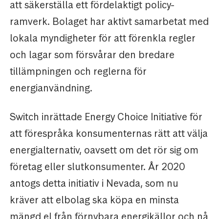
att säkerställa ett fördelaktigt policy-
ramverk. Bolaget har aktivt samarbetat med
lokala myndigheter för att förenkla regler
och lagar som försvårar den bredare
tillämpningen och reglerna för
energianvändning.
Switch inrättade Energy Choice Initiative för
att förespråka konsumenternas rätt att välja
energialternativ, oavsett om det rör sig om
företag eller slutkonsumenter. År 2020
antogs detta initiativ i Nevada, som nu
kräver att elbolag ska köpa en minsta
mängd el från förnybara energikällor och nå