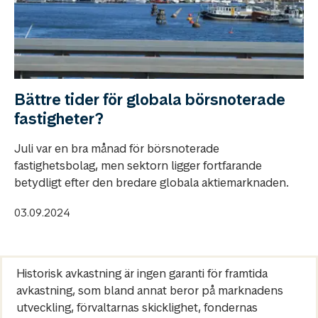
Bättre tider för globala börsnoterade
fastigheter?
Juli var en bra månad för börsnoterade
fastighetsbolag, men sektorn ligger fortfarande
betydligt efter den bredare globala aktiemarknaden.
03.09.2024
Historisk avkastning är ingen garanti för framtida
avkastning, som bland annat beror på marknadens
utveckling, förvaltarnas skicklighet, fondernas