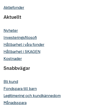
Aktiefonder
Aktuellt
Nyheter
Investeringsfilosofi
Hållbarhet i våra fonder
Hållbarhet i SKAGEN
Kostnader
Snabbvägar
Bli kund
Fondspara till barn
Legitimering och kundkännedom
Månadsspara