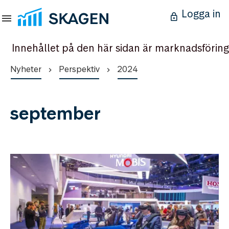
Logga in
Innehållet på den här sidan är marknadsföring
Nyheter
Perspektiv
2024
september