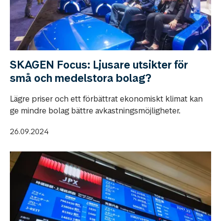
SKAGEN Focus: Ljusare utsikter för
små och medelstora bolag?
Lägre priser och ett förbättrat ekonomiskt klimat kan
ge mindre bolag bättre avkastningsmöjligheter.
26.09.2024