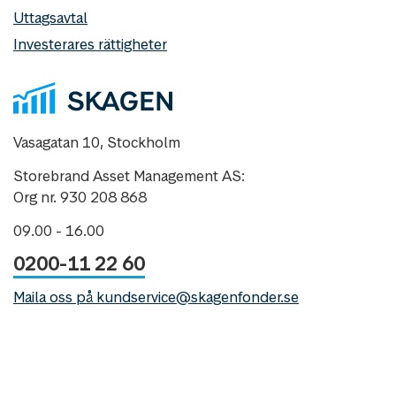
Uttagsavtal
Investerares rättigheter
Vasagatan 10, Stockholm
Storebrand Asset Management AS:
Org nr. 930 208 868
09.00 - 16.00
0200-11 22 60
Maila oss på kundservice@skagenfonder.se