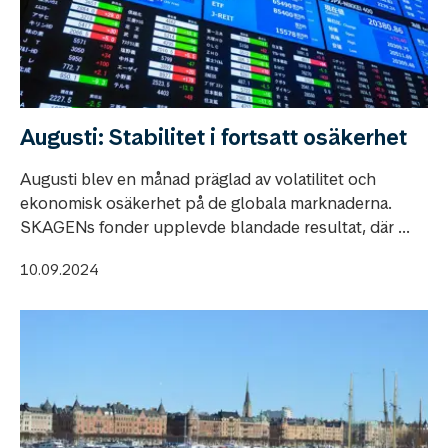
Augusti: Stabilitet i fortsatt osäkerhet
Augusti blev en månad präglad av volatilitet och
ekonomisk osäkerhet på de globala marknaderna.
SKAGENs fonder upplevde blandade resultat, där ...
10.09.2024