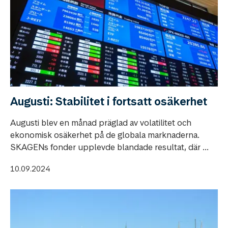
Augusti: Stabilitet i fortsatt osäkerhet
Augusti blev en månad präglad av volatilitet och
ekonomisk osäkerhet på de globala marknaderna.
SKAGENs fonder upplevde blandade resultat, där ...
10.09.2024