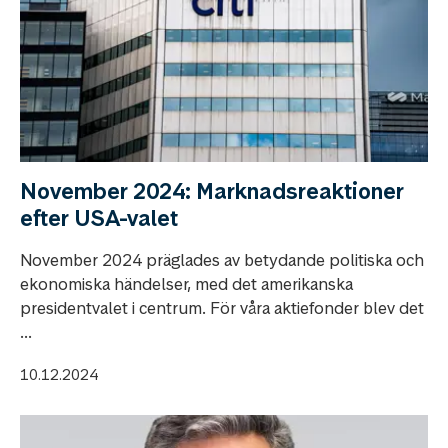
November 2024: Marknadsreaktioner
efter USA-valet
November 2024 präglades av betydande politiska och
ekonomiska händelser, med det amerikanska
presidentvalet i centrum. För våra aktiefonder blev det
...
10.12.2024