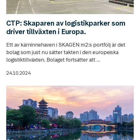
CTP: Skaparen av logistikparker som
driver tillväxten i Europa.
Ett av kärninnehaven i SKAGEN m2:s portfölj är det
bolag som just nu sätter takten i den europeiska
logistiktillväxten. Bolaget fortsätter att ...
24.10.2024