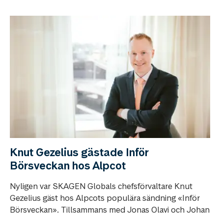
Knut Gezelius gästade Inför
Börsveckan hos Alpcot
Nyligen var SKAGEN Globals chefsförvaltare Knut
Gezelius gäst hos Alpcots populära sändning «Inför
Börsveckan». Tillsammans med Jonas Olavi och Johan