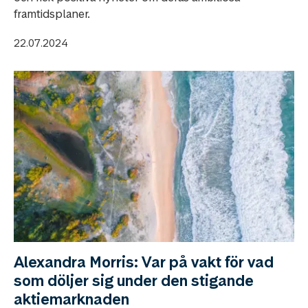
framtidsplaner.
22.07.2024
Alexandra Morris: Var på vakt för vad
som döljer sig under den stigande
aktiemarknaden