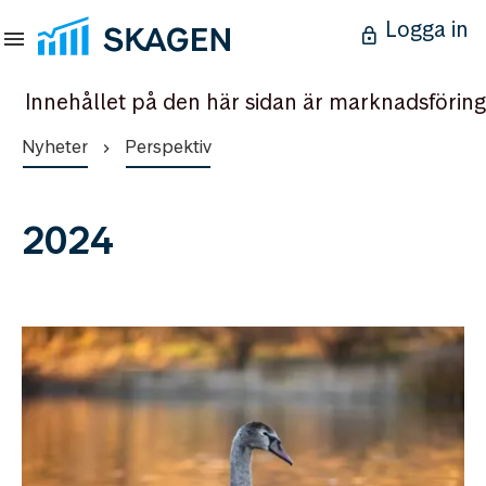
Logga in
Innehållet på den här sidan är marknadsföring
Nyheter
Perspektiv
2024