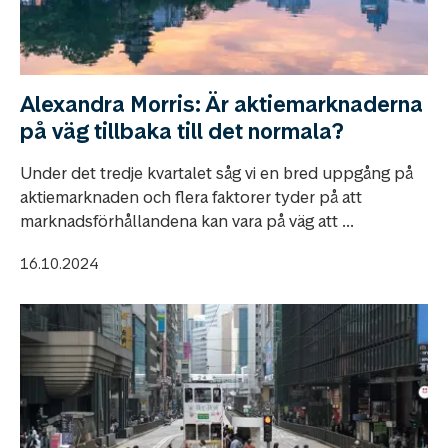
Alexandra Morris: Är aktiemarknaderna
på väg tillbaka till det normala?
Under det tredje kvartalet såg vi en bred uppgång på
aktiemarknaden och flera faktorer tyder på att
marknadsförhållandena kan vara på väg att ...
16.10.2024