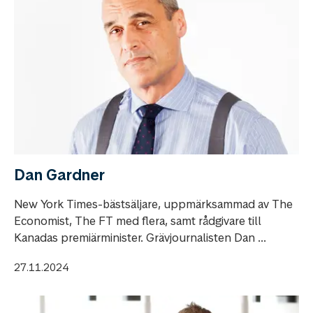
Dan Gardner
New York Times-bästsäljare, uppmärksammad av The
Economist, The FT med flera, samt rådgivare till
Kanadas premiärminister. Grävjournalisten Dan ...
27.11.2024