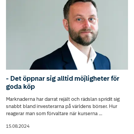
- Det öppnar sig alltid möjligheter för
goda köp
Marknaderna har darrat rejält och rädslan spridit sig
snabbt bland investerarna på världens börser. Hur
reagerar man som förvaltare när kurserna ...
15.08.2024