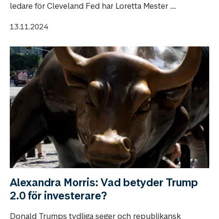
ledare för Cleveland Fed har Loretta Mester ...
13.11.2024
Alexandra Morris: Vad betyder Trump
2.0 för investerare?
Donald Trumps tydliga seger och republikansk