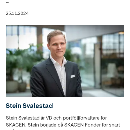
...
25.11.2024
Stein Svalestad
Stein Svalestad är VD och portföljförvaltare för
SKAGEN. Stein började på SKAGEN Fonder för snart