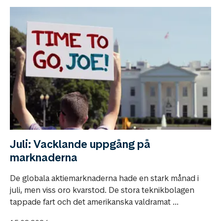
Juli: Vacklande uppgång på
marknaderna
De globala aktiemarknaderna hade en stark månad i
juli, men viss oro kvarstod. De stora teknikbolagen
tappade fart och det amerikanska valdramat ...