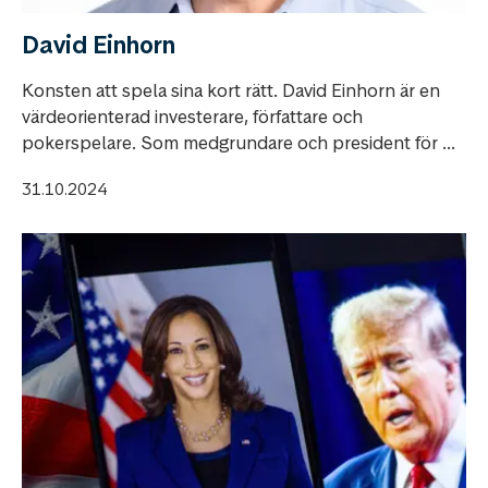
David Einhorn
Konsten att spela sina kort rätt. David Einhorn är en
värdeorienterad investerare, författare och
pokerspelare. Som medgrundare och president för ...
31.10.2024