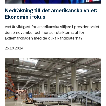
Nedräkning till det amerikanska valet:
Ekonomin i fokus
Vad är viktigast för amerikanska väljare i presidentvalet
den 5 november och hur ser utsikterna ut för
aktiemarknaden med de olika kandidaterna? ...
25.10.2024