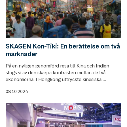
SKAGEN Kon-Tiki: En berättelse om två
marknader
På en nyligen genomförd resa till Kina och Indien
slogs vi av den skarpa kontrasten mellan de två
ekonomierna. I Hongkong uttryckte kinesiska ...
08.10.2024