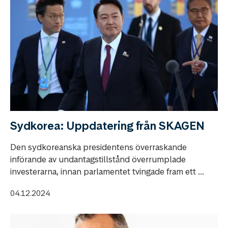
Sydkorea: Uppdatering från SKAGEN
Den sydkoreanska presidentens överraskande
införande av undantagstillstånd överrumplade
investerarna, innan parlamentet tvingade fram ett ...
04.12.2024