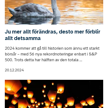
Ju mer allt förändras, desto mer förblir
allt detsamma
2024 kommer att gå till historien som ännu ett starkt
börsår – med 56 nya rekordnoteringar enbart i S&P
500. Trots detta har hälften av den totala ...
20.12.2024