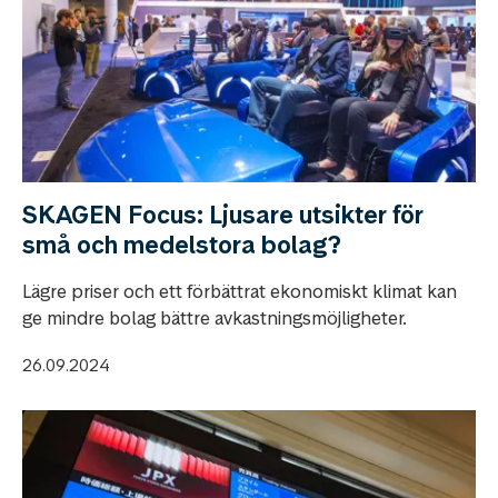
SKAGEN Focus: Ljusare utsikter för
små och medelstora bolag?
Lägre priser och ett förbättrat ekonomiskt klimat kan
ge mindre bolag bättre avkastningsmöjligheter.
26.09.2024