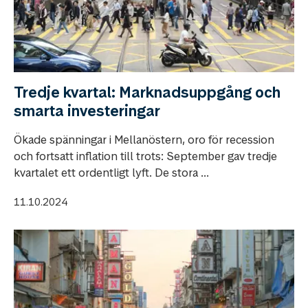
Tredje kvartal: Marknadsuppgång och
smarta investeringar
Ökade spänningar i Mellanöstern, oro för recession
och fortsatt inflation till trots: September gav tredje
kvartalet ett ordentligt lyft. De stora ...
11.10.2024