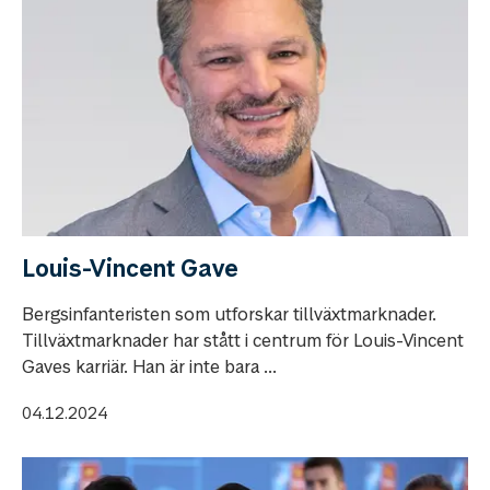
Louis-Vincent Gave
Bergsinfanteristen som utforskar tillväxtmarknader.
Tillväxtmarknader har stått i centrum för Louis-Vincent
Gaves karriär. Han är inte bara ...
04.12.2024