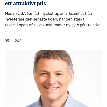
ett attraktivt pris
Medan USA har fått mycket uppmärksamhet från
investerare den senaste tiden, har den starka
utvecklingen på tillväxtmarknader nyligen gått relativt
...
05.11.2024