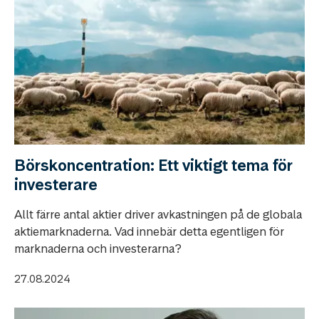
Börskoncentration: Ett viktigt tema för
investerare
Allt färre antal aktier driver avkastningen på de globala
aktiemarknaderna. Vad innebär detta egentligen för
marknaderna och investerarna?
27.08.2024