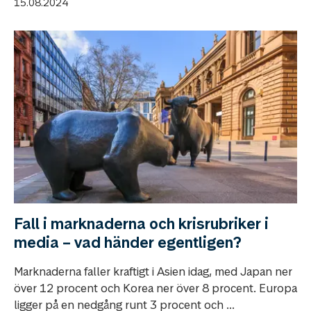
15.08.2024
Fall i marknaderna och krisrubriker i
media – vad händer egentligen?
Marknaderna faller kraftigt i Asien idag, med Japan ner
över 12 procent och Korea ner över 8 procent. Europa
ligger på en nedgång runt 3 procent och ...