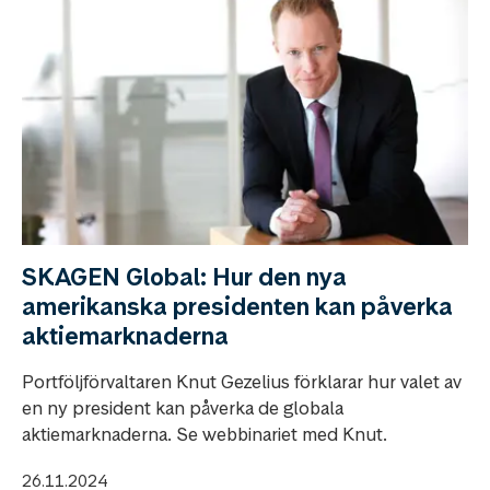
SKAGEN Global: Hur den nya
amerikanska presidenten kan påverka
aktiemarknaderna
Portföljförvaltaren Knut Gezelius förklarar hur valet av
en ny president kan påverka de globala
aktiemarknaderna. Se webbinariet med Knut.
26.11.2024