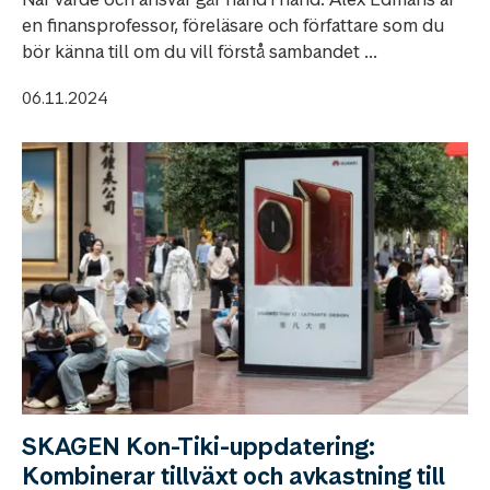
en finansprofessor, föreläsare och författare som du
bör känna till om du vill förstå sambandet ...
06.11.2024
SKAGEN Kon-Tiki-uppdatering:
Kombinerar tillväxt och avkastning till