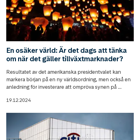
En osäker värld: Är det dags att tänka
om när det gäller tillväxtmarknader?
Resultatet av det amerikanska presidentvalet kan
markera början på en ny världsordning, men också en
anledning för investerare att ompröva synen på ...
19.12.2024