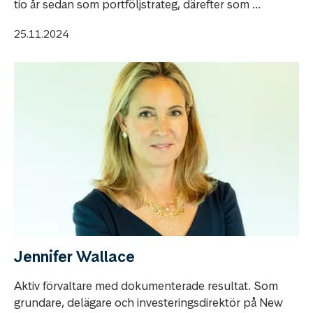
tio år sedan som portföljstrateg, därefter som ...
25.11.2024
Jennifer Wallace
Aktiv förvaltare med dokumenterade resultat. Som
grundare, delägare och investeringsdirektör på New