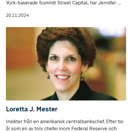
York-baserade Summit Street Capital, har Jennifer ...
20.11.2024
Loretta J. Mester
Insikter från en amerikansk centralbankschef. Efter tio
år som en av tolv chefer inom Federal Reserve och