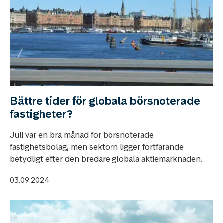
Bättre tider för globala börsnoterade
fastigheter?
Juli var en bra månad för börsnoterade
fastighetsbolag, men sektorn ligger fortfarande
betydligt efter den bredare globala aktiemarknaden.
03.09.2024