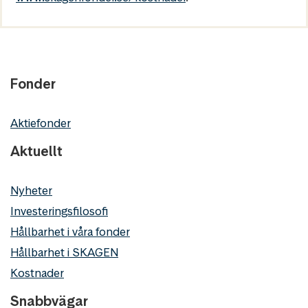
Fonder
Aktiefonder
Aktuellt
Nyheter
Investeringsfilosofi
Hållbarhet i våra fonder
Hållbarhet i SKAGEN
Kostnader
Snabbvägar