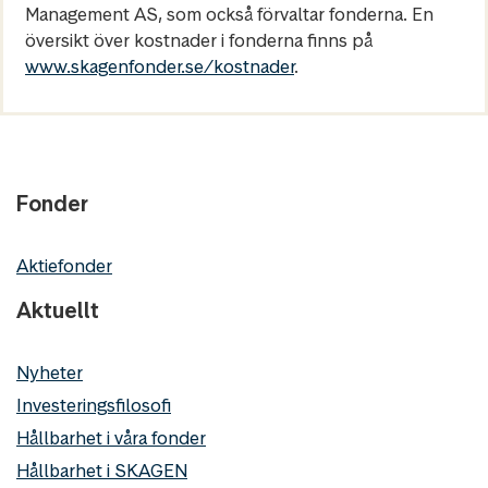
Management AS, som också förvaltar fonderna. En
översikt över kostnader i fonderna finns på
www.skagenfonder.se/kostnader
.
Fonder
Aktiefonder
Aktuellt
Nyheter
Investeringsfilosofi
Hållbarhet i våra fonder
Hållbarhet i SKAGEN