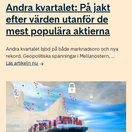
Andra kvartalet: På jakt
efter värden utanför de
mest populära aktierna
Andra kvartalet bjöd på både marknadsoro och nya
rekord. Geopolitiska spänningar i Mellanöstern, ...
Läs artikeln nu