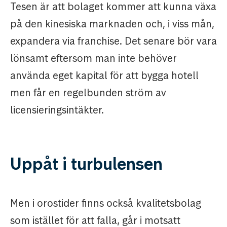
Tesen är att bolaget kommer att kunna växa
på den kinesiska marknaden och, i viss mån,
expandera via franchise. Det senare bör vara
lönsamt eftersom man inte behöver
använda eget kapital för att bygga hotell
men får en regelbunden ström av
licensieringsintäkter.
Uppåt i turbulensen
Men i orostider finns också kvalitetsbolag
som istället för att falla, går i motsatt