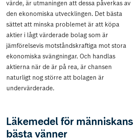
värde, är utmaningen att dessa påverkas av
den ekonomiska utvecklingen. Det bästa
sättet att minska problemet är att köpa
aktier i lågt värderade bolag som är
jämförelsevis motståndskraftiga mot stora
ekonomiska svängningar. Och handlas
aktierna när de är på rea, är chansen
naturligt nog större att bolagen är
undervärderade.
Läkemedel för människans
bästa vänner