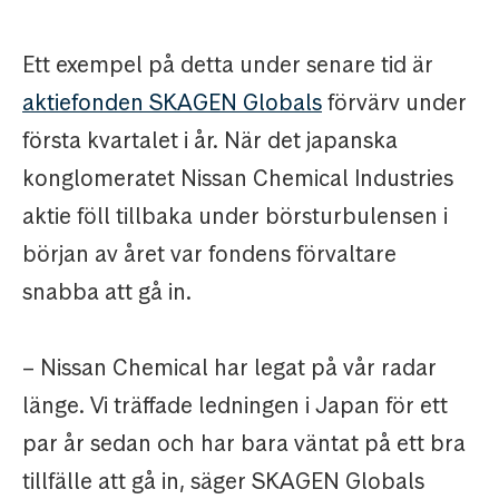
Ett exempel på detta under senare tid är
aktiefonden SKAGEN Globals
förvärv under
första kvartalet i år. När det japanska
konglomeratet Nissan Chemical Industries
aktie föll tillbaka under börsturbulensen i
början av året var fondens förvaltare
snabba att gå in.
– Nissan Chemical har legat på vår radar
länge. Vi träffade ledningen i Japan för ett
par år sedan och har bara väntat på ett bra
tillfälle att gå in, säger SKAGEN Globals