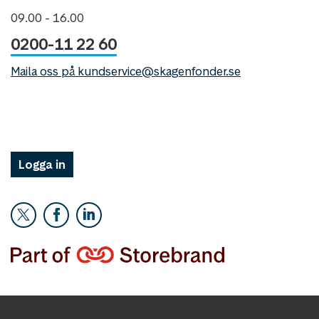
09.00 - 16.00
0200-11 22 60
Maila oss på kundservice@skagenfonder.se
Logga in