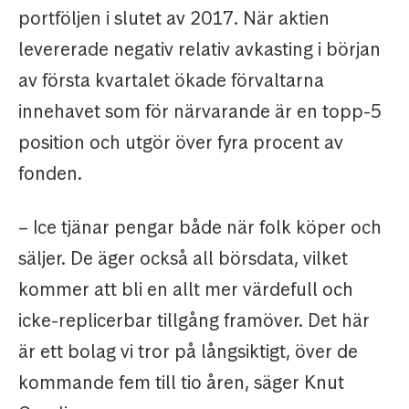
portföljen i slutet av 2017. När aktien
levererade negativ relativ avkasting i början
av första kvartalet ökade förvaltarna
innehavet som för närvarande är en topp-5
position och utgör över fyra procent av
fonden.
– Ice tjänar pengar både när folk köper och
säljer. De äger också all börsdata, vilket
kommer att bli en allt mer värdefull och
icke-replicerbar tillgång framöver. Det här
är ett bolag vi tror på långsiktigt, över de
kommande fem till tio åren, säger Knut