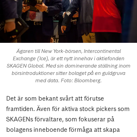
Ägaren till New York-börsen, Intercontinental
Exchange (Ice), är ett nytt innehav i aktiefonden
SKAGEN Global. Med sin dominerande ställning inom
börsintroduktioner sitter bolaget på en guldgruva
med data. Foto: Bloomberg.
Det är som bekant svårt att förutse
framtiden. Även för aktiva stock pickers som
SKAGENs förvaltare, som fokuserar på
bolagens inneboende förmåga att skapa