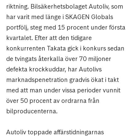
riktning. Bilsäkerhetsbolaget Autoliv, som
har varit med länge i SKAGEN Globals
portfölj, steg med 15 procent under första
kvartalet. Efter att den tidigare
konkurrenten Takata gick i konkurs sedan
de tvingats återkalla över 70 miljoner
defekta krockkuddar, har Autolivs
marknadspenetration gradvis ökat i takt
med att man under vissa perioder vunnit
över 50 procent av ordrarna från
bilproducenterna.
Autoliv toppade affärstidningarnas