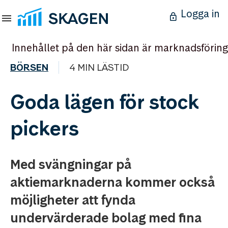
Logga in
Innehållet på den här sidan är marknadsföring
BÖRSEN
4 MIN LÄSTID
Goda lägen för stock
pickers
Med svängningar på
aktiemarknaderna kommer också
möjligheter att fynda
undervärderade bolag med fina