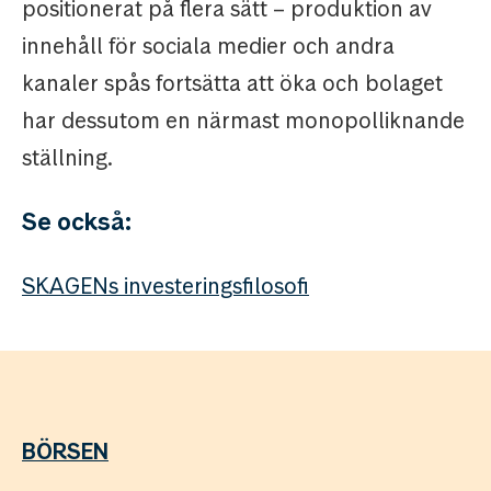
positionerat på flera sätt – produktion av
innehåll för sociala medier och andra
kanaler spås fortsätta att öka och bolaget
har dessutom en närmast monopolliknande
ställning.
Se också:
SKAGENs investeringsfilosofi
BÖRSEN