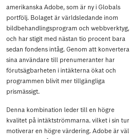
amerikanska Adobe, som är ny i Globals
portfölj. Bolaget är världsledande inom
bildbehandlingsprogram och webbverktyg,
och har stigit med nästan tio procent bara
sedan fondens intåg. Genom att konvertera
sina användare till prenumeranter har
förutsägbarheten i intäkterna ökat och
programmen blivit mer tillgängliga
prismässigt.
Denna kombination leder till en högre
kvalitet på intäktströmmarna. vilket i sin tur
motiverar en högre värdering. Adobe är väl