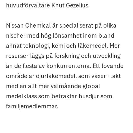
huvudförvaltare Knut Gezelius.
Nissan Chemical är specialiserat på olika
nischer med hög lönsamhet inom bland
annat teknologi, kemi och läkemedel. Mer
resurser läggs på forskning och utveckling
än de flesta av konkurrenterna. Ett lovande
område är djurläkemedel, som växer i takt
med en allt mer välmående global
medelklass som betraktar husdjur som
familjemedlemmar.