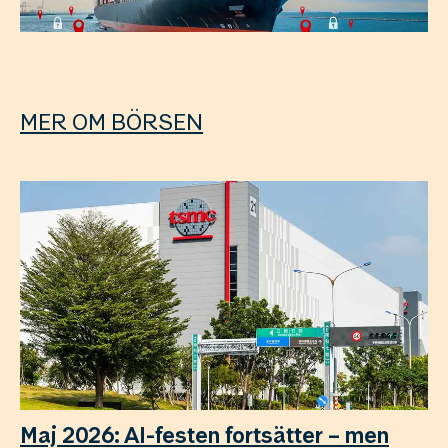
MER OM BÖRSEN
Maj 2026: AI-festen fortsätter – men