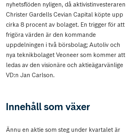
nyhetsflöden nyligen, då aktivistinvesteraren
Christer Gardells Cevian Capital köpte upp
cirka 8 procent av bolaget. En trigger för att
frigöra värden är den kommande
uppdelningen i två börsbolag; Autoliv och
nya teknikbolaget Veoneer som kommer att
ledas av den visionäre och aktieägarvänlige
VD:n Jan Carlson.
Innehåll som växer
Ännu en aktie som steg under kvartalet är