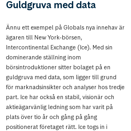
Guldgruva med data
Ännu ett exempel på Globals nya innehav är
ägaren till New York-börsen,
Intercontinental Exchange (Ice). Med sin
dominerande ställning inom
börsintroduktioner sitter bolaget på en
guldgruva med data, som ligger till grund
för marknadsinsikter och analyser hos tredje
part. Ice har också en stabil, visionär och
aktieägarvänlig ledning som har varit på
plats över tio år och gång på gång
positionerat företaget rätt. Ice togs in i