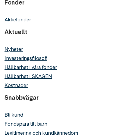
Fonder
Aktiefonder
Aktuellt
Nyheter
Investeringsfilosofi
Hållbarhet i våra fonder
Hållbarhet i SKAGEN
Kostnader
Snabbvägar
Bli kund
Fondspara till barn
Legitimering och kundkännedom