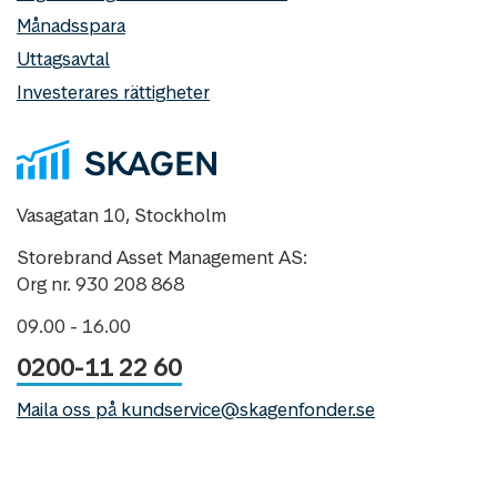
Månadsspara
Uttagsavtal
Investerares rättigheter
Vasagatan 10, Stockholm
Storebrand Asset Management AS:
Org nr. 930 208 868
09.00 - 16.00
0200-11 22 60
Maila oss på kundservice@skagenfonder.se