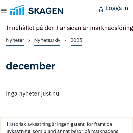
Logga in
Innehållet på den här sidan är marknadsföring
Nyheter
Nyhetsarkiv
2025
december
Inga nyheter just nu
Historisk avkastning är ingen garanti för framtida
avkastning, som bland annat beror på marknadens