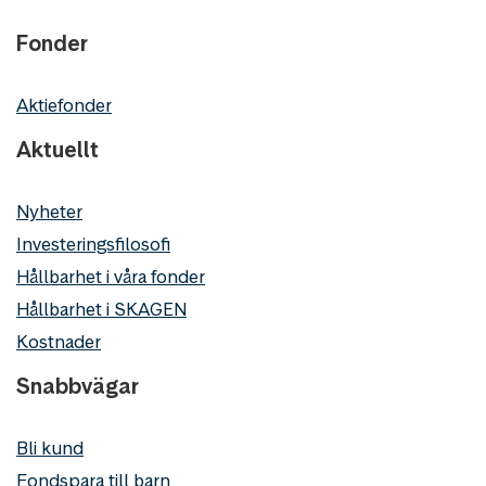
Fonder
Aktiefonder
Aktuellt
Nyheter
Investeringsfilosofi
Hållbarhet i våra fonder
Hållbarhet i SKAGEN
Kostnader
Snabbvägar
Bli kund
Fondspara till barn