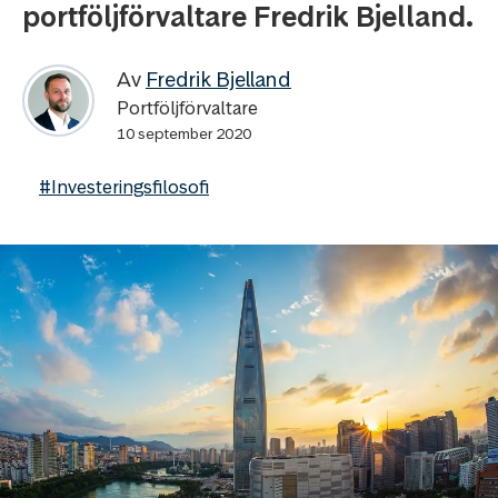
portföljförvaltare Fredrik Bjelland.
Av
Fredrik Bjelland
Portföljförvaltare
10 september 2020
#Investeringsfilosofi