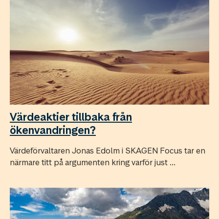
Värdeaktier tillbaka från
ökenvandringen?
Värdeförvaltaren Jonas Edolm i SKAGEN Focus tar en
närmare titt på argumenten kring varför just ...