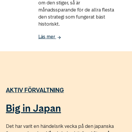
om den stiger, så är
månadssparande för de allra flesta
den strategi som fungerat bäst
historiskt.
Läs mer
AKTIV FÖRVALTNING
Big in Japan
Det har varit en händelsrik vecka på den japanska