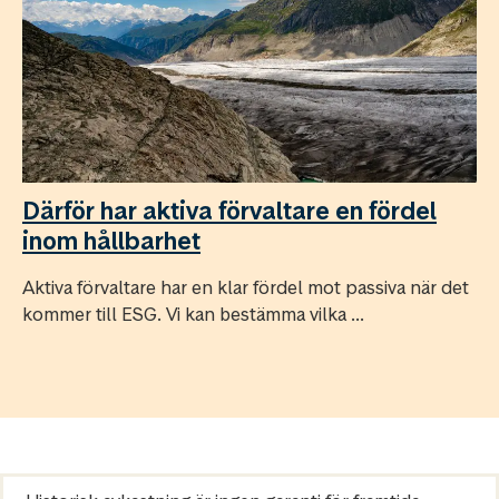
Därför har aktiva förvaltare en fördel
inom hållbarhet
Aktiva förvaltare har en klar fördel mot passiva när det
kommer till ESG. Vi kan bestämma vilka ...