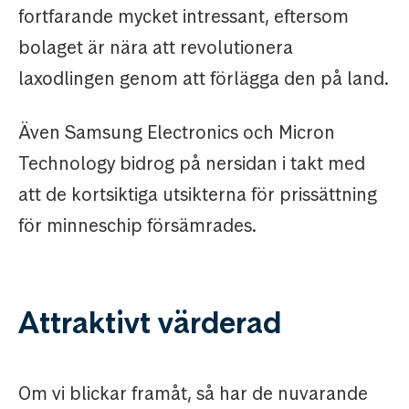
fortfarande mycket intressant, eftersom
bolaget är nära att revolutionera
laxodlingen genom att förlägga den på land.
Även Samsung Electronics och Micron
Technology bidrog på nersidan i takt med
att de kortsiktiga utsikterna för prissättning
för minneschip försämrades.
Attraktivt värderad
Om vi blickar framåt, så har de nuvarande