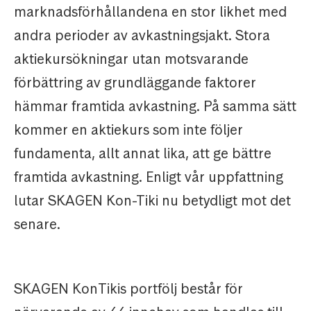
marknadsförhållandena en stor likhet med
andra perioder av avkastningsjakt. Stora
aktiekursökningar utan motsvarande
förbättring av grundläggande faktorer
hämmar framtida avkastning. På samma sätt
kommer en aktiekurs som inte följer
fundamenta, allt annat lika, att ge bättre
framtida avkastning. Enligt vår uppfattning
lutar SKAGEN Kon-Tiki nu betydligt mot det
senare.
SKAGEN KonTikis portfölj består för