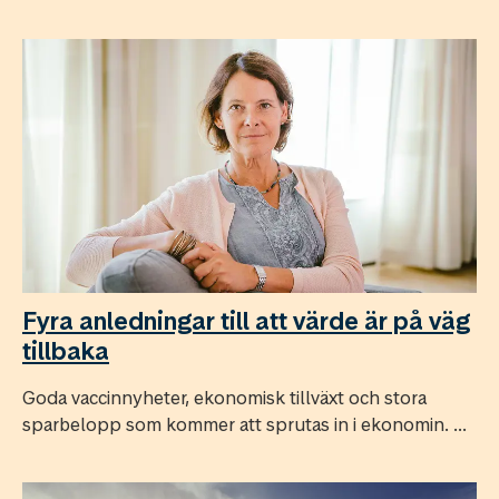
Fyra anledningar till att värde är på väg
tillbaka
Goda vaccinnyheter, ekonomisk tillväxt och stora
sparbelopp som kommer att sprutas in i ekonomin. ...