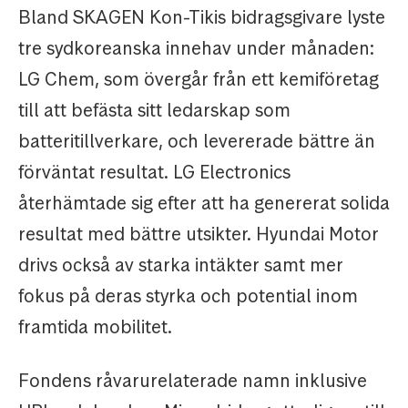
Bland SKAGEN Kon-Tikis bidragsgivare lyste
tre sydkoreanska innehav under månaden:
LG Chem, som övergår från ett kemiföretag
till att befästa sitt ledarskap som
batteritillverkare, och levererade bättre än
förväntat resultat. LG Electronics
återhämtade sig efter att ha genererat solida
resultat med bättre utsikter. Hyundai Motor
drivs också av starka intäkter samt mer
fokus på deras styrka och potential inom
framtida mobilitet.
Fondens råvarurelaterade namn inklusive