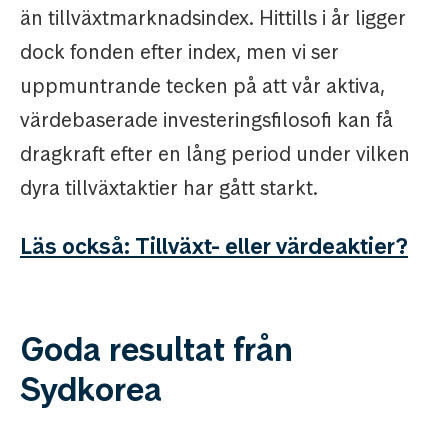
än tillväxtmarknadsindex. Hittills i år ligger
dock fonden efter index, men vi ser
uppmuntrande tecken på att vår aktiva,
värdebaserade investeringsfilosofi kan få
dragkraft efter en lång period under vilken
dyra tillväxtaktier har gått starkt.
Läs också: Tillväxt- eller värdeaktier?
Goda resultat från
Sydkorea