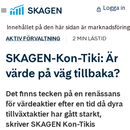
Logga in
Innehållet på den här sidan är marknadsföring
AKTIV FÖRVALTNING
2 MIN LÄSTID
SKAGEN-Kon-Tiki: Är
värde på väg tillbaka?
Det finns tecken på en renässans
för värdeaktier efter en tid då dyra
tillväxtaktier har gått starkt,
skriver SKAGEN Kon-Tikis