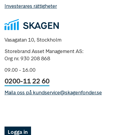
Investerares rättigheter
Vasagatan 10, Stockholm
Storebrand Asset Management AS:
Org nr. 930 208 868
09.00 - 16.00
0200-11 22 60
Maila oss på kundservice@skagenfonder.se
Logga in