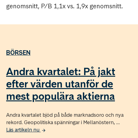
genomsnitt, P/B 1,1x vs. 1,9x genomsnitt.
BÖRSEN
Andra kvartalet: På jakt
efter värden utanför de
mest populära aktierna
Andra kvartalet bjöd på både marknadsoro och nya
rekord. Geopolitiska spänningar i Mellanöstern, ...
Läs artikeln nu