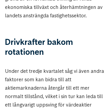
ekonomiska tillväxt och återhämtningen av
landets ansträngda fastighetssektor.
Drivkrafter bakom
rotationen
Under det tredje kvartalet såg vi även andra
faktorer som kan bidra till att
aktiemarknaderna återgår till ett mer
normalt tillstånd, vilket i sin tur kan leda till
ett långvarigt uppsving för värdeaktier