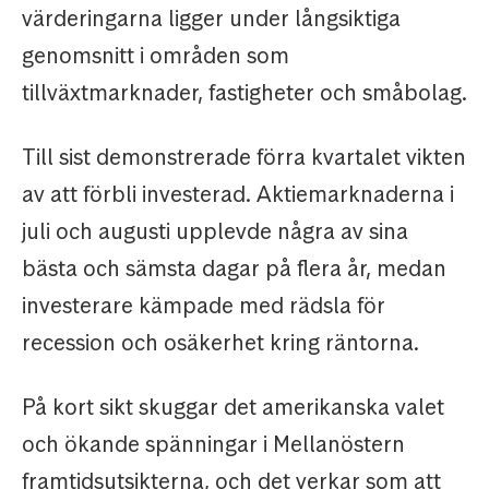
värderingarna ligger under långsiktiga
genomsnitt i områden som
tillväxtmarknader, fastigheter och småbolag.
Till sist demonstrerade förra kvartalet vikten
av att förbli investerad. Aktiemarknaderna i
juli och augusti upplevde några av sina
bästa och sämsta dagar på flera år, medan
investerare kämpade med rädsla för
recession och osäkerhet kring räntorna.
På kort sikt skuggar det amerikanska valet
och ökande spänningar i Mellanöstern
framtidsutsikterna, och det verkar som att