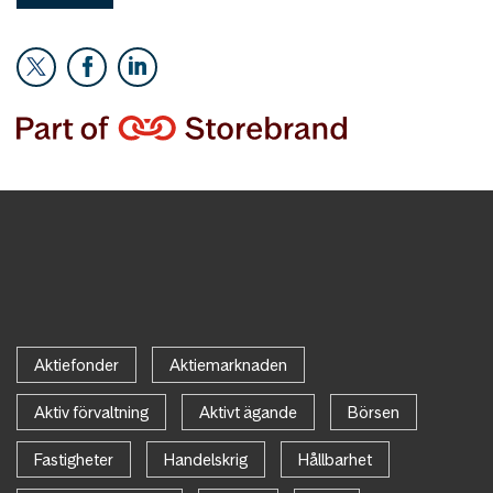
Aktiefonder
Aktiemarknaden
Aktiv förvaltning
Aktivt ägande
Börsen
Fastigheter
Handelskrig
Hållbarhet