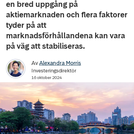
en bred uppgång på
aktiemarknaden och flera faktorer
tyder på att
marknadsförhållandena kan vara
på väg att stabiliseras.
Av
Alexandra Morris
Investeringsdirektör
16 oktober 2024