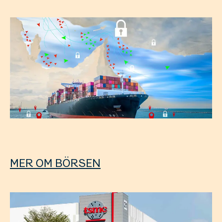
MER OM BÖRSEN