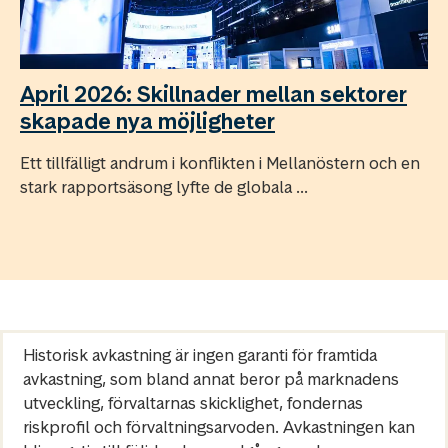
April 2026: Skillnader mellan sektorer
skapade nya möjligheter
Ett tillfälligt andrum i konflikten i Mellanöstern och en
stark rapportsäsong lyfte de globala ...
Historisk avkastning är ingen garanti för framtida
avkastning, som bland annat beror på marknadens
utveckling, förvaltarnas skicklighet, fondernas
riskprofil och förvaltningsarvoden. Avkastningen kan