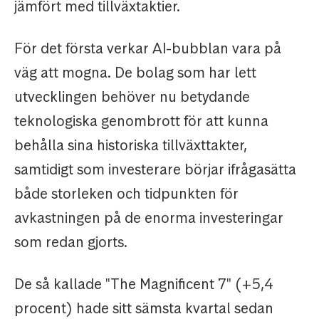
jämfört med tillväxtaktier.
För det första verkar AI-bubblan vara på
väg att mogna. De bolag som har lett
utvecklingen behöver nu betydande
teknologiska genombrott för att kunna
behålla sina historiska tillväxttakter,
samtidigt som investerare börjar ifrågasätta
både storleken och tidpunkten för
avkastningen på de enorma investeringar
som redan gjorts.
De så kallade "The Magnificent 7" (+5,4
procent) hade sitt sämsta kvartal sedan