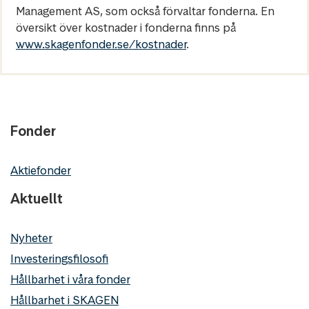
Management AS, som också förvaltar fonderna. En
översikt över kostnader i fonderna finns på
www.skagenfonder.se/kostnader
.
Fonder
Aktiefonder
Aktuellt
Nyheter
Investeringsfilosofi
Hållbarhet i våra fonder
Hållbarhet i SKAGEN