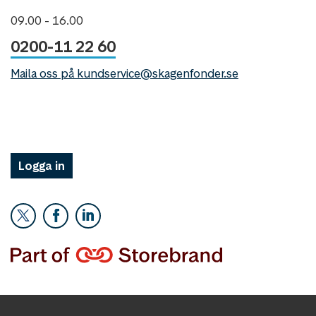
09.00 - 16.00
0200-11 22 60
Maila oss på kundservice@skagenfonder.se
Logga in