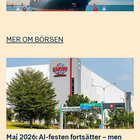
MER OM BÖRSEN
Maj 2026: AI-festen fortsätter – men