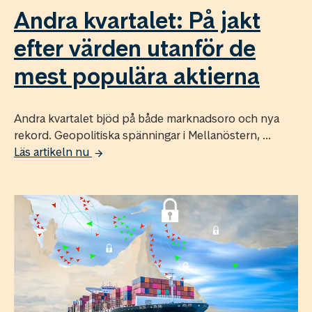
Andra kvartalet: På jakt
efter värden utanför de
mest populära aktierna
Andra kvartalet bjöd på både marknadsoro och nya
rekord. Geopolitiska spänningar i Mellanöstern, ...
Läs artikeln nu