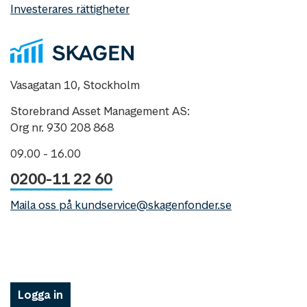
Investerares rättigheter
Vasagatan 10, Stockholm
Storebrand Asset Management AS:
Org nr. 930 208 868
09.00 - 16.00
0200-11 22 60
Maila oss på kundservice@skagenfonder.se
Logga in