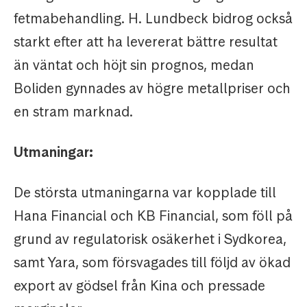
fetmabehandling. H. Lundbeck bidrog också
starkt efter att ha levererat bättre resultat
än väntat och höjt sin prognos, medan
Boliden gynnades av högre metallpriser och
en stram marknad.
Utmaningar:
De största utmaningarna var kopplade till
Hana Financial och KB Financial, som föll på
grund av regulatorisk osäkerhet i Sydkorea,
samt Yara, som försvagades till följd av ökad
export av gödsel från Kina och pressade