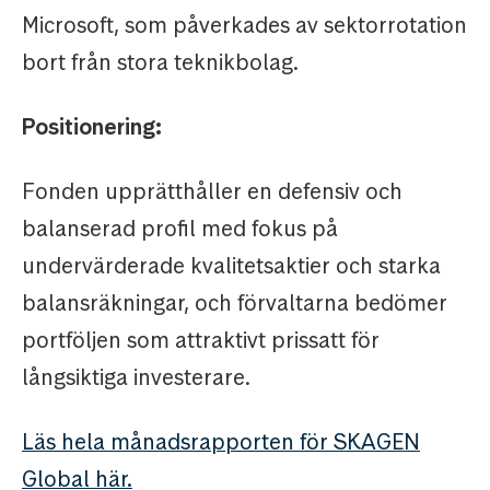
Microsoft, som påverkades av sektorrotation
bort från stora teknikbolag.
Positionering:
Fonden upprätthåller en defensiv och
balanserad profil med fokus på
undervärderade kvalitetsaktier och starka
balansräkningar, och förvaltarna bedömer
portföljen som attraktivt prissatt för
långsiktiga investerare.
Läs hela månadsrapporten för SKAGEN
Global här.