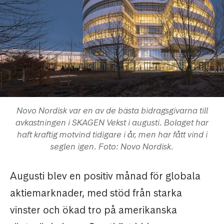
Novo Nordisk var en av de bästa bidragsgivarna till
avkastningen i SKAGEN Vekst i augusti. Bolaget har
haft kraftig motvind tidigare i år, men har fått vind i
seglen igen. Foto: Novo Nordisk.
Augusti blev en positiv månad för globala
aktiemarknader, med stöd från starka
vinster och ökad tro på amerikanska