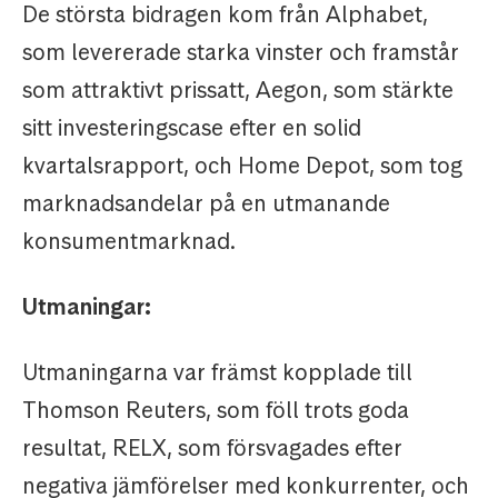
De största bidragen kom från Alphabet,
som levererade starka vinster och framstår
som attraktivt prissatt, Aegon, som stärkte
sitt investeringscase efter en solid
kvartalsrapport, och Home Depot, som tog
marknadsandelar på en utmanande
konsumentmarknad.
Utmaningar:
Utmaningarna var främst kopplade till
Thomson Reuters, som föll trots goda
resultat, RELX, som försvagades efter
negativa jämförelser med konkurrenter, och