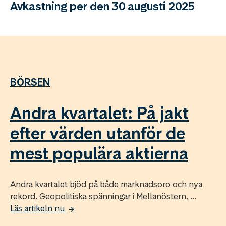
Avkastning per den 30 augusti 2025
BÖRSEN
Andra kvartalet: På jakt
efter värden utanför de
mest populära aktierna
Andra kvartalet bjöd på både marknadsoro och nya
rekord. Geopolitiska spänningar i Mellanöstern, ...
Läs artikeln nu