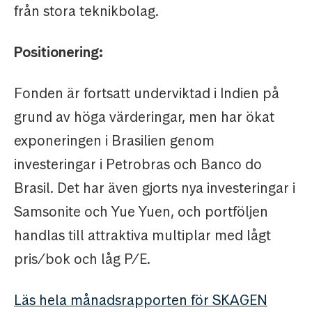
från stora teknikbolag.
Positionering:
Fonden är fortsatt underviktad i Indien på
grund av höga värderingar, men har ökat
exponeringen i Brasilien genom
investeringar i Petrobras och Banco do
Brasil. Det har även gjorts nya investeringar i
Samsonite och Yue Yuen, och portföljen
handlas till attraktiva multiplar med lågt
pris/bok och låg P/E.
Läs hela månadsrapporten för SKAGEN