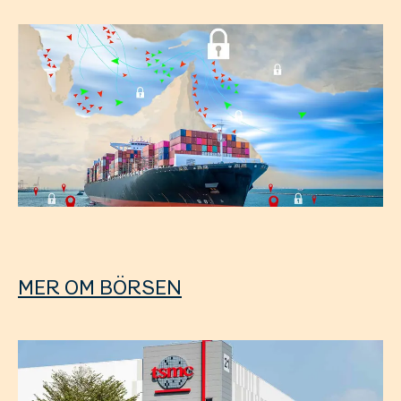
MER OM BÖRSEN