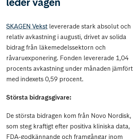
leder vägen
SKAGEN Vekst
levererade stark absolut och
relativ avkastning i augusti, drivet av solida
bidrag från läkemedelssektorn och
råvaruexponering. Fonden levererade 1,04
procents avkastning under månaden jämfört
med indexets 0,59 procent.
Största bidragsgivare:
De största bidragen kom från Novo Nordisk,
som steg kraftigt efter positiva kliniska data,
FDA-godkännande och framgångar inom