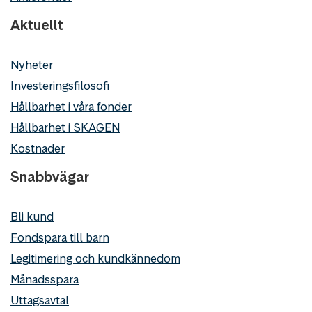
Aktuellt
Nyheter
Investeringsfilosofi
Hållbarhet i våra fonder
Hållbarhet i SKAGEN
Kostnader
Snabbvägar
Bli kund
Fondspara till barn
Legitimering och kundkännedom
Månadsspara
Uttagsavtal