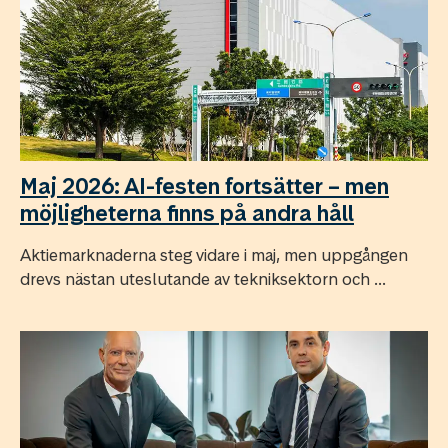
Maj 2026: AI-festen fortsätter – men
möjligheterna finns på andra håll
Aktiemarknaderna steg vidare i maj, men uppgången
drevs nästan uteslutande av tekniksektorn och ...