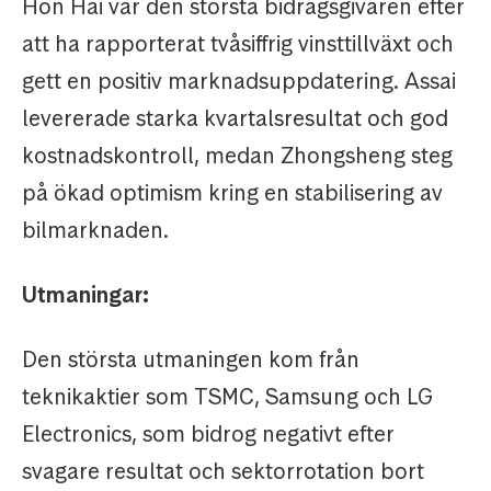
Hon Hai var den största bidragsgivaren efter
att ha rapporterat tvåsiffrig vinsttillväxt och
gett en positiv marknadsuppdatering. Assai
levererade starka kvartalsresultat och god
kostnadskontroll, medan Zhongsheng steg
på ökad optimism kring en stabilisering av
bilmarknaden.
Utmaningar:
Den största utmaningen kom från
teknikaktier som TSMC, Samsung och LG
Electronics, som bidrog negativt efter
svagare resultat och sektorrotation bort