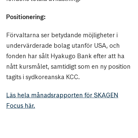
Positionering:
Förvaltarna ser betydande möjligheter i
undervärderade bolag utanför USA, och
fonden har sålt Hyakugo Bank efter att ha
nått kursmålet, samtidigt som en ny position
tagits i sydkoreanska KCC.
Läs hela månadsrapporten för SKAGEN
Focus här.