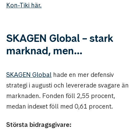
Kon-Tiki här.
SKAGEN Global – stark
marknad, men…
SKAGEN Global
hade en mer defensiv
strategi i augusti och levererade svagare än
marknaden. Fonden föll 2,55 procent,
medan indexet föll med 0,61 procent.
Största bidragsgivare: