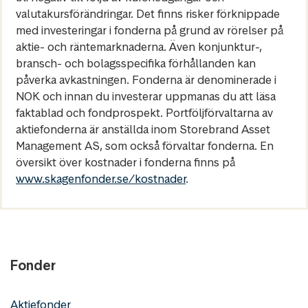
valutakursförändringar. Det finns risker förknippade
med investeringar i fonderna på grund av rörelser på
aktie- och räntemarknaderna. Även konjunktur-,
bransch- och bolagsspecifika förhållanden kan
påverka avkastningen. Fonderna är denominerade i
NOK och innan du investerar uppmanas du att läsa
faktablad och fondprospekt. Portföljförvaltarna av
aktiefonderna är anställda inom Storebrand Asset
Management AS, som också förvaltar fonderna. En
översikt över kostnader i fonderna finns på
www.skagenfonder.se/kostnader
.
Fonder
Aktiefonder