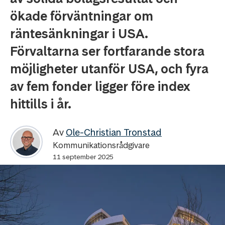
ökade förväntningar om
räntesänkningar i USA.
Förvaltarna ser fortfarande stora
möjligheter utanför USA, och fyra
av fem fonder ligger före index
hittills i år.
Av
Ole-Christian Tronstad
Kommunikationsrådgivare
11 september 2025