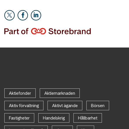
Aktiefonder
Aktiemarknaden
Aktiv förvaltning
Aktivt ägande
Börsen
Fastigheter
Handelskrig
Hållbarhet