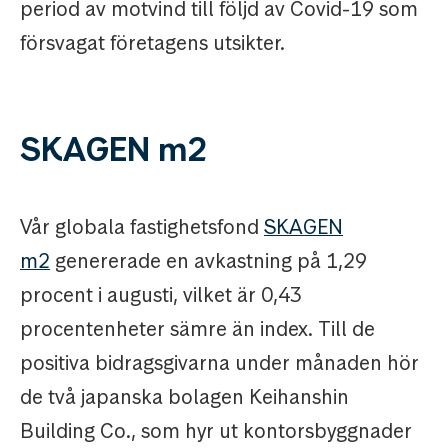
period av motvind till följd av Covid-19 som
försvagat företagens utsikter.
SKAGEN m2
Vår globala fastighetsfond
SKAGEN
m2
genererade en avkastning på 1,29
procent i augusti, vilket är 0,43
procentenheter sämre än index. Till de
positiva bidragsgivarna under månaden hör
de två japanska bolagen Keihanshin
Building Co., som hyr ut kontorsbyggnader