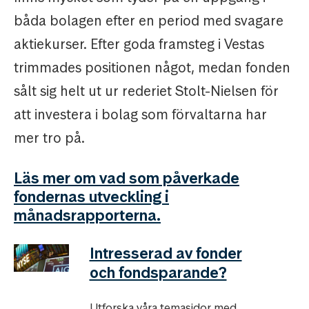
båda bolagen efter en period med svagare
aktiekurser. Efter goda framsteg i Vestas
trimmades positionen något, medan fonden
sålt sig helt ut ur rederiet Stolt-Nielsen för
att investera i bolag som förvaltarna har
mer tro på.
Läs mer om vad som påverkade
fondernas utveckling i
månadsrapporterna.
Intresserad av fonder
och fondsparande?
Utforska våra temasidor med