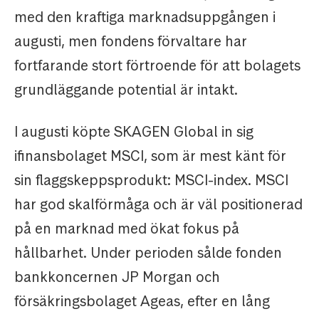
med den kraftiga marknadsuppgången i
augusti, men fondens förvaltare har
fortfarande stort förtroende för att bolagets
grundläggande potential är intakt.
I augusti köpte SKAGEN Global in sig
ifinansbolaget MSCI, som är mest känt för
sin flaggskeppsprodukt: MSCI-index. MSCI
har god skalförmåga och är väl positionerad
på en marknad med ökat fokus på
hållbarhet. Under perioden sålde fonden
bankkoncernen JP Morgan och
försäkringsbolaget Ageas, efter en lång