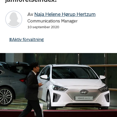
Av
Naja Helene Hørup Hertzum
Communications Manager
10 september 2020
#Aktiv förvaltning