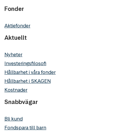
Fonder
Aktiefonder
Aktuellt
Nyheter
Investeringsfilosofi
Hållbarhet i våra fonder
Hållbarhet i SKAGEN
Kostnader
Snabbvägar
Bli kund
Fondspara till barn