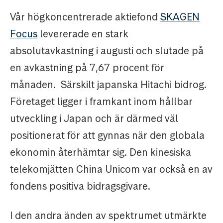
Vår högkoncentrerade aktiefond
SKAGEN
Focus
levererade en stark
absolutavkastning i augusti och slutade på
en avkastning på 7,67 procent för
månaden. Särskilt japanska Hitachi bidrog.
Företaget ligger i framkant inom hållbar
utveckling i Japan och är därmed väl
positionerat för att gynnas när den globala
ekonomin återhämtar sig. Den kinesiska
telekomjätten China Unicom var också en av
fondens positiva bidragsgivare.
I den andra änden av spektrumet utmärkte