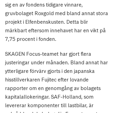
sig en av fondens tidigare vinnare,
gruvbolaget Roxgold med bland annat stora
projekt i Elfenbenskusten. Detta blir
märkbart eftersom innehavet har en vikt på
7,75 procent i fonden.
SKAGEN Focus-teamet har gjort flera
justeringar under månaden. Bland annat har
ytterligare förvärv gjorts i den japanska
hisstillverkaren Fujitec efter lovande
rapporter om en genomgång av bolagets
kapitalallokeringar. SAF-Holland, som
levererar komponenter till lastbilar, är