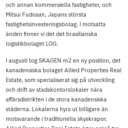
och annan kommersiella fastigheter, och
Mitsui Fudosan, Japans största
fastighetsinvesteringsbolag. I motsatta
änden finner vi det det brasilianska
logistikbolaget LOG.
I augusti tog SKAGEN m2 en ny position, det
kanadensiska bolaget Allied Properties Real
Estate, som specialiserat sig på utveckling
och drift av stadskontorslokaler nära
affärsdistrikten i de stora kanadensiska
städerna. Lokalerna hyrs ut billigare än
motsvarande i traditionella skyskrapor.