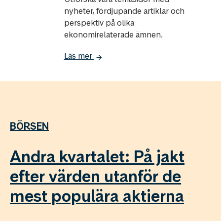
nyheter, fördjupande artiklar och
perspektiv på olika
ekonomirelaterade ämnen.
Läs mer
BÖRSEN
Andra kvartalet: På jakt
efter värden utanför de
mest populära aktierna