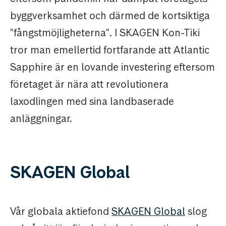
byggverksamhet och därmed de kortsiktiga
"fångstmöjligheterna". I SKAGEN Kon-Tiki
tror man emellertid fortfarande att Atlantic
Sapphire är en lovande investering eftersom
företaget är nära att revolutionera
laxodlingen med sina landbaserade
anläggningar.
SKAGEN Global
Vår globala aktiefond
SKAGEN Global
slog