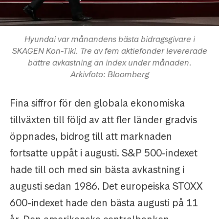
Hyundai var månandens bästa bidragsgivare i
SKAGEN Kon-Tiki. Tre av fem aktiefonder levererade
bättre avkastning än index under månaden.
Arkivfoto: Bloomberg
Fina siffror för den globala ekonomiska
tillväxten till följd av att fler länder gradvis
öppnades, bidrog till att marknaden
fortsatte uppåt i augusti. S&P 500-indexet
hade till och med sin bästa avkastning i
augusti sedan 1986. Det europeiska STOXX
600-indexet hade den bästa augusti på 11