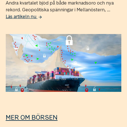
Andra kvartalet bjöd på både marknadsoro och nya
rekord. Geopolitiska spänningar i Mellanöstern, ...
Läs artikeln nu
MER OM BÖRSEN