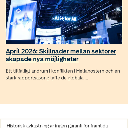
April 2026: Skillnader mellan sektorer
skapade nya möjligheter
Ett tillfälligt andrum i konflikten i Mellanöstern och en
stark rapportsäsong lyfte de globala ...
Historisk avkastning är ingen garanti för framtida