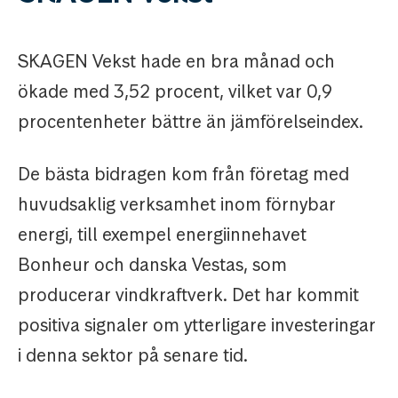
SKAGEN Vekst hade en bra månad och
ökade med 3,52 procent, vilket var 0,9
procentenheter bättre än jämförelseindex.
De bästa bidragen kom från företag med
huvudsaklig verksamhet inom förnybar
energi, till exempel energiinnehavet
Bonheur och danska Vestas, som
producerar vindkraftverk. Det har kommit
positiva signaler om ytterligare investeringar
i denna sektor på senare tid.