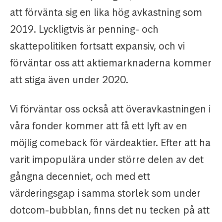
att förvänta sig en lika hög avkastning som
2019. Lyckligtvis är penning- och
skattepolitiken fortsatt expansiv, och vi
förväntar oss att aktiemarknaderna kommer
att stiga även under 2020.
Vi förväntar oss också att överavkastningen i
våra fonder kommer att få ett lyft av en
möjlig comeback för värdeaktier. Efter att ha
varit impopulära under större delen av det
gångna decenniet, och med ett
värderingsgap i samma storlek som under
dotcom-bubblan, finns det nu tecken på att