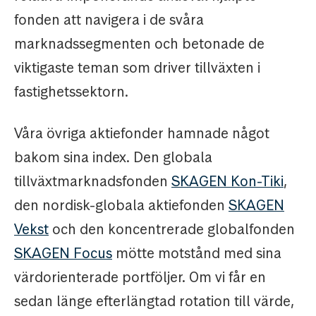
fonden att navigera i de svåra
marknadssegmenten och betonade de
viktigaste teman som driver tillväxten i
fastighetssektorn.
Våra övriga aktiefonder hamnade något
bakom sina index. Den globala
tillväxtmarknadsfonden
SKAGEN Kon-Tiki
,
den nordisk-globala aktiefonden
SKAGEN
Vekst
och den koncentrerade globalfonden
SKAGEN Focus
mötte motstånd med sina
värdorienterade portföljer. Om vi får en
sedan länge efterlängtad rotation till värde,