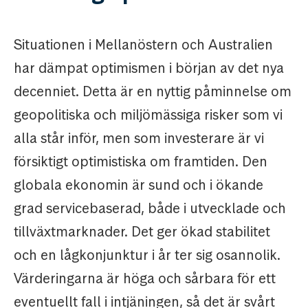
Situationen i Mellanöstern och Australien
har dämpat optimismen i början av det nya
decenniet. Detta är en nyttig påminnelse om
geopolitiska och miljömässiga risker som vi
alla står inför, men som investerare är vi
försiktigt optimistiska om framtiden. Den
globala ekonomin är sund och i ökande
grad servicebaserad, både i utvecklade och
tillväxtmarknader. Det ger ökad stabilitet
och en lågkonjunktur i år ter sig osannolik.
Värderingarna är höga och sårbara för ett
eventuellt fall i intjäningen, så det är svårt