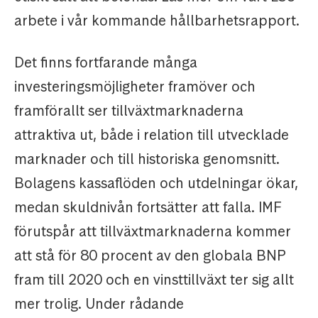
arbete i vår kommande hållbarhetsrapport.
Det finns fortfarande många
investeringsmöjligheter framöver och
framförallt ser tillväxtmarknaderna
attraktiva ut, både i relation till utvecklade
marknader och till historiska genomsnitt.
Bolagens kassaflöden och utdelningar ökar,
medan skuldnivån fortsätter att falla. IMF
förutspår att tillväxtmarknaderna kommer
att stå för 80 procent av den globala BNP
fram till 2020 och en vinsttillväxt ter sig allt
mer trolig. Under rådande