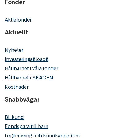
Fonder
Aktiefonder
Aktuellt
Nyheter
Investeringsfilosofi
Hållbarhet i våra fonder
Hållbarhet i SKAGEN
Kostnader
Snabbvägar
Bli kund
Fondspara till barn
Legitimering och kundkännedom