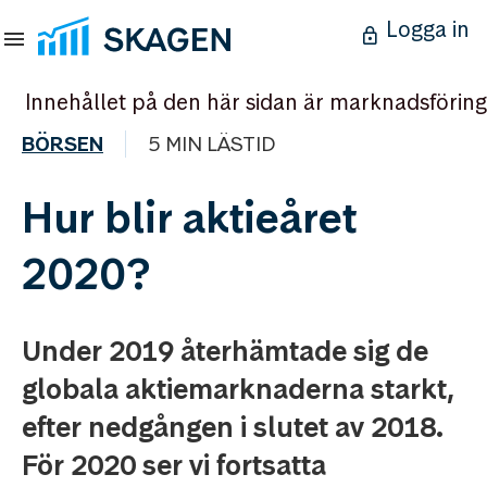
Logga in
Innehållet på den här sidan är marknadsföring
BÖRSEN
5 MIN LÄSTID
Hur blir aktieåret
2020?
Under 2019 återhämtade sig de
globala aktiemarknaderna starkt,
efter nedgången i slutet av 2018.
För 2020 ser vi fortsatta