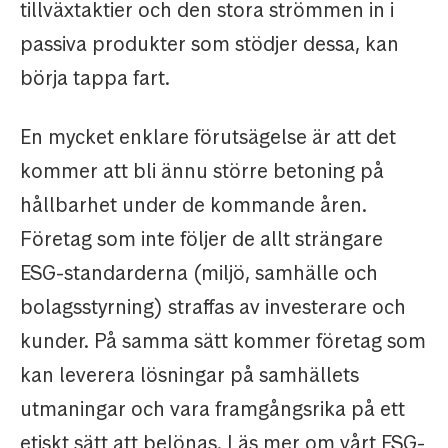
tillväxtaktier och den stora strömmen in i
passiva produkter som stödjer dessa, kan
börja tappa fart.
En mycket enklare förutsägelse är att det
kommer att bli ännu större betoning på
hållbarhet under de kommande åren.
Företag som inte följer de allt strängare
ESG-standarderna (miljö, samhälle och
bolagsstyrning) straffas av investerare och
kunder. På samma sätt kommer företag som
kan leverera lösningar på samhällets
utmaningar och vara framgångsrika på ett
etiskt sätt att belönas. Läs mer om vårt ESG-