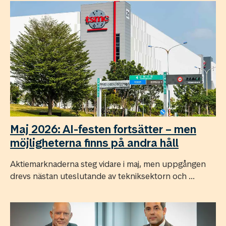
Maj 2026: AI-festen fortsätter – men
möjligheterna finns på andra håll
Aktiemarknaderna steg vidare i maj, men uppgången
drevs nästan uteslutande av tekniksektorn och ...