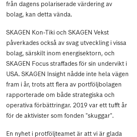
från dagens polariserade värdering av
bolag, kan detta vända.
SKAGEN Kon-Tiki och SKAGEN Vekst
påverkades också av svag utveckling i vissa
bolag, särskilt inom energisektorn, och
SKAGEN Focus straffades för sin undervikt i
USA. SKAGEN Insight nådde inte hela vägen
fram i år, trots att flera av portföljbolagen
rapporterade om både strategiska och
operativa förbättringar. 2019 var ett tufft år
för de aktivister som fonden "skuggar".
En nyhet i protföljteamet är att vi är glada