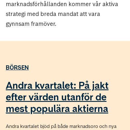
marknadsförhållanden kommer vår aktiva
strategi med breda mandat att vara
gynnsam framöver.
BÖRSEN
Andra kvartalet: På jakt
efter värden utanför de
mest populära aktierna
Andra kvartalet bjöd på både marknadsoro och nya