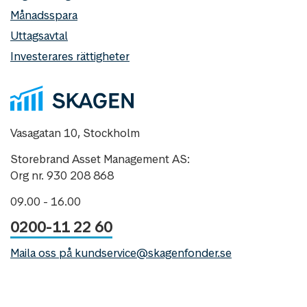
Månadsspara
Uttagsavtal
Investerares rättigheter
Vasagatan 10, Stockholm
Storebrand Asset Management AS:
Org nr. 930 208 868
09.00 - 16.00
0200-11 22 60
Maila oss på kundservice@skagenfonder.se