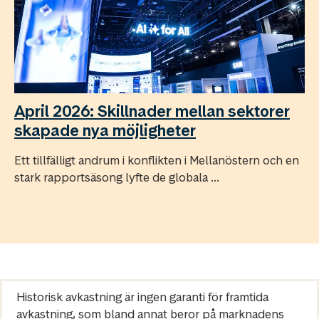
April 2026: Skillnader mellan sektorer
skapade nya möjligheter
Ett tillfälligt andrum i konflikten i Mellanöstern och en
stark rapportsäsong lyfte de globala ...
Historisk avkastning är ingen garanti för framtida
avkastning, som bland annat beror på marknadens