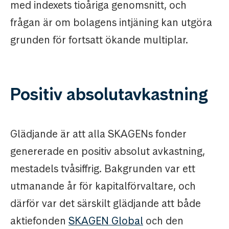
med indexets tioåriga genomsnitt, och
frågan är om bolagens intjäning kan utgöra
grunden för fortsatt ökande multiplar.
Positiv absolutavkastning
Glädjande är att alla SKAGENs fonder
genererade en positiv absolut avkastning,
mestadels tvåsiffrig. Bakgrunden var ett
utmanande år för kapitalförvaltare, och
därför var det särskilt glädjande att både
aktiefonden
SKAGEN Global
och den