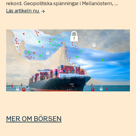
rekord. Geopolitiska spänningar i Mellanöstern, ...
Läs artikeln nu
MER OM BÖRSEN