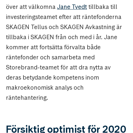
över att välkomna
Jane Tvedt
tillbaka till
investeringsteamet efter att räntefonderna
SKAGEN Tellus och SKAGEN Avkastning är
tillbaka i SKAGEN från och med i år. Jane
kommer att fortsätta förvalta både
räntefonder och samarbeta med
Storebrand-teamet för att dra nytta av
deras betydande kompetens inom
makroekonomisk analys och
räntehantering.
Försiktig optimist för 2020