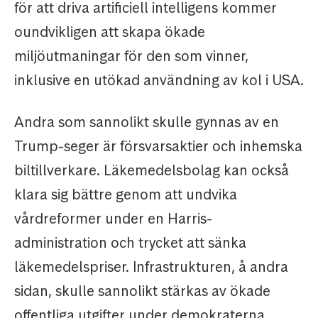
för att driva artificiell intelligens kommer
oundvikligen att skapa ökade
miljöutmaningar för den som vinner,
inklusive en utökad användning av kol i USA.
Andra som sannolikt skulle gynnas av en
Trump-seger är försvarsaktier och inhemska
biltillverkare. Läkemedelsbolag kan också
klara sig bättre genom att undvika
vårdreformer under en Harris-
administration och trycket att sänka
läkemedelspriser. Infrastrukturen, å andra
sidan, skulle sannolikt stärkas av ökade
offentliga utgifter under demokraterna.