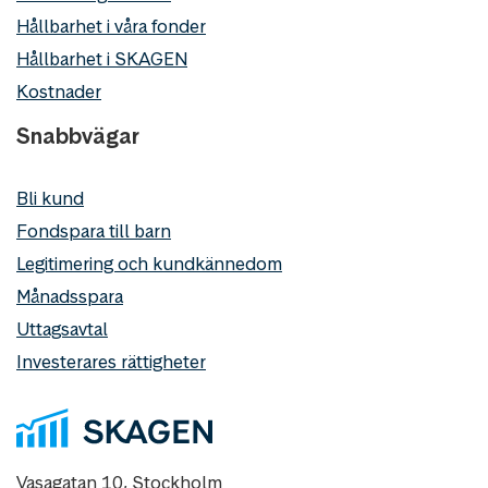
Hållbarhet i våra fonder
Hållbarhet i SKAGEN
Kostnader
Snabbvägar
Bli kund
Fondspara till barn
Legitimering och kundkännedom
Månadsspara
Uttagsavtal
Investerares rättigheter
Vasagatan 10, Stockholm