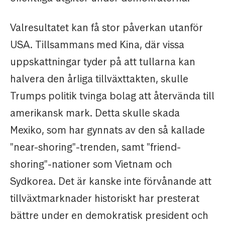
Valresultatet kan få stor påverkan utanför
USA. Tillsammans med Kina, där vissa
uppskattningar tyder på att tullarna kan
halvera den årliga tillväxttakten, skulle
Trumps politik tvinga bolag att återvända till
amerikansk mark. Detta skulle skada
Mexiko, som har gynnats av den så kallade
"near-shoring"-trenden, samt "friend-
shoring"-nationer som Vietnam och
Sydkorea. Det är kanske inte förvånande att
tillväxtmarknader historiskt har presterat
bättre under en demokratisk president och