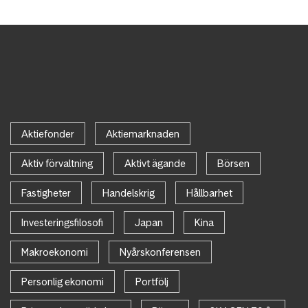
Aktiefonder
Aktiemarknaden
Aktiv förvaltning
Aktivt ägande
Börsen
Fastigheter
Handelskrig
Hållbarhet
Investeringsfilosofi
Japan
Kina
Makroekonomi
Nyårskonferensen
Personlig ekonomi
Portfölj