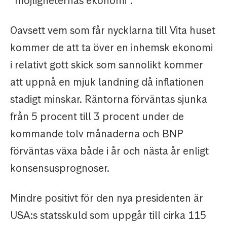
”möjligheternas ekonomi”.
Oavsett vem som får nycklarna till Vita huset
kommer de att ta över en inhemsk ekonomi
i relativt gott skick som sannolikt kommer
att uppnå en mjuk landning då inflationen
stadigt minskar. Räntorna förväntas sjunka
från 5 procent till 3 procent under de
kommande tolv månaderna och BNP
förväntas växa både i år och nästa år enligt
konsensusprognoser.
Mindre positivt för den nya presidenten är
USA:s statsskuld som uppgår till cirka 115