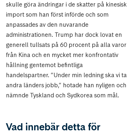
skulle göra ändringar i de skatter på kinesisk
import som han först införde och som
anpassades av den nuvarande
administrationen. Trump har dock lovat en
generell tullsats på 60 procent på alla varor
från Kina och en mycket mer konfrontativ
hållning gentemot befintliga
handelspartner. ”Under min ledning ska vi ta
andra länders jobb,” hotade han nyligen och
nämnde Tyskland och Sydkorea som mål.
Vad innebär detta för