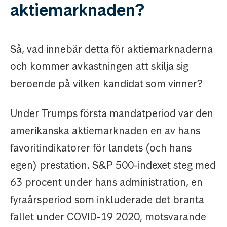
aktiemarknaden?
Så, vad innebär detta för aktiemarknaderna
och kommer avkastningen att skilja sig
beroende på vilken kandidat som vinner?
Under Trumps första mandatperiod var den
amerikanska aktiemarknaden en av hans
favoritindikatorer för landets (och hans
egen) prestation. S&P 500-indexet steg med
63 procent under hans administration, en
fyraårsperiod som inkluderade det branta
fallet under COVID-19 2020, motsvarande