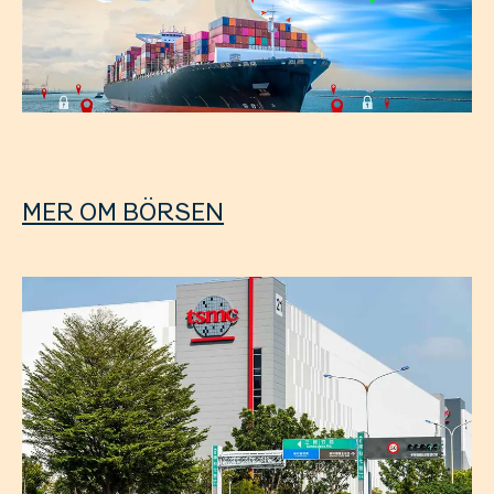
MER OM BÖRSEN