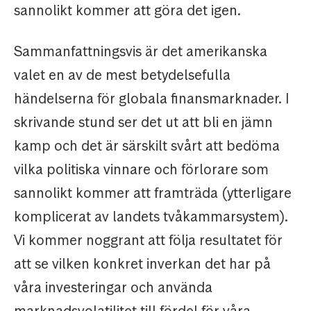
sannolikt kommer att göra det igen.
Sammanfattningsvis är det amerikanska
valet en av de mest betydelsefulla
händelserna för globala finansmarknader. I
skrivande stund ser det ut att bli en jämn
kamp och det är särskilt svårt att bedöma
vilka politiska vinnare och förlorare som
sannolikt kommer att framträda (ytterligare
komplicerat av landets tvåkammarsystem).
Vi kommer noggrant att följa resultatet för
att se vilken konkret inverkan det har på
våra investeringar och använda