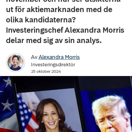
ut för aktiemarknaden med de
olika kandidaterna?
Investeringschef Alexandra Morris
delar med sig av sin analys.
Av
Alexandra Morris
Investeringsdirektör
25 oktober 2024