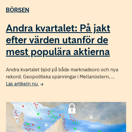
BÖRSEN
Andra kvartalet: På jakt
efter värden utanför de
mest populära aktierna
Andra kvartalet bjöd på både marknadsoro och nya
rekord. Geopolitiska spänningar i Mellanöstern, ...
Läs artikeln nu