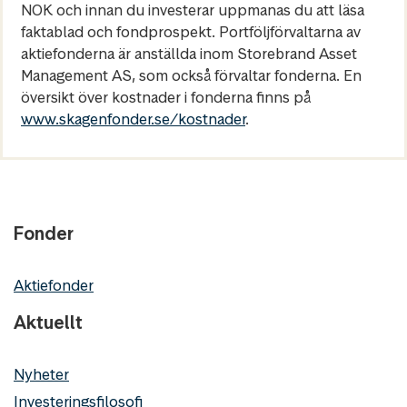
NOK och innan du investerar uppmanas du att läsa
faktablad och fondprospekt. Portföljförvaltarna av
aktiefonderna är anställda inom Storebrand Asset
Management AS, som också förvaltar fonderna. En
översikt över kostnader i fonderna finns på
www.skagenfonder.se/kostnader
.
Fonder
Aktiefonder
Aktuellt
Nyheter
Investeringsfilosofi