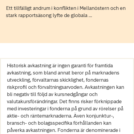
Ett tillfälligt andrum i konflikten i Mellanöstern och en
stark rapportsäsong lyfte de globala ...
Historisk avkastning är ingen garanti för framtida
avkastning, som bland annat beror på marknadens
utveckling, förvaltarnas skicklighet, fondernas
riskprofil och förvaltningsarvoden. Avkastningen kan
bli negativ till följd av kursnedgångar och
valutakursförändringar. Det finns risker förknippade
med investeringar i fonderna på grund av rörelser på
aktie- och räntemarknaderna. Även konjunktur-,
bransch- och bolagsspecifika förhållanden kan
påverka avkastningen. Fonderna är denominerade i