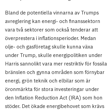
Bland de potentiella vinnarna av Trumps
avreglering kan energi- och finanssektorn
vara två sektorer som också tenderar att
överprestera i inflationsperioder. Medan
olje- och gasföretag skulle kunna växa
under Trump, skulle energipolitiken under
Harris sannolikt vara mer restriktiv för fossila
bränslen och gynna områden som förnybar
energi, grön teknik och elbilar som är
öronmärkta för stora investeringar under
den Inflation Reduction Act (IRA) som hon
stöder. Det ökade energibehovet som krävs