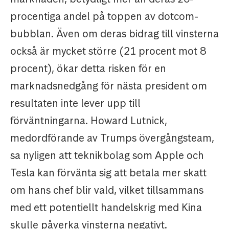
procentiga andel på toppen av dotcom-
bubblan. Även om deras bidrag till vinsterna
också är mycket större (21 procent mot 8
procent), ökar detta risken för en
marknadsnedgång för nästa president om
resultaten inte lever upp till
förväntningarna. Howard Lutnick,
medordförande av Trumps övergångsteam,
sa nyligen att teknikbolag som Apple och
Tesla kan förvänta sig att betala mer skatt
om hans chef blir vald, vilket tillsammans
med ett potentiellt handelskrig med Kina
skulle påverka vinsterna negativt.