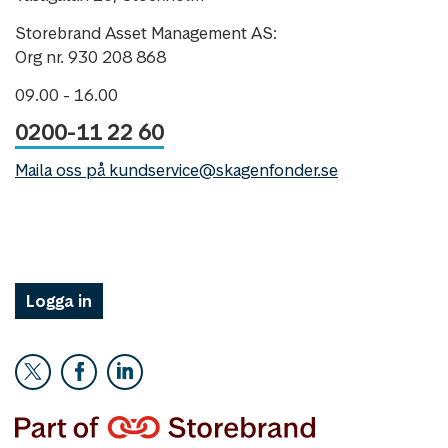
Storebrand Asset Management AS:
Org nr. 930 208 868
09.00 - 16.00
0200-11 22 60
Maila oss på kundservice@skagenfonder.se
Logga in