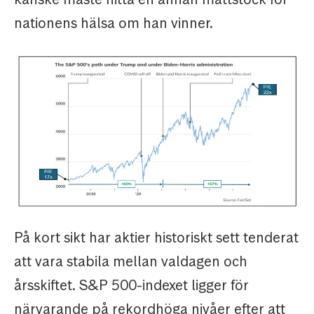
nationens hälsa om han vinner.
På kort sikt har aktier historiskt sett tenderat
att vara stabila mellan valdagen och
årsskiftet. S&P 500-indexet ligger för
närvarande på rekordhöga nivåer efter att