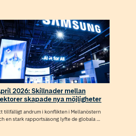
pril 2026: Skillnader mellan
ektorer skapade nya möjligheter
tt tillfälligt andrum i konflikten i Mellanöstern
ch en stark rapportsäsong lyfte de globala ...