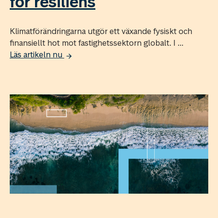
för resiliens
Klimatförändringarna utgör ett växande fysiskt och
finansiellt hot mot fastighetssektorn globalt. I ...
Läs artikeln nu