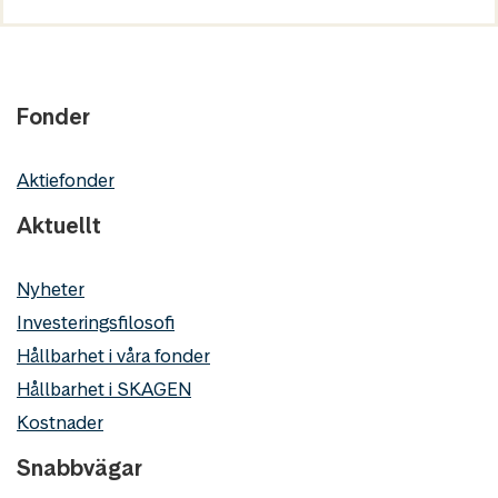
Fonder
Aktiefonder
Aktuellt
Nyheter
Investeringsfilosofi
Hållbarhet i våra fonder
Hållbarhet i SKAGEN
Kostnader
Snabbvägar