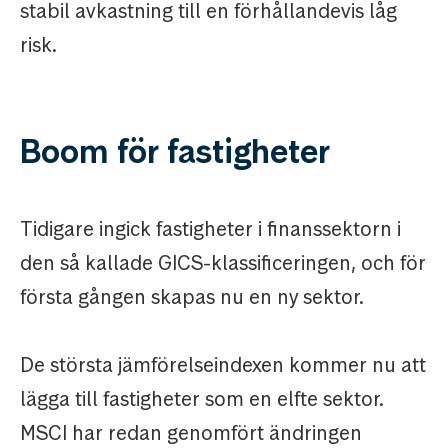
stabil avkastning till en förhållandevis låg
risk.
Boom för fastigheter
Tidigare ingick fastigheter i finanssektorn i
den så kallade GICS-klassificeringen, och för
första gången skapas nu en ny sektor.
De största jämförelseindexen kommer nu att
lägga till fastigheter som en elfte sektor.
MSCI har redan genomfört ändringen