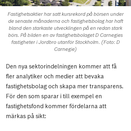
Fastighetsaktier har satt kursrekord på börsen under
de senaste månaderna och fastighetsbolag har haft
bland den starkaste utvecklingen på en redan stark
börs. På bilden en av fastighetsbolaget D Carnegies
fastigheter i Jordbro utanför Stockholm. (Foto: D
Carnegie)
Den nya sektorindelningen kommer att få
fler analytiker och medier att bevaka
fastighetsbolag och skapa mer transparens.
För den som sparar i till exempel en
fastighetsfond kommer fördelarna att
märkas på sikt: