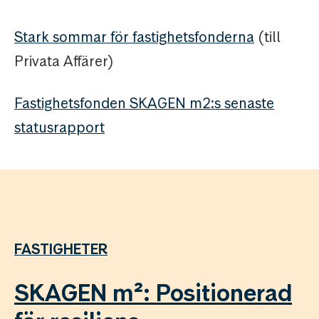
Stark sommar för fastighetsfonderna
(till
Privata Affärer)
Fastighetsfonden SKAGEN m2:s senaste
statusrapport
FASTIGHETER
SKAGEN m²: Positionerad