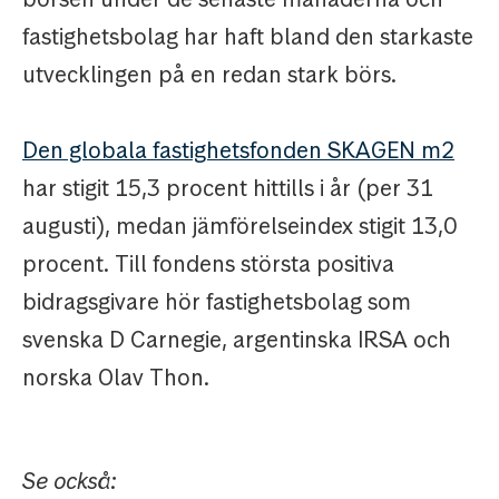
fastighetsbolag har haft bland den starkaste
utvecklingen på en redan stark börs.
Den globala fastighetsfonden SKAGEN m2
har stigit 15,3 procent hittills i år (per 31
augusti), medan jämförelseindex stigit 13,0
procent. Till fondens största positiva
bidragsgivare hör fastighetsbolag som
svenska D Carnegie, argentinska IRSA och
norska Olav Thon.
Se också: