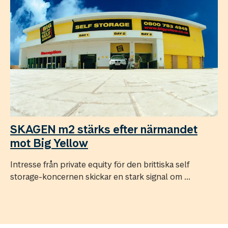
SKAGEN m2 stärks efter närmandet
mot Big Yellow
Intresse från private equity för den brittiska self
storage-koncernen skickar en stark signal om ...