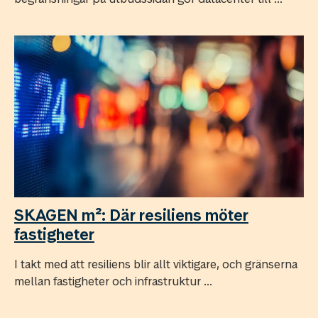
SKAGEN m²: Där resiliens möter
fastigheter
I takt med att resiliens blir allt viktigare, och gränserna
mellan fastigheter och infrastruktur ...