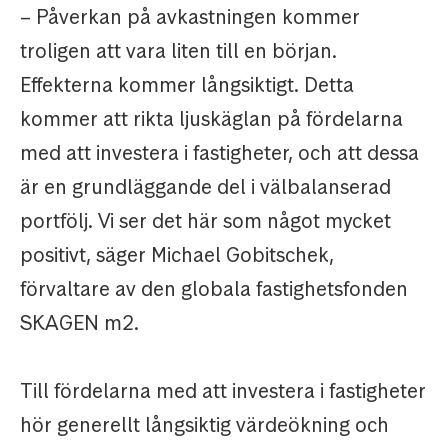
– Påverkan på avkastningen kommer
troligen att vara liten till en början.
Effekterna kommer långsiktigt. Detta
kommer att rikta ljuskäglan på fördelarna
med att investera i fastigheter, och att dessa
är en grundläggande del i välbalanserad
portfölj. Vi ser det här som något mycket
positivt, säger Michael Gobitschek,
förvaltare av den globala fastighetsfonden
SKAGEN m2.
Till fördelarna med att investera i fastigheter
hör generellt långsiktig värdeökning och