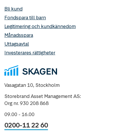
Bli kund
Fondspara till barn
Legitimering och kundkännedom
Månadsspara
Uttagsavtal
Investerares rättigheter
Vasagatan 10, Stockholm
Storebrand Asset Management AS:
Org nr. 930 208 868
09.00 - 16.00
0200-11 22 60