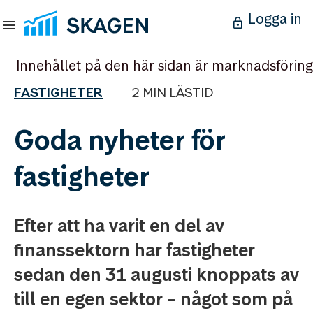
Logga in
Innehållet på den här sidan är marknadsföring
FASTIGHETER
2 MIN LÄSTID
Goda nyheter för
fastigheter
Efter att ha varit en del av
finanssektorn har fastigheter
sedan den 31 augusti knoppats av
till en egen sektor – något som på