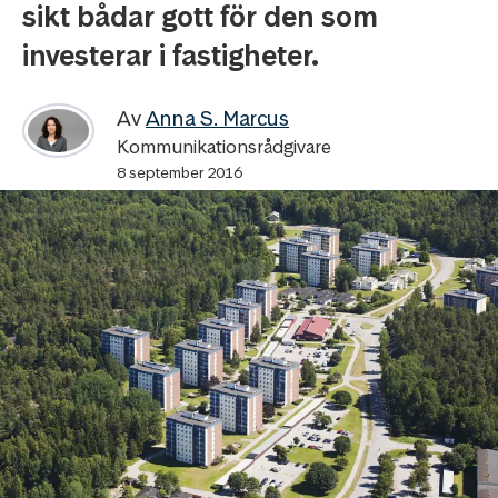
sikt bådar gott för den som
investerar i fastigheter.
Av
Anna S. Marcus
Kommunikationsrådgivare
8 september 2016