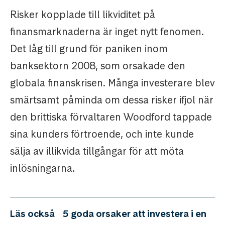
Risker kopplade till likviditet på
finansmarknaderna är inget nytt fenomen.
Det låg till grund för paniken inom
banksektorn 2008, som orsakade den
globala finanskrisen. Många investerare blev
smärtsamt påminda om dessa risker ifjol när
den brittiska förvaltaren Woodford tappade
sina kunders förtroende, och inte kunde
sälja av illikvida tillgångar för att möta
inlösningarna.
Läs också
5 goda orsaker att investera i en