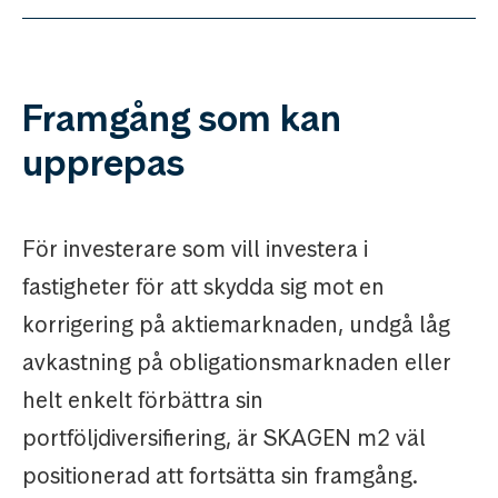
Framgång som kan
upprepas
För investerare som vill investera i
fastigheter för att skydda sig mot en
korrigering på aktiemarknaden, undgå låg
avkastning på obligationsmarknaden eller
helt enkelt förbättra sin
portföljdiversifiering, är SKAGEN m2 väl
positionerad att fortsätta sin framgång.