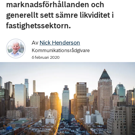
marknadsförhållanden och
generellt sett sämre likviditet i
fastighetssektorn.
Av
Nick Henderson
Kommunikationsrådgivare
6 februari 2020