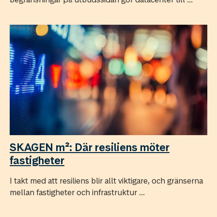
SKAGEN m²: Där resiliens möter
fastigheter
I takt med att resiliens blir allt viktigare, och gränserna
mellan fastigheter och infrastruktur ...