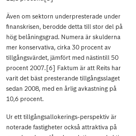
Även om sektorn underpresterade under
finanskrisen, berodde detta till stor del på
hög belåningsgrad. Numera är skulderna
mer konservativa, cirka 30 procent av
tillgångsvärdet, jämfört med nästintill 50
procent 2007.[6] Faktum är att Reits har
varit det bäst presterande tillgångsslaget
sedan 2008, med en årlig avkastning på
10,6 procent.
Ur ett tillgångsallokerings-perspektiv är
noterade fastigheter också attraktiva på