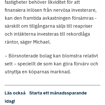
fastigheter behöver likviditet för att
finansiera inlösen från nervösa investerare,
kan den framtida avkastningen försämras -
särskilt om tillgångarna säljs till reapriser
och intäkterna investeras till rekordlåga
räntor, säger Michael.
– Börsnoterade bolag kan blomstra relativt
sett – speciellt de som kan göra förvärv och
utnyttja en köparnas marknad.
Läs också
Starta ett månadssparande
idag!