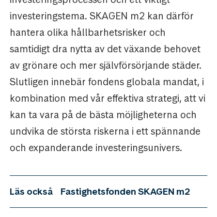
investeringstema. SKAGEN m2 kan därför
hantera olika hållbarhetsrisker och
samtidigt dra nytta av det växande behovet
av grönare och mer självförsörjande städer.
Slutligen innebär fondens globala mandat, i
kombination med vår effektiva strategi, att vi
kan ta vara på de bästa möjligheterna och
undvika de största riskerna i ett spännande
och expanderande investeringsunivers.
Läs också
Fastighetsfonden SKAGEN m2