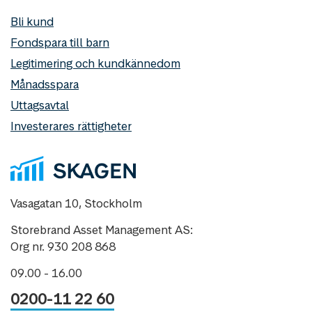
Bli kund
Fondspara till barn
Legitimering och kundkännedom
Månadsspara
Uttagsavtal
Investerares rättigheter
Vasagatan 10, Stockholm
Storebrand Asset Management AS:
Org nr. 930 208 868
09.00 - 16.00
0200-11 22 60