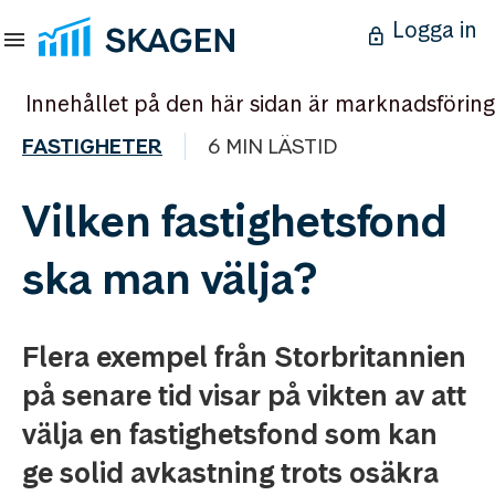
Logga in
Innehållet på den här sidan är marknadsföring
FASTIGHETER
6 MIN LÄSTID
Vilken fastighetsfond
ska man välja?
Flera exempel från Storbritannien
på senare tid visar på vikten av att
välja en fastighetsfond som kan
ge solid avkastning trots osäkra