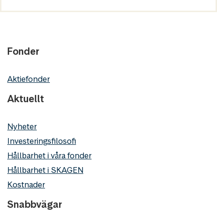
Fonder
Aktiefonder
Aktuellt
Nyheter
Investeringsfilosofi
Hållbarhet i våra fonder
Hållbarhet i SKAGEN
Kostnader
Snabbvägar