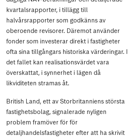
kvartalsrapporter, i tillägg till
halvårsrapporter som godkänns av
oberoende revisorer. Däremot använder
fonder som investerar direkt i fastigheter
ofta sina tillgångars historiska värderingar. I
det fallet kan realisationsvärdet vara
överskattat, i synnerhet i lägen då
likviditeten stramas åt.
British Land, ett av Storbritanniens största
fastighetsbolag, signalerade nyligen
problem framöver för för
detaljhandelsfastigheter efter att ha skrivit