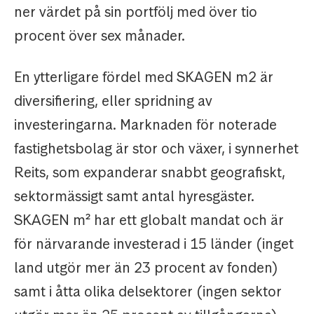
ner värdet på sin portfölj med över tio
procent över sex månader.
En ytterligare fördel med SKAGEN m2 är
diversifiering, eller spridning av
investeringarna. Marknaden för noterade
fastighetsbolag är stor och växer, i synnerhet
Reits, som expanderar snabbt geografiskt,
sektormässigt samt antal hyresgäster.
SKAGEN m² har ett globalt mandat och är
för närvarande investerad i 15 länder (inget
land utgör mer än 23 procent av fonden)
samt i åtta olika delsektorer (ingen sektor