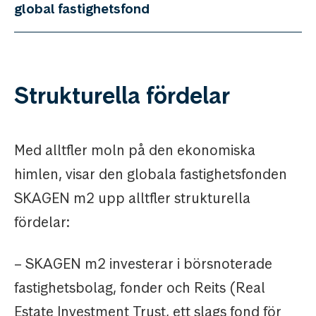
global fastighetsfond
Strukturella fördelar
Med alltfler moln på den ekonomiska
himlen, visar den globala fastighetsfonden
SKAGEN m2 upp alltfler strukturella
fördelar:
– SKAGEN m2 investerar i börsnoterade
fastighetsbolag, fonder och Reits (Real
Estate Investment Trust, ett slags fond för