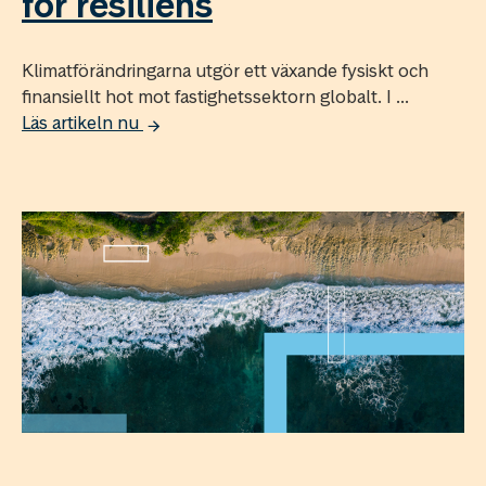
för resiliens
Klimatförändringarna utgör ett växande fysiskt och
finansiellt hot mot fastighetssektorn globalt. I ...
Läs artikeln nu