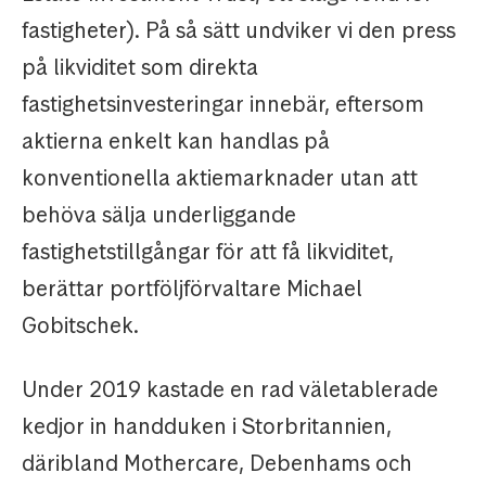
fastigheter). På så sätt undviker vi den press
på likviditet som direkta
fastighetsinvesteringar innebär, eftersom
aktierna enkelt kan handlas på
konventionella aktiemarknader utan att
behöva sälja underliggande
fastighetstillgångar för att få likviditet,
berättar portföljförvaltare Michael
Gobitschek.
Under 2019 kastade en rad väletablerade
kedjor in handduken i Storbritannien,
däribland Mothercare, Debenhams och