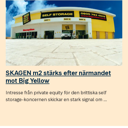
SKAGEN m2 stärks efter närmandet
mot Big Yellow
Intresse från private equity för den brittiska self
storage-koncernen skickar en stark signal om ...