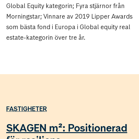
Global Equity kategorin; Fyra stjärnor från
Morningstar; Vinnare av 2019 Lipper Awards
som bästa fond i Europa i Global equity real
estate-kategorin över tre år.
FASTIGHETER
SKAGEN m²: Positionerad