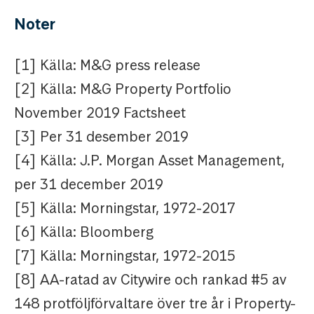
Noter
[1] Källa: M&G press release
[2] Källa: M&G Property Portfolio
November 2019 Factsheet
[3] Per 31 desember 2019
[4] Källa: J.P. Morgan Asset Management,
per 31 december 2019
[5] Källa: Morningstar, 1972-2017
[6] Källa: Bloomberg
[7] Källa: Morningstar, 1972-2015
[8] AA-ratad av Citywire och rankad #5 av
148 protföljförvaltare över tre år i Property-