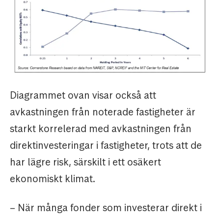
Diagrammet ovan visar också att
avkastningen från noterade fastigheter är
starkt korrelerad med avkastningen från
direktinvesteringar i fastigheter, trots att de
har lägre risk, särskilt i ett osäkert
ekonomiskt klimat.
– När många fonder som investerar direkt i