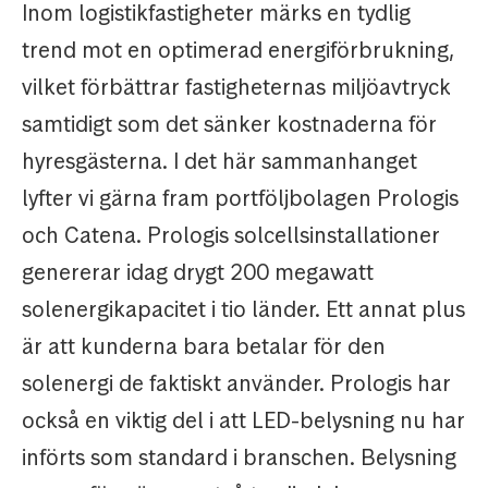
Inom logistikfastigheter märks en tydlig
trend mot en optimerad energiförbrukning,
vilket förbättrar fastigheternas miljöavtryck
samtidigt som det sänker kostnaderna för
hyresgästerna. I det här sammanhanget
lyfter vi gärna fram portföljbolagen Prologis
och Catena. Prologis solcellsinstallationer
genererar idag drygt 200 megawatt
solenergikapacitet i tio länder. Ett annat plus
är att kunderna bara betalar för den
solenergi de faktiskt använder. Prologis har
också en viktig del i att LED-belysning nu har
införts som standard i branschen. Belysning