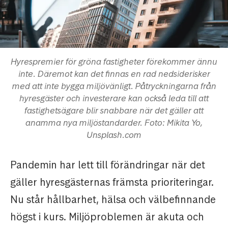
Hyrespremier för gröna fastigheter förekommer ännu
inte. Däremot kan det finnas en rad nedsiderisker
med att inte bygga miljövänligt. Påtryckningarna från
hyresgäster och investerare kan också leda till att
fastighetsägare blir snabbare när det gäller att
anamma nya miljöstandarder. Foto: Mikita Yo,
Unsplash.com
Pandemin har lett till förändringar när det
gäller hyresgästernas främsta prioriteringar.
Nu står hållbarhet, hälsa och välbefinnande
högst i kurs. Miljöproblemen är akuta och