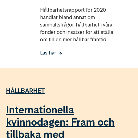
Hållbarhetsrapport för 2020
handlar bland annat om
samhällsfrågor, hållbarhet i våra
fonder och insatser för att ställa
om till en mer hållbar framtid.
Läs här
HÅLLBARHET
Internationella
kvinnodagen: Fram och
tillbaka med