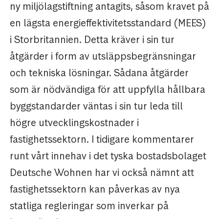
ny miljölagstiftning antagits, såsom kravet på
en lägsta energieffektivitetsstandard (MEES)
i Storbritannien. Detta kräver i sin tur
åtgärder i form av utsläppsbegränsningar
och tekniska lösningar. Sådana åtgärder
som är nödvändiga för att uppfylla hållbara
byggstandarder väntas i sin tur leda till
högre utvecklingskostnader i
fastighetssektorn. I tidigare kommentarer
runt vårt innehav i det tyska bostadsbolaget
Deutsche Wohnen har vi också nämnt att
fastighetssektorn kan påverkas av nya
statliga regleringar som inverkar på