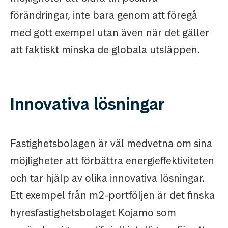
förändringar, inte bara genom att föregå
med gott exempel utan även när det gäller
att faktiskt minska de globala utsläppen.
Innovativa lösningar
Fastighetsbolagen är väl medvetna om sina
möjligheter att förbättra energieffektiviteten
och tar hjälp av olika innovativa lösningar.
Ett exempel från m2-portföljen är det finska
hyresfastighetsbolaget Kojamo som