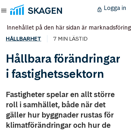
Logga in
Innehållet på den här sidan är marknadsföring
HÅLLBARHET
7 MIN LÄSTID
Hållbara förändringar
i fastighetssektorn
Fastigheter spelar en allt större
roll i samhället, både när det
gäller hur byggnader rustas för
klimatförändringar och hur de