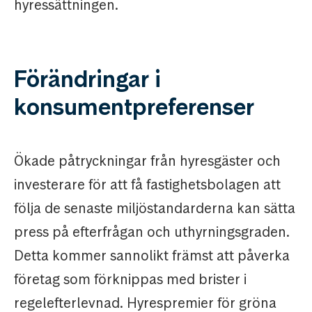
hyressättningen.
Förändringar i
konsumentpreferenser
Ökade påtryckningar från hyresgäster och
investerare för att få fastighetsbolagen att
följa de senaste miljöstandarderna kan sätta
press på efterfrågan och uthyrningsgraden.
Detta kommer sannolikt främst att påverka
företag som förknippas med brister i
regelefterlevnad. Hyrespremier för gröna