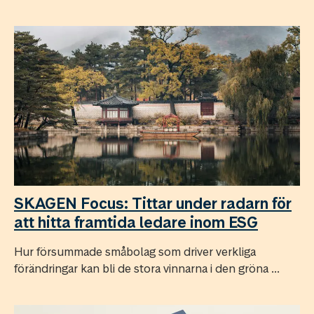
SKAGEN Focus: Tittar under radarn för
att hitta framtida ledare inom ESG
Hur försummade småbolag som driver verkliga
förändringar kan bli de stora vinnarna i den gröna ...