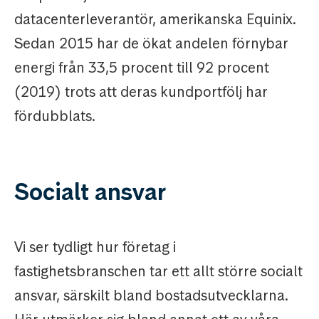
datacenterleverantör, amerikanska Equinix.
Sedan 2015 har de ökat andelen förnybar
energi från 33,5 procent till 92 procent
(2019) trots att deras kundportfölj har
fördubblats.
Socialt ansvar
Vi ser tydligt hur företag i
fastighetsbranschen tar ett allt större socialt
ansvar, särskilt bland bostadsutvecklarna.