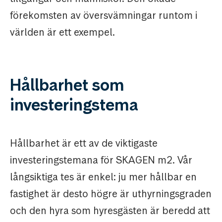
förekomsten av översvämningar runtom i
världen är ett exempel.
Hållbarhet som
investeringstema
Hållbarhet är ett av de viktigaste
investeringstemana för SKAGEN m2. Vår
långsiktiga tes är enkel: ju mer hållbar en
fastighet är desto högre är uthyrningsgraden
och den hyra som hyresgästen är beredd att