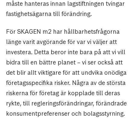
måste hanteras innan lagstiftningen tvingar
fastighetsägarna till förändring.
För SKAGEN m2 har hållbarhetsfrågorna
länge varit avgörande för var vi väljer att
investera. Detta beror inte bara på att vi vill
bidra till en bättre planet – vi ser också att
det blir allt viktigare för att undvika onödiga
företagsspecifika risker. Några av de största
riskerna för företag är kopplade till deras
rykte, till regleringsförändringar, förändrade
konsumentpreferenser och bolagsstyrning.