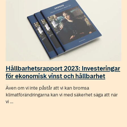
Hållbarhetsrapport 2023: Investeringar
för ekonomisk vinst och hållbarhet
Även om vi inte påstår att vi kan bromsa
klimatförändringarna kan vi med säkerhet säga att när
vi ...