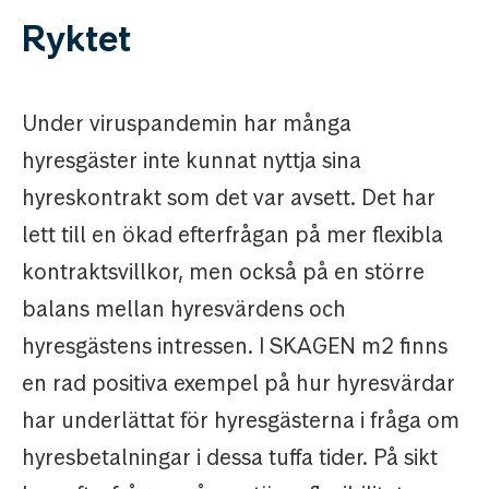
Ryktet
Under viruspandemin har många
hyresgäster inte kunnat nyttja sina
hyreskontrakt som det var avsett. Det har
lett till en ökad efterfrågan på mer flexibla
kontraktsvillkor, men också på en större
balans mellan hyresvärdens och
hyresgästens intressen. I SKAGEN m2 finns
en rad positiva exempel på hur hyresvärdar
har underlättat för hyresgästerna i fråga om
hyresbetalningar i dessa tuffa tider. På sikt