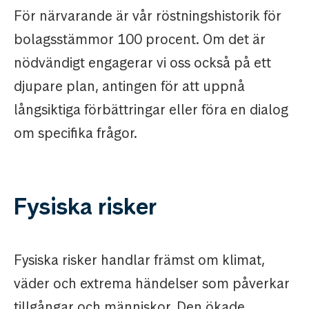
För närvarande är vår röstningshistorik för
bolagsstämmor 100 procent. Om det är
nödvändigt engagerar vi oss också på ett
djupare plan, antingen för att uppnå
långsiktiga förbättringar eller föra en dialog
om specifika frågor.
Fysiska risker
Fysiska risker handlar främst om klimat,
väder och extrema händelser som påverkar
tillgångar och människor. Den ökade