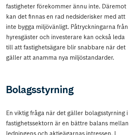
fastigheter förekommer ännu inte. Däremot
kan det finnas en rad nedsiderisker med att
inte bygga miljövänligt. Påtryckningarna från
hyresgäster och investerare kan också leda
till att fastighetsägare blir snabbare när det
gäller att anamma nya miljöstandarder.
Bolagsstyrning
En viktig fråga när det gäller bolagsstyrning i
fastighetssektorn är en bättre balans mellan
ledningens och aktieägarnas intressen. I