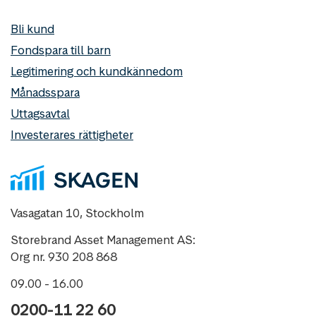
Bli kund
Fondspara till barn
Legitimering och kundkännedom
Månadsspara
Uttagsavtal
Investerares rättigheter
Vasagatan 10, Stockholm
Storebrand Asset Management AS:
Org nr. 930 208 868
09.00 - 16.00
0200-11 22 60