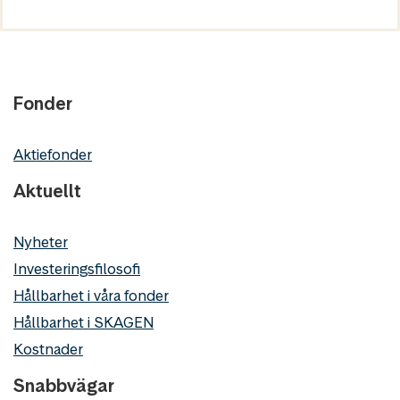
Fonder
Aktiefonder
Aktuellt
Nyheter
Investeringsfilosofi
Hållbarhet i våra fonder
Hållbarhet i SKAGEN
Kostnader
Snabbvägar