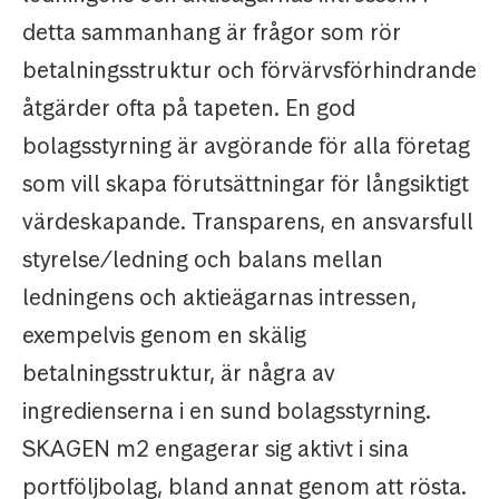
detta sammanhang är frågor som rör
betalningsstruktur och förvärvsförhindrande
åtgärder ofta på tapeten. En god
bolagsstyrning är avgörande för alla företag
som vill skapa förutsättningar för långsiktigt
värdeskapande. Transparens, en ansvarsfull
styrelse/ledning och balans mellan
ledningens och aktieägarnas intressen,
exempelvis genom en skälig
betalningsstruktur, är några av
ingredienserna i en sund bolagsstyrning.
SKAGEN m2 engagerar sig aktivt i sina
portföljbolag, bland annat genom att rösta.