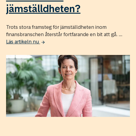
jämställdheten?
Trots stora framsteg för jämställdheten inom
finansbranschen återstår fortfarande en bit att gå. ...
Läs artikeln nu