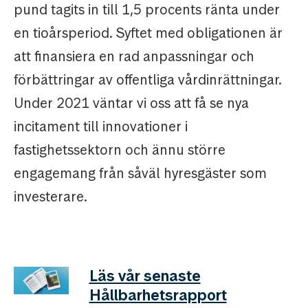
pund tagits in till 1,5 procents ränta under
en tioårsperiod. Syftet med obligationen är
att finansiera en rad anpassningar och
förbättringar av offentliga vårdinrättningar.
Under 2021 väntar vi oss att få se nya
incitament till innovationer i
fastighetssektorn och ännu större
engagemang från såväl hyresgäster som
investerare.
Läs vår senaste
Hållbarhetsrapport